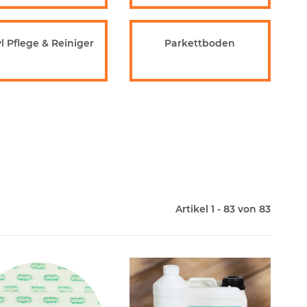
l Pflege & Reiniger
Parkettboden
Artikel 1 - 83 von 83