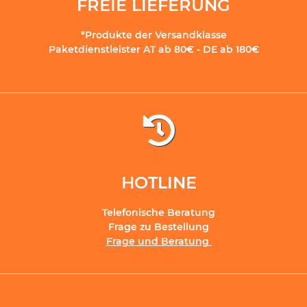
FREIE LIEFERUNG
*Produkte der Versandklasse
Paketdienstleister AT ab 80€ - DE ab 180€
HOTLINE
Telefonische Beratung
Frage zu Bestellung
Frage und Beratung