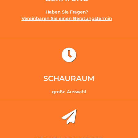
Haben Sie Fragen?
Vereinbaren Sie einen Beratungstermin
SCHAURAUM
große Auswahl