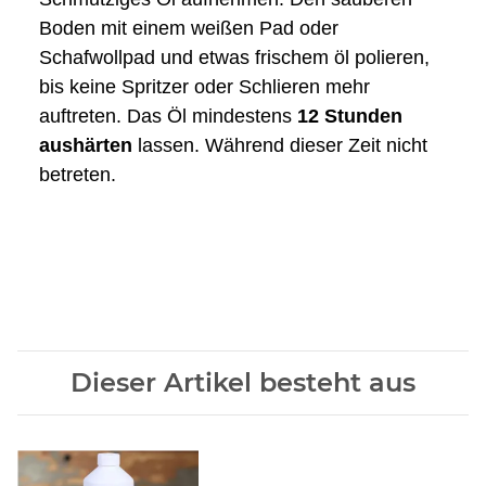
Boden mit einem weißen Pad oder
Schafwollpad und etwas frischem öl polieren,
bis keine Spritzer oder Schlieren mehr
auftreten. Das Öl mindestens
12
Stunden
aushärten
lassen. Während dieser Zeit nicht
betreten.
Dieser Artikel besteht aus