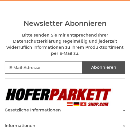
Newsletter Abonnieren
Bitte senden Sie mir entsprechend Ihrer
Datenschutzerklärung
regelmäßig und jederzeit
widerruflich Informationen zu Ihrem Produktsortiment
per E-Mail zu.
Abonnieren
Newsletter Abonnieren
Gesetzliche Informationen
Informationen