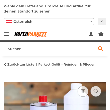
Wähle dein Lieferland, um Preise und Artikel für
deinen Standort zu sehen.
✔
Österreich
Zurück zur Liste
Parkett Geölt - Reinigen & Pflegen