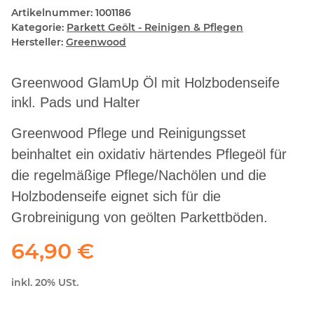
Artikelnummer:
1001186
Kategorie:
Parkett Geölt - Reinigen & Pflegen
Hersteller:
Greenwood
Greenwood GlamUp Öl mit Holzbodenseife
inkl. Pads und Halter
Greenwood Pflege und Reinigungsset
beinhaltet ein oxidativ härtendes Pflegeöl für
die regelmäßige Pflege/Nachölen und die
Holzbodenseife eignet sich für die
Grobreinigung von geölten Parkettböden.
64,90 €
inkl. 20% USt.