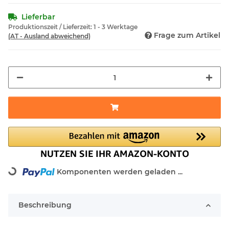
Lieferbar
Produktionszeit / Lieferzeit:
1 - 3 Werktage
Frage zum Artikel
(AT - Ausland abweichend)
Loading...
Komponenten werden geladen ...
Beschreibung