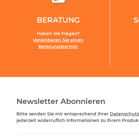
BERATUNG
Haben Sie Fragen?
Vereinbaren Sie einen
Beratungstermin
Newsletter Abonnieren
Bitte senden Sie mir entsprechend Ihrer
Datenschutz
jederzeit widerruflich Informationen zu Ihrem Produkt