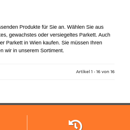
assenden Produkte für Sie an. Wählen Sie aus
ltes, gewachstes oder versiegeltes Parkett. Auch
er Parkett in Wien kaufen. Sie müssen Ihren
n wir in unserem Sortiment.
Artikel 1 - 16 von 16