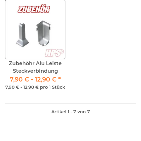
Zubehöhr Alu Leiste
Steckverbindung
7,90 € -
12,90 €
*
7,90 € - 12,90 € pro 1 Stück
Artikel 1 - 7 von 7