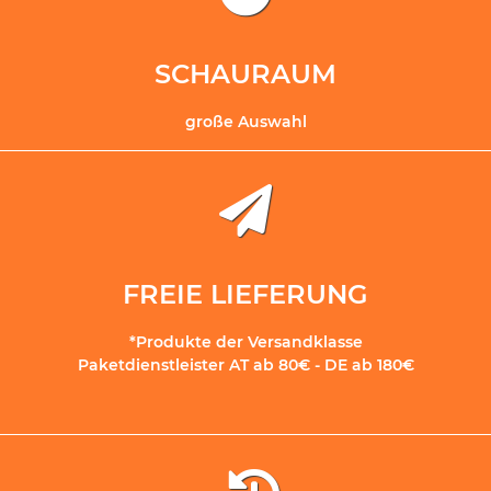
SCHAURAUM
große Auswahl
FREIE LIEFERUNG
*Produkte der Versandklasse
Paketdienstleister AT ab 80€ - DE ab 180€