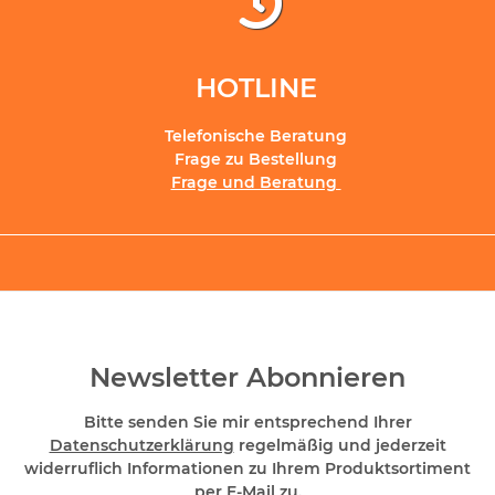
HOTLINE
Telefonische Beratung
Frage zu Bestellung
Frage und Beratung
Newsletter Abonnieren
Bitte senden Sie mir entsprechend Ihrer
Datenschutzerklärung
regelmäßig und jederzeit
widerruflich Informationen zu Ihrem Produktsortiment
per E-Mail zu.