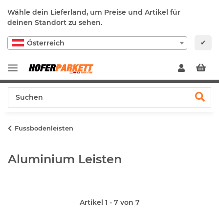
Wähle dein Lieferland, um Preise und Artikel für
deinen Standort zu sehen.
✔
Österreich
Fussbodenleisten
Aluminium Leisten
Artikel 1 - 7 von 7