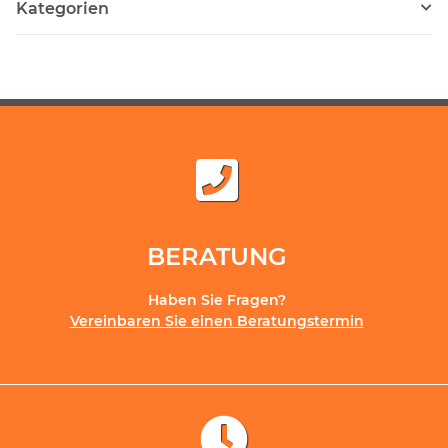
Kategorien
BERATUNG
Haben Sie Fragen?
Vereinbaren Sie einen Beratungstermin