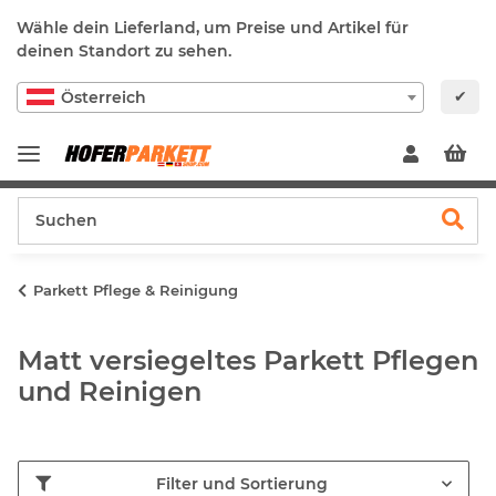
Wähle dein Lieferland, um Preise und Artikel für
deinen Standort zu sehen.
✔
Österreich
Parkett Pflege & Reinigung
Matt versiegeltes Parkett Pflegen
und Reinigen
Filter und Sortierung