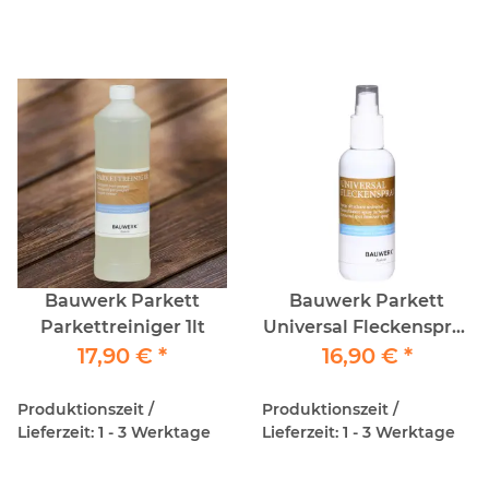
Bauwerk Parkett
Bauwerk Parkett
Parkettreiniger 1lt
Universal Fleckenspray
17,90 €
*
16,90 €
150ml
*
Produktionszeit /
Produktionszeit /
Lieferzeit: 1 - 3 Werktage
Lieferzeit: 1 - 3 Werktage