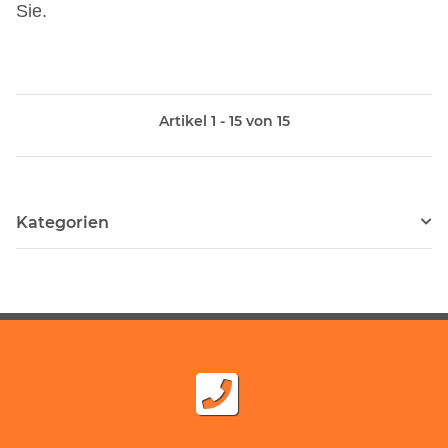
Sie.
Artikel 1 - 15 von 15
Kategorien