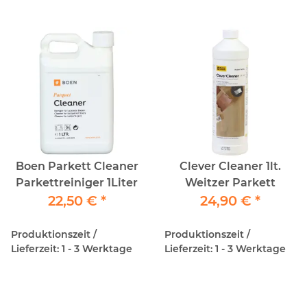
Boen Parkett Cleaner
Clever Cleaner 1lt.
Parkettreiniger 1Liter
Weitzer Parkett
22,50 €
*
24,90 €
*
Produktionszeit /
Produktionszeit /
Lieferzeit: 1 - 3 Werktage
Lieferzeit: 1 - 3 Werktage