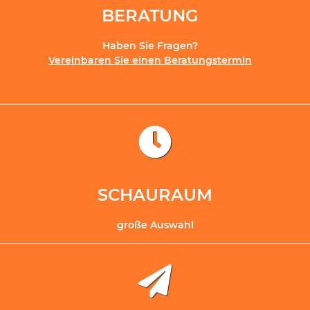
BERATUNG
Haben Sie Fragen?
Vereinbaren Sie einen Beratungstermin
SCHAURAUM
große Auswahl