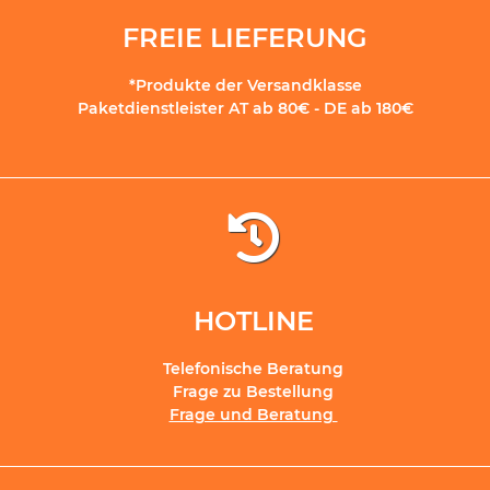
FREIE LIEFERUNG
*Produkte der Versandklasse
Paketdienstleister AT ab 80€ - DE ab 180€
HOTLINE
Telefonische Beratung
Frage zu Bestellung
Frage und Beratung