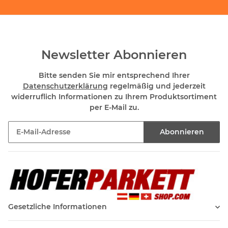
Newsletter Abonnieren
Bitte senden Sie mir entsprechend Ihrer
Datenschutzerklärung
regelmäßig und jederzeit
widerruflich Informationen zu Ihrem Produktsortiment
per E-Mail zu.
Abonnieren
Newsletter Abonnieren
Gesetzliche Informationen