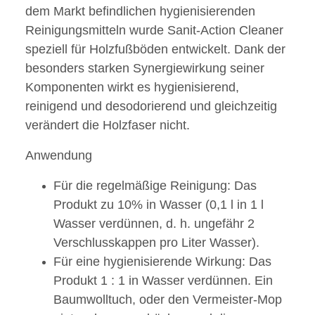
dem Markt befindlichen hygienisierenden
Reinigungsmitteln wurde Sanit-Action Cleaner
speziell für Holzfußböden entwickelt. Dank der
besonders starken Synergiewirkung seiner
Komponenten wirkt es hygienisierend,
reinigend und desodorierend und gleichzeitig
verändert die Holzfaser nicht.
Anwendung
Für die regelmäßige Reinigung: Das
Produkt zu 10% in Wasser (0,1 l in 1 l
Wasser verdünnen, d. h. ungefähr 2
Verschlusskappen pro Liter Wasser).
Für eine hygienisierende Wirkung: Das
Produkt 1 : 1 in Wasser verdünnen. Ein
Baumwolltuch, oder den Vermeister-Mop