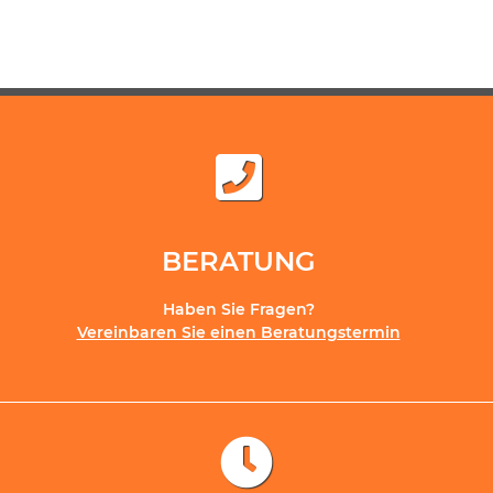
BERATUNG
Haben Sie Fragen?
Vereinbaren Sie einen Beratungstermin