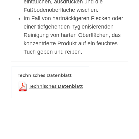
eintauchen, ausdrücken und die
Fußbodenoberfläche wischen.
Im Fall von hartnäckigeren Flecken oder
einer tiefgehenden hygienisierenden
Reinigung von harten Oberflächen, das
konzentrierte Produkt auf ein feuchtes
Tuch geben und reiben.
Technisches Datenblatt
Technisches Datenblatt