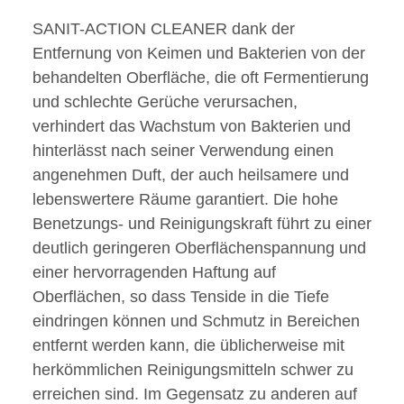
SANIT-ACTION CLEANER dank der
Entfernung von Keimen und Bakterien von der
behandelten Oberfläche, die oft Fermentierung
und schlechte Gerüche verursachen,
verhindert das Wachstum von Bakterien und
hinterlässt nach seiner Verwendung einen
angenehmen Duft, der auch heilsamere und
lebenswertere Räume garantiert. Die hohe
Benetzungs- und Reinigungskraft führt zu einer
deutlich geringeren Oberflächenspannung und
einer hervorragenden Haftung auf
Oberflächen, so dass Tenside in die Tiefe
eindringen können und Schmutz in Bereichen
entfernt werden kann, die üblicherweise mit
herkömmlichen Reinigungsmitteln schwer zu
erreichen sind. Im Gegensatz zu anderen auf