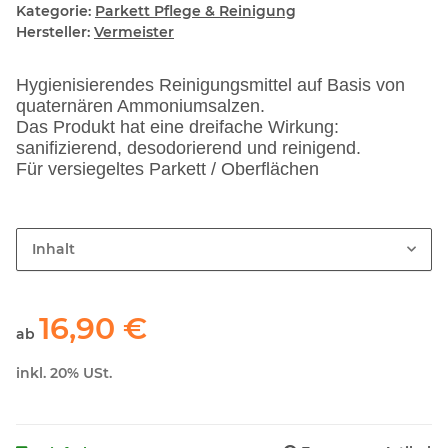
Kategorie:
Parkett Pflege & Reinigung
Hersteller:
Vermeister
Hygienisierendes Reinigungsmittel auf Basis von
quaternären Ammoniumsalzen.
Das Produkt hat eine dreifache Wirkung:
sanifizierend, desodorierend und reinigend.
Für versiegeltes Parkett / Oberflächen
Inhalt
16,90 €
ab
inkl. 20% USt.