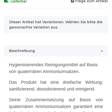
Frage zum Artikel
Lieferbar
x
Dieser Artikel hat Variationen. Wählen Sie bitte die
gewünschte Variation aus.
Beschreibung
Hygienisierendes Reinigungsmittel auf Basis
von quaternären Ammoniumsalzen.
Das Produkt hat eine dreifache Wirkung:
sanifizierend, desodorierend und reinigend.
Seine Zusammensetzung auf Basis von
quaternären Ammoniumsalzen garantiert eine