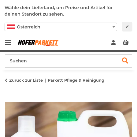
Wähle dein Lieferland, um Preise und Artikel für
deinen Standort zu sehen.
✔
Österreich
Zurück zur Liste
Parkett Pflege & Reinigung