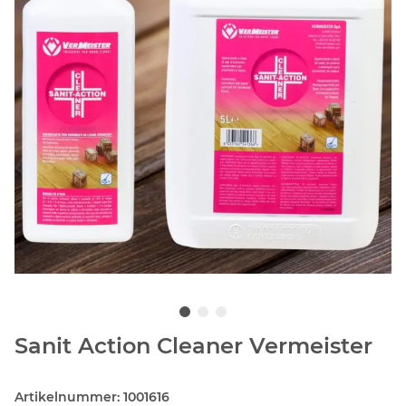
Sanit Action Cleaner Vermeister
Artikelnummer:
1001616