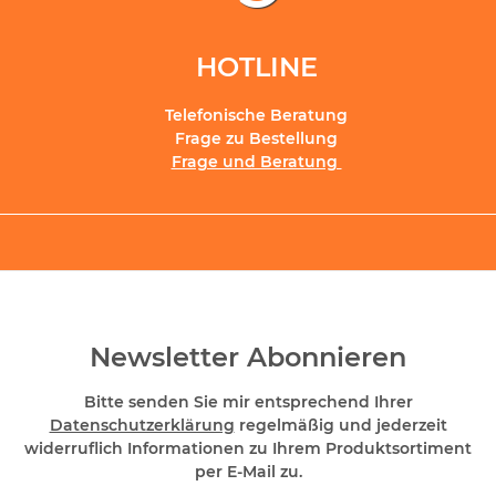
HOTLINE
Telefonische Beratung
Frage zu Bestellung
Frage und Beratung
Newsletter Abonnieren
Bitte senden Sie mir entsprechend Ihrer
Datenschutzerklärung
regelmäßig und jederzeit
widerruflich Informationen zu Ihrem Produktsortiment
per E-Mail zu.