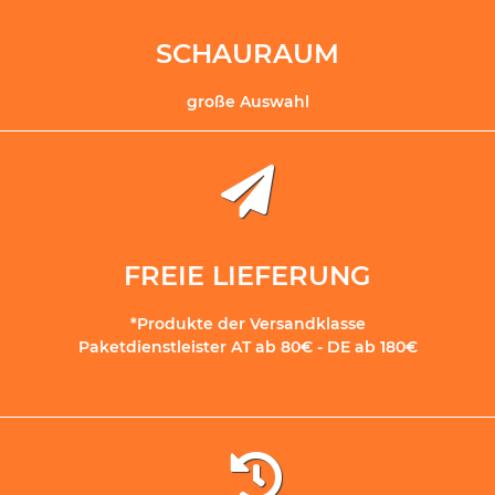
SCHAURAUM
große Auswahl
FREIE LIEFERUNG
*Produkte der Versandklasse
Paketdienstleister AT ab 80€ - DE ab 180€