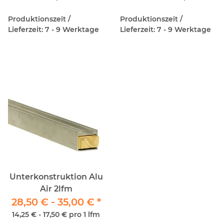
220cm
Produktionszeit /
Produktionszeit /
Lieferzeit: 7 - 9 Werktage
Lieferzeit: 7 - 9 Werktage
Unterkonstruktion Alu
Air 2lfm
28,50 € -
35,00 €
*
14,25 € - 17,50 € pro 1 lfm