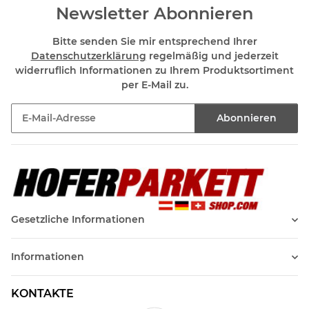
Newsletter Abonnieren
Bitte senden Sie mir entsprechend Ihrer
Datenschutzerklärung
regelmäßig und jederzeit
widerruflich Informationen zu Ihrem Produktsortiment
per E-Mail zu.
Abonnieren
Newsletter Abonnieren
Gesetzliche Informationen
Informationen
KONTAKTE