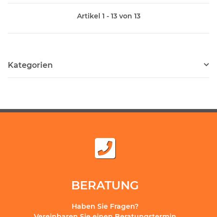
Artikel 1 - 13 von 13
Kategorien
BERATUNG
Haben Sie Fragen?
Vereinbaren Sie einen Beratungstermin