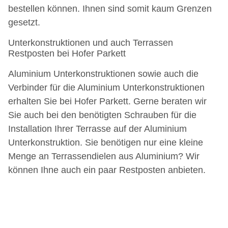
bestellen können. Ihnen sind somit kaum Grenzen
gesetzt.
Unterkonstruktionen und auch Terrassen
Restposten bei Hofer Parkett
Aluminium Unterkonstruktionen sowie auch die
Verbinder für die Aluminium Unterkonstruktionen
erhalten Sie bei Hofer Parkett. Gerne beraten wir
Sie auch bei den benötigten Schrauben für die
Installation Ihrer Terrasse auf der Aluminium
Unterkonstruktion. Sie benötigen nur eine kleine
Menge an Terrassendielen aus Aluminium? Wir
können Ihne auch ein paar Restposten anbieten.