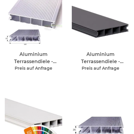
Aluminium
Aluminium
Terrassendiele -
Terrassendiele -
Preis auf Anfrage
Preis auf Anfrage
Staubgrau - RAL 7037
Anthrazitgrau - RAL
7016