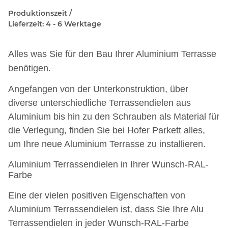
Produktionszeit /
Lieferzeit: 4 - 6 Werktage
Alles was Sie für den Bau Ihrer Aluminium Terrasse
benötigen.
Angefangen von der Unterkonstruktion, über
diverse unterschiedliche Terrassendielen aus
Aluminium bis hin zu den Schrauben als Material für
die Verlegung, finden Sie bei Hofer Parkett alles,
um Ihre neue Aluminium Terrasse zu installieren.
Aluminium Terrassendielen in Ihrer Wunsch-RAL-
Farbe
Eine der vielen positiven Eigenschaften von
Aluminium Terrassendielen ist, dass Sie Ihre Alu
Terrassendielen in jeder Wunsch-RAL-Farbe