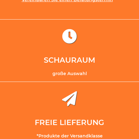
SCHAURAUM
große Auswahl
FREIE LIEFERUNG
*Produkte der Versandklasse