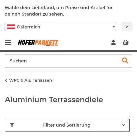
Wähle dein Lieferland, um Preise und Artikel für
deinen Standort zu sehen.
✔
Österreich
WPC & Alu Terrassen
Aluminium Terrassendiele
Filter und Sortierung