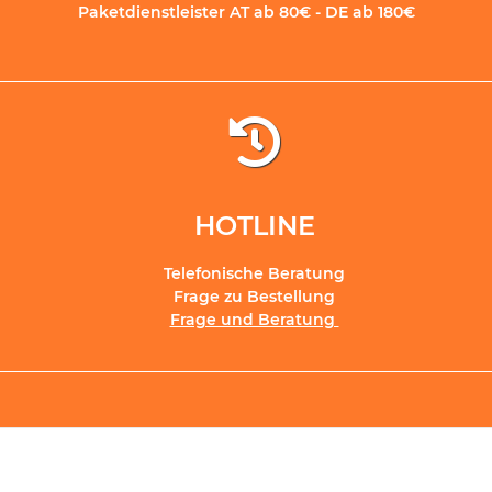
Paketdienstleister AT ab 80€ - DE ab 180€
HOTLINE
Telefonische Beratung
Frage zu Bestellung
Frage und Beratung