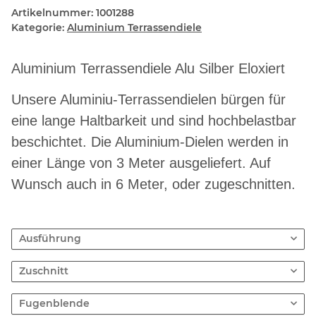
Artikelnummer:
1001288
Kategorie:
Aluminium Terrassendiele
Aluminium Terrassendiele Alu Silber Eloxiert
Unsere Aluminiu-Terrassendielen bürgen für
eine lange Haltbarkeit und sind hochbelastbar
beschichtet. Die Aluminium-Dielen werden in
einer Länge von 3 Meter ausgeliefert. Auf
Wunsch auch in 6 Meter, oder zugeschnitten.
Ausführung
Zuschnitt
Fugenblende