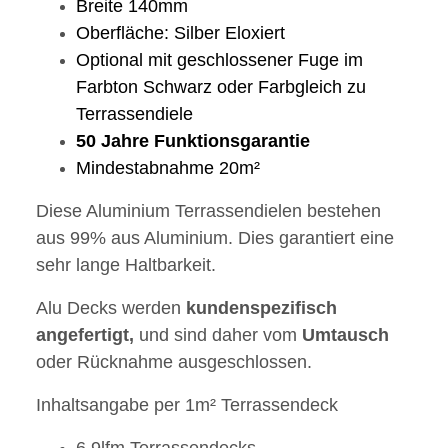
Breite 140mm
Oberfläche: Silber Eloxiert
Optional mit geschlossener Fuge im
Farbton Schwarz oder Farbgleich zu
Terrassendiele
50
Jahre
Funktionsgarantie
Mindestabnahme 20m²
Diese Aluminium Terrassendielen bestehen
aus 99% aus Aluminium. Dies garantiert eine
sehr lange Haltbarkeit.
Alu Decks werden
kundenspezifisch
angefertigt,
und sind daher vom
Umtausch
oder Rücknahme ausgeschlossen.
Inhaltsangabe per 1m² Terrassendeck