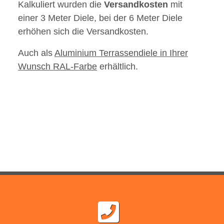
Kalkuliert wurden die
Versandkosten
mit
einer 3 Meter Diele, bei der 6 Meter Diele
erhöhen sich die Versandkosten.
Auch als
Aluminium Terrassendiele in Ihrer
Wunsch RAL-Farbe
erhältlich.