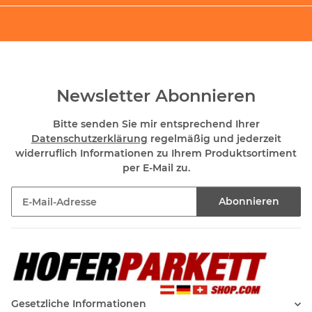
Newsletter Abonnieren
Bitte senden Sie mir entsprechend Ihrer
Datenschutzerklärung
regelmäßig und jederzeit
widerruflich Informationen zu Ihrem Produktsortiment
per E-Mail zu.
Abonnieren
Newsletter Abonnieren
Gesetzliche Informationen