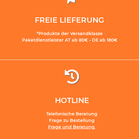
FREIE LIEFERUNG
*Produkte der Versandklasse
Paketdienstleister AT ab 80€ - DE ab 180€
HOTLINE
Telefonische Beratung
Frage zu Bestellung
Frage und Beratung