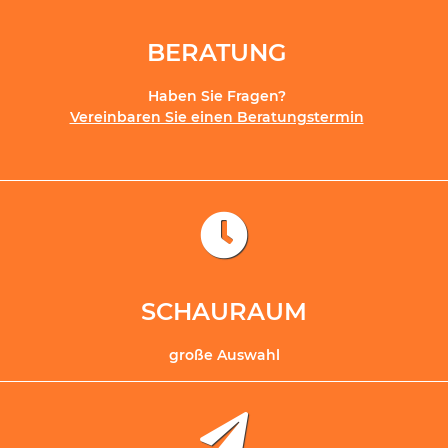
BERATUNG
Haben Sie Fragen?
Vereinbaren Sie einen Beratungstermin
SCHAURAUM
große Auswahl