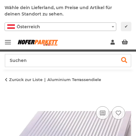
Wähle dein Lieferland, um Preise und Artikel für
deinen Standort zu sehen.
✔
Österreich
Zurück zur Liste
Aluminium Terrassendiele