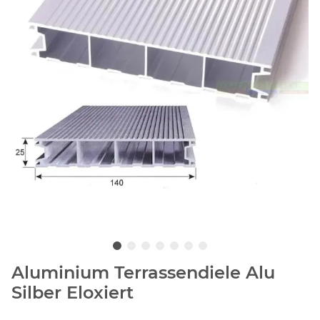
Aluminium Terrassendiele Alu
Silber Eloxiert