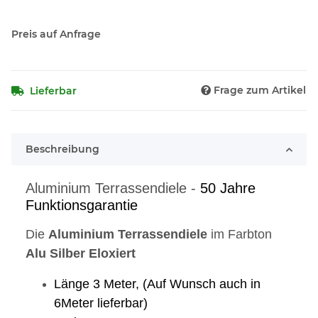
Preis auf Anfrage
Frage zum Artikel
Lieferbar
Beschreibung
Aluminium Terrassendiele -
50 Jahre
Funktionsgarantie
Die
Aluminium
Terrassendiele
im Farbton
Alu
Silber
Eloxiert
Länge 3 Meter, (Auf Wunsch auch in
6Meter lieferbar)