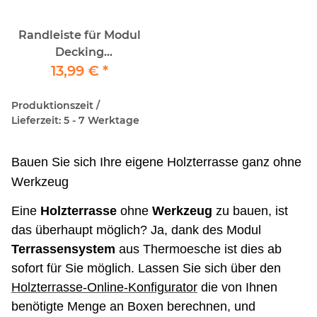
Randleiste für Modul
Decking
Terrassensystem /
13,99 €
*
2Stück
Produktionszeit /
Lieferzeit: 5 - 7 Werktage
Bauen Sie sich Ihre eigene Holzterrasse ganz ohne
Werkzeug
Eine
Holzterrasse
ohne
Werkzeug
zu bauen, ist
das überhaupt möglich? Ja, dank des Modul
Terrassensystem
aus Thermoesche ist dies ab
sofort für Sie möglich. Lassen Sie sich über den
Holzterrasse-Online-Konfigurator
die von Ihnen
benötigte Menge an Boxen berechnen, und