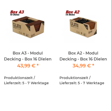
Box A3 - Modul
Box A2 - Modul
Decking - Box 16 Dielen
Decking - Box 16 Dielen
43,99 €
*
34,99 €
*
Produktionszeit /
Produktionszeit /
Lieferzeit: 5 - 7 Werktage
Lieferzeit: 5 - 7 Werktage