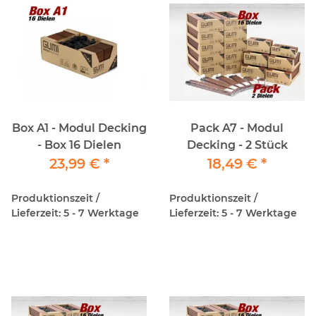
Box A1 - Modul Decking
Pack A7 - Modul
- Box 16 Dielen
Decking - 2 Stück
23,99 €
*
18,49 €
*
Produktionszeit /
Produktionszeit /
Lieferzeit: 5 - 7 Werktage
Lieferzeit: 5 - 7 Werktage