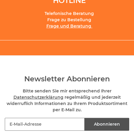
HOTLINE
Telefonische Beratung
Frage zu Bestellung
Frage und Beratung
Newsletter Abonnieren
Bitte senden Sie mir entsprechend Ihrer
Datenschutzerklärung
regelmäßig und jederzeit
widerruflich Informationen zu Ihrem Produktsortiment
per E-Mail zu.
Abonnieren
Newsletter Abonnieren