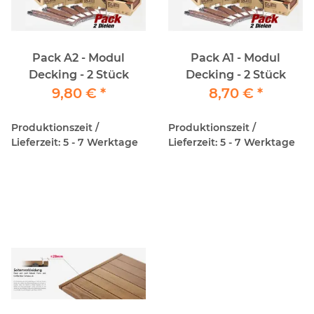
Pack A2 - Modul
Pack A1 - Modul
Decking - 2 Stück
Decking - 2 Stück
9,80 €
*
8,70 €
*
Produktionszeit /
Produktionszeit /
Lieferzeit: 5 - 7 Werktage
Lieferzeit: 5 - 7 Werktage