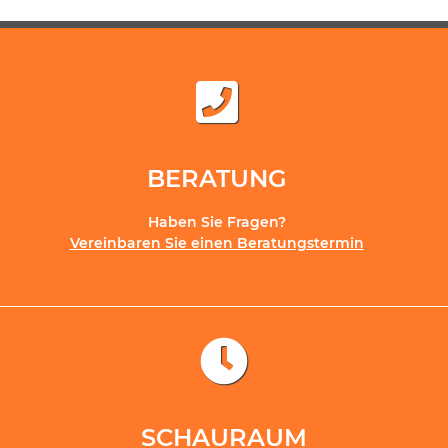
BERATUNG
Haben Sie Fragen?
Vereinbaren Sie einen Beratungstermin
SCHAURAUM