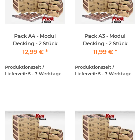
Pack A4 - Modul
Pack A3 - Modul
Decking - 2 Stück
Decking - 2 Stück
12,99 €
*
11,99 €
*
Produktionszeit /
Produktionszeit /
Lieferzeit: 5 - 7 Werktage
Lieferzeit: 5 - 7 Werktage