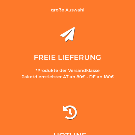
große Auswahl
FREIE LIEFERUNG
*Produkte der Versandklasse
Paketdienstleister AT ab 80€ - DE ab 180€