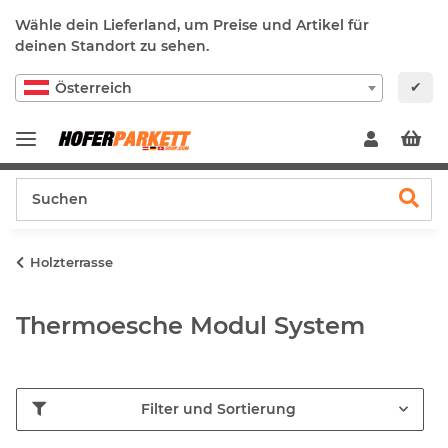
Wähle dein Lieferland, um Preise und Artikel für
deinen Standort zu sehen.
✔
Österreich
Holzterrasse
Thermoesche Modul System
Filter und Sortierung