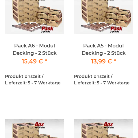
Pack A6 - Modul
Pack A5 - Modul
Decking - 2 Stück
Decking - 2 Stück
15,49 €
*
13,99 €
*
Produktionszeit /
Produktionszeit /
Lieferzeit: 5 - 7 Werktage
Lieferzeit: 5 - 7 Werktage