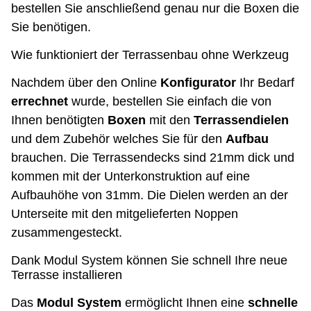
bestellen Sie anschließend genau nur die Boxen die
Sie benötigen.
Wie funktioniert der Terrassenbau ohne Werkzeug
Nachdem über den Online
Konfigurator
Ihr Bedarf
errechnet
wurde, bestellen Sie einfach die von
Ihnen benötigten
Boxen
mit den
Terrassendielen
und dem Zubehör welches Sie für den
Aufbau
brauchen. Die Terrassendecks sind 21mm dick und
kommen mit der Unterkonstruktion auf eine
Aufbauhöhe von 31mm. Die Dielen werden an der
Unterseite mit den mitgelieferten Noppen
zusammengesteckt.
Dank Modul System können Sie schnell Ihre neue
Terrasse installieren
Das
Modul
System
ermöglicht Ihnen eine
schnelle