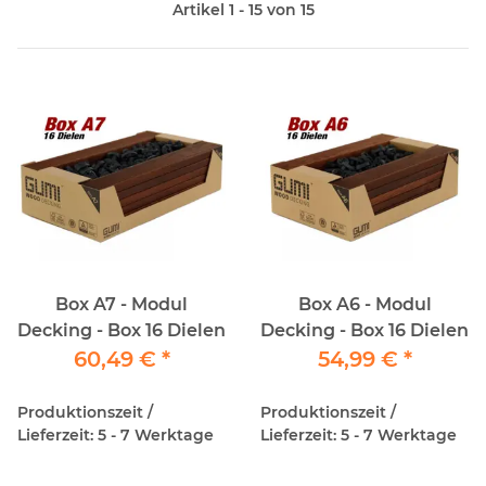
Artikel 1 - 15 von 15
Box A7 - Modul
Box A6 - Modul
Decking - Box 16 Dielen
Decking - Box 16 Dielen
60,49 €
*
54,99 €
*
Produktionszeit /
Produktionszeit /
Lieferzeit: 5 - 7 Werktage
Lieferzeit: 5 - 7 Werktage