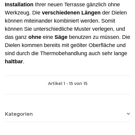
Installation
Ihrer neuen Terrasse gänzlich ohne
Werkzeug. Die
verschiedenen
Längen
der Dielen
können miteinander kombiniert werden. Somit
können Sie unterschiedliche Muster verlegen, und
das ganz
ohne
eine
Säge
benutzen zu müssen. Die
Dielen kommen bereits mit geölter Oberfläche und
sind durch die Thermobehandlung auch sehr lange
haltbar
.
Artikel 1 - 15 von 15
Kategorien