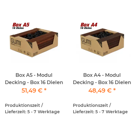
Box A5 - Modul
Box A4 - Modul
Decking - Box 16 Dielen
Decking - Box 16 Dielen
51,49 €
*
48,49 €
*
Produktionszeit /
Produktionszeit /
Lieferzeit: 5 - 7 Werktage
Lieferzeit: 5 - 7 Werktage