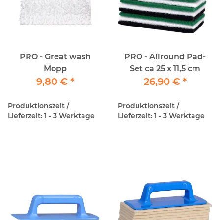
PRO - Great wash
PRO - Allround Pad-
Mopp
Set ca 25 x 11,5 cm
9,80 €
*
26,90 €
*
Produktionszeit /
Produktionszeit /
Lieferzeit: 1 - 3 Werktage
Lieferzeit: 1 - 3 Werktage