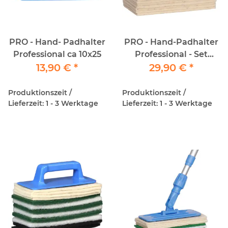
PRO - Hand- Padhalter
PRO - Hand-Padhalter
Professional ca 10x25
Professional - Set
13,90 €
*
"Parkett-Nachölen"
29,90 €
*
inkl. 10x Schafwollpad
Produktionszeit /
Produktionszeit /
Lieferzeit: 1 - 3 Werktage
Lieferzeit: 1 - 3 Werktage