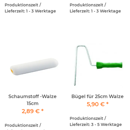
Produktionszeit /
Produktionszeit /
Lieferzeit: 1 - 3 Werktage
Lieferzeit: 1 - 3 Werktage
Schaumstoff -Walze
Bügel für 25cm Walze
15cm
5,90 €
*
2,89 €
*
Produktionszeit /
Lieferzeit: 3 - 5 Werktage
Produktionszeit /