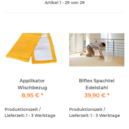
Artikel 1 - 29 von 29
Applikator
Biflex Spachtel
Wischbezug
Edelstahl
8,95 €
*
39,90 €
*
Produktionszeit /
Produktionszeit /
Lieferzeit: 1 - 3 Werktage
Lieferzeit: 1 - 3 Werktage