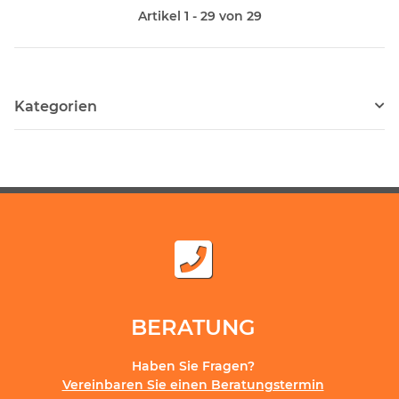
Artikel 1 - 29 von 29
Kategorien
BERATUNG
Haben Sie Fragen?
Vereinbaren Sie einen Beratungstermin