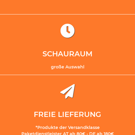
SCHAURAUM
große Auswahl
FREIE LIEFERUNG
*Produkte der Versandklasse
Paketdienstleister AT ab 80€ - DE ab 180€