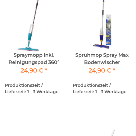
Spraymopp inkl.
Sprühmop Spray Max
Reinigungspad 360°
Bodenwischer
24,90 €
*
24,90 €
*
Produktionszeit /
Produktionszeit /
Lieferzeit: 1 - 3 Werktage
Lieferzeit: 1 - 3 Werktage