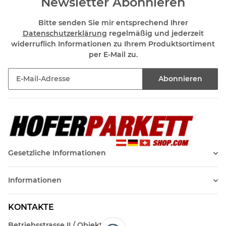
Newsletter Abonnieren
Bitte senden Sie mir entsprechend Ihrer
Datenschutzerklärung
regelmäßig und jederzeit
widerruflich Informationen zu Ihrem Produktsortiment
per E-Mail zu.
Abonnieren
Newsletter Abonnieren
Gesetzliche Informationen
Informationen
KONTAKTE
Betriebsstrasse II / Objekt 17