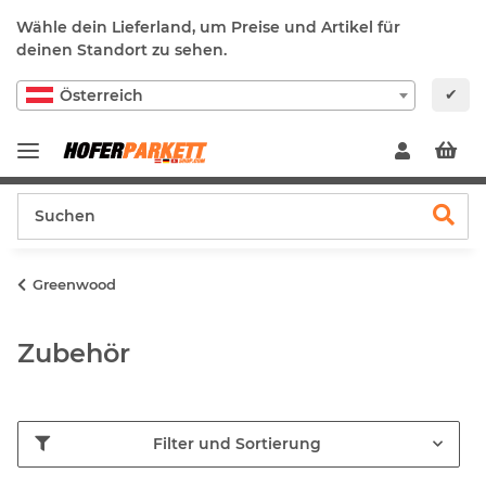
Wähle dein Lieferland, um Preise und Artikel für
deinen Standort zu sehen.
✔
Österreich
Greenwood
Zubehör
Filter und Sortierung