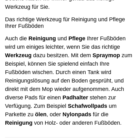
Werkzeug für Sie.
Das richtige Werkzeug für Reinigung und Pflege
Ihrer Fußböden
Auch die
Reinigung
und
Pflege
Ihrer Fußböden
wird um einiges leichter, wenn Sie das richtige
Werkzeug
dazu besitzen. Mit dem
Spraymop
zum
Beispiel, können Sie spielend einfach Ihre
Fußböden wischen. Durch einen Tank wird
Reinigungslösung auf den Boden gesprüht, und
direkt mit dem Mop wieder aufgenommen. Auch
diverse Pads für einen
Padhalter
stehen zur
Verfügung. Zum Beispiel
Schafwollpads
um
Parkette zu
ölen
, oder
Nylonpads
für die
Reinigung
von Holz- oder anderen Fußböden.