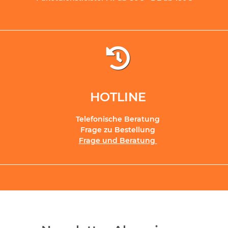
HOTLINE
Telefonische Beratung
Frage zu Bestellung
Frage und Beratung