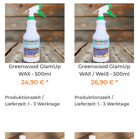
Greenwood GlamUp
Greenwood GlamUp
WAX - 500ml
WAX / Weiß - 500ml
24,90 €
*
26,90 €
*
Produktionszeit /
Produktionszeit /
Lieferzeit: 1 - 3 Werktage
Lieferzeit: 1 - 3 Werktage