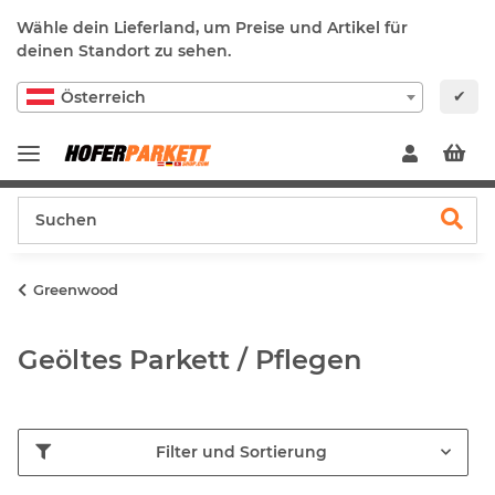
Wähle dein Lieferland, um Preise und Artikel für
deinen Standort zu sehen.
✔
Österreich
Greenwood
Geöltes Parkett / Pflegen
Filter und Sortierung