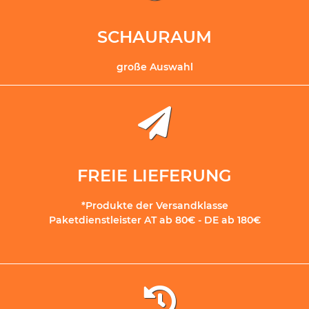
SCHAURAUM
große Auswahl
FREIE LIEFERUNG
*Produkte der Versandklasse
Paketdienstleister AT ab 80€ - DE ab 180€