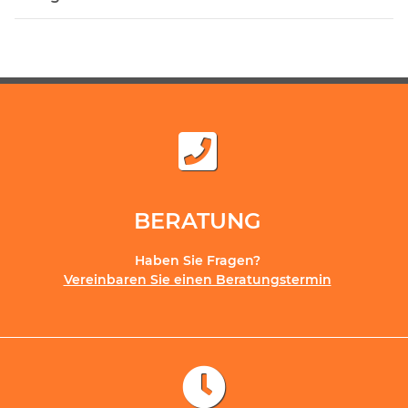
BERATUNG
Haben Sie Fragen?
Vereinbaren Sie einen Beratungstermin