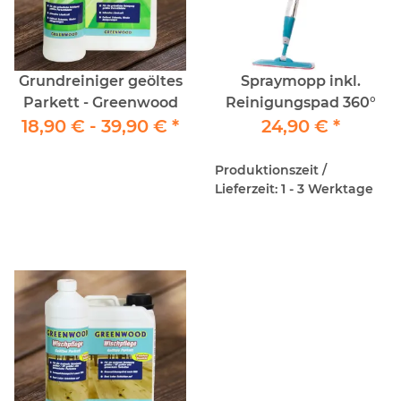
Grundreiniger geöltes
Spraymopp inkl.
Parkett - Greenwood
Reinigungspad 360°
18,90 € -
39,90 €
*
24,90 €
*
Produktionszeit /
Lieferzeit: 1 - 3 Werktage