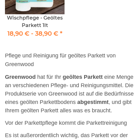
Wischpflege - Geöltes
Parkett 1lt
18,90 € -
38,90 €
*
Pflege und Reinigung für geöltes Parkett von
Greenwood
Greenwood
hat für Ihr
geöltes
Parkett
eine Menge
an verschiedenen Pflege- und Reinigungsmittel. Die
Produktserie von Greenwood ist auf die Bedürfnisse
eines geölten Parkettbodens
abgestimmt
, und gibt
Ihrem geölten Parkett alles was es braucht.
Vor der Parkettpflege kommt die Parkettreinigung
Es ist außerordentlich wichtig, das Parkett vor der