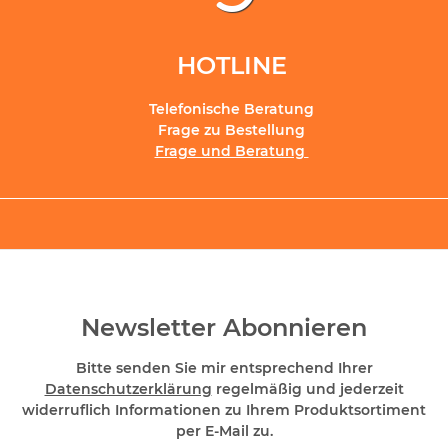
HOTLINE
Telefonische Beratung
Frage zu Bestellung
Frage und Beratung
Newsletter Abonnieren
Bitte senden Sie mir entsprechend Ihrer
Datenschutzerklärung
regelmäßig und jederzeit
widerruflich Informationen zu Ihrem Produktsortiment
per E-Mail zu.