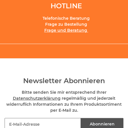
HOTLINE
Telefonische Beratung
Frage zu Bestellung
Frage und Beratung
Newsletter Abonnieren
Bitte senden Sie mir entsprechend Ihrer
Datenschutzerklärung
regelmäßig und jederzeit
widerruflich Informationen zu Ihrem Produktsortiment
per E-Mail zu.
Abonnieren