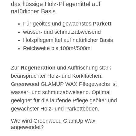
das flüssige Holz-Pflegemittel auf
natürlicher Basis.
Für geöltes und gewachstes
Parkett
wasser- und schmutzabweisend
Holzpflegemittel auf natürlicher Basis
Reichweite bis 100m²/500ml
Zur
Regeneration
und Auffrischung stark
beanspruchter Holz- und Korkflächen.
Greenwood GLAMUP WAX Pflegewachs ist
wasser- und schmutzabweisend. Optimal
geeignet für die laufende Pflege geölter und
gewachster Holz- und Parkettböden.
Wie wird Greenwood GlamUp Wax
angewendet?