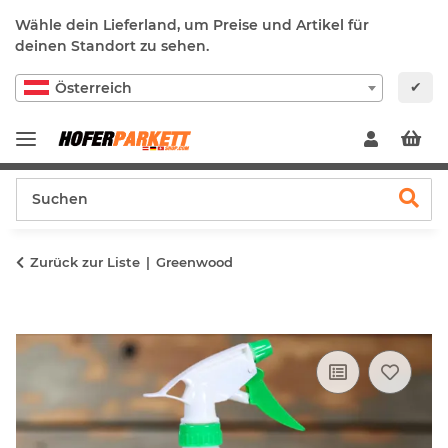
Wähle dein Lieferland, um Preise und Artikel für
deinen Standort zu sehen.
✔
Österreich
Zurück zur Liste
Greenwood