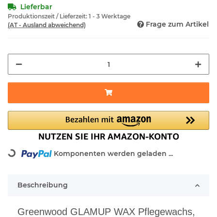
Lieferbar
Produktionszeit / Lieferzeit:
1 - 3 Werktage
Frage zum Artikel
(AT - Ausland abweichend)
Komponenten werden geladen ...
Loading...
Beschreibung
Greenwood GLAMUP WAX Pflegewachs,