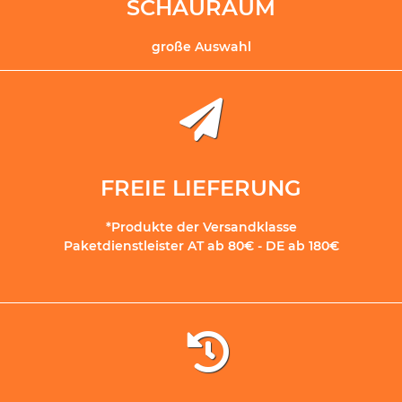
SCHAURAUM
große Auswahl
FREIE LIEFERUNG
*Produkte der Versandklasse
Paketdienstleister AT ab 80€ - DE ab 180€