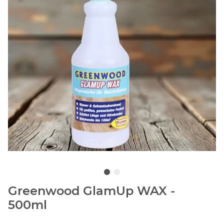
Greenwood GlamUp WAX -
500ml