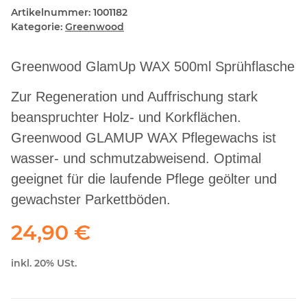
Artikelnummer:
1001182
Kategorie:
Greenwood
Greenwood GlamUp WAX 500ml Sprühflasche
Zur Regeneration und Auffrischung stark
beanspruchter Holz- und Korkflächen.
Greenwood GLAMUP WAX Pflegewachs ist
wasser- und schmutzabweisend. Optimal
geeignet für die laufende Pflege geölter und
gewachster Parkettböden.
24,90 €
inkl. 20% USt.