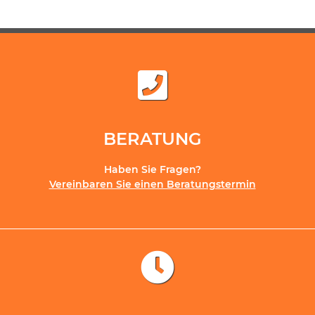
BERATUNG
Haben Sie Fragen?
Vereinbaren Sie einen Beratungstermin