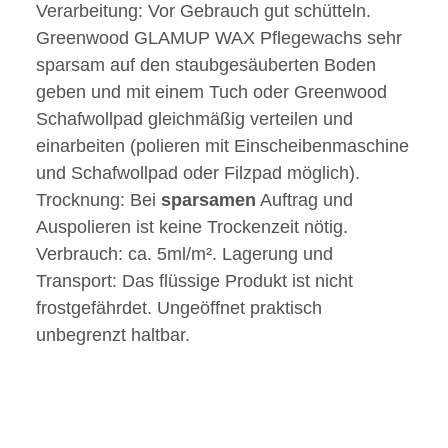
Verarbeitung: Vor Gebrauch gut schütteln.
Greenwood GLAMUP WAX Pflegewachs sehr
sparsam auf den staubgesäuberten Boden
geben und mit einem Tuch oder Greenwood
Schafwollpad gleichmäßig verteilen und
einarbeiten (polieren mit Einscheibenmaschine
und Schafwollpad oder Filzpad möglich).
Trocknung: Bei
sparsamen
Auftrag und
Auspolieren ist keine Trockenzeit nötig.
Verbrauch: ca. 5ml/m². Lagerung und
Transport: Das flüssige Produkt ist nicht
frostgefährdet. Ungeöffnet praktisch
unbegrenzt haltbar.