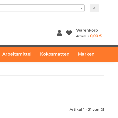
✔
Warenkorb
0,00 €
Artikel ⚬
Arbeitsmittel
Kokosmatten
Marken
Artikel 1 - 21 von 21