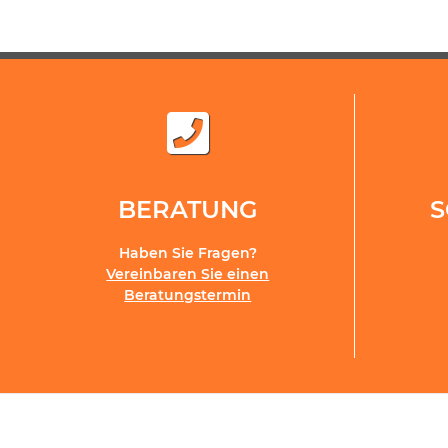
BERATUNG
Haben Sie Fragen?
Vereinbaren Sie einen
Beratungstermin