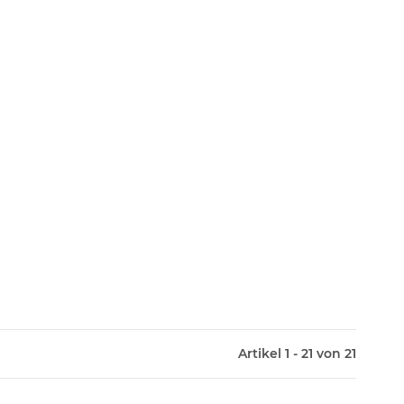
Artikel 1 - 21 von 21