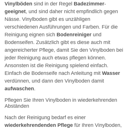
Vinylböden
sind in der Regel
Badezimmer
-
geeignet
, und sind daher nicht empfindlich gegen
Nässe. Vinylboden gibt es unzähligen
verschiedenen Ausführungen und Farben. Für die
Reinigung eignen sich
Bodenreiniger
und
Bodenseifen. Zusätzlich gibt es diese auch mit
angereicherter Pflege, damit Sie den Vinylboden bei
jeder Reinigung auch etwas pflegen können.
Ansonsten ist die Reinigung spielend einfach.
Einfach die Bodenseife nach Anleitung mit
Wasser
verdünnen, und dann den Vinylboden damit
aufwaschen
.
Pflegen Sie Ihren Vinylboden in wiederkehrenden
Abständen
Nach der Reinigung bedarf es einer
wiederkehrendenden
Pflege
für Ihren Vinylboden,