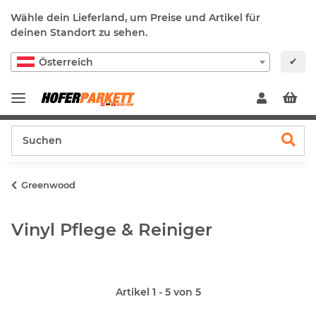
Wähle dein Lieferland, um Preise und Artikel für
deinen Standort zu sehen.
✔
Österreich
Greenwood
Vinyl Pflege & Reiniger
Artikel 1 - 5 von 5