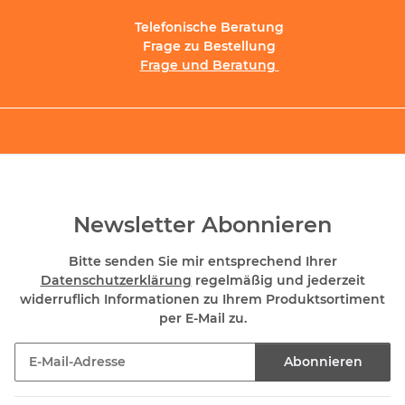
Telefonische Beratung
Frage zu Bestellung
Frage und Beratung
Newsletter Abonnieren
Bitte senden Sie mir entsprechend Ihrer
Datenschutzerklärung
regelmäßig und jederzeit
widerruflich Informationen zu Ihrem Produktsortiment
per E-Mail zu.
Abonnieren
Newsletter Abonnieren