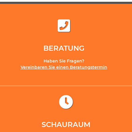
BERATUNG
Haben Sie Fragen?
Vereinbaren Sie einen Beratungstermin
SCHAURAUM