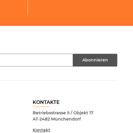
Abonnieren
KONTAKTE
Betriebsstrasse II / Objekt 17
AT-2482 Münchendorf
Kontakt