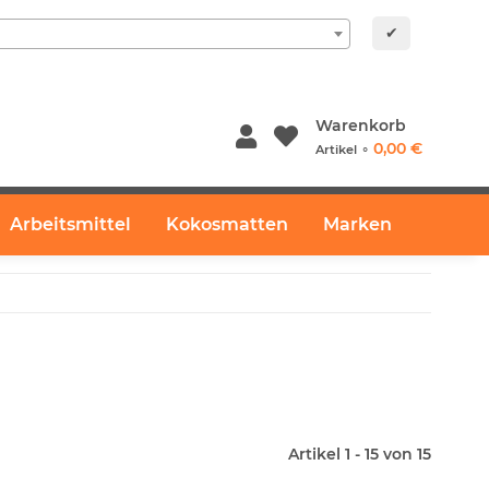
✔
Warenkorb
0,00 €
Artikel ⚬
Arbeitsmittel
Kokosmatten
Marken
Artikel 1 - 15 von 15