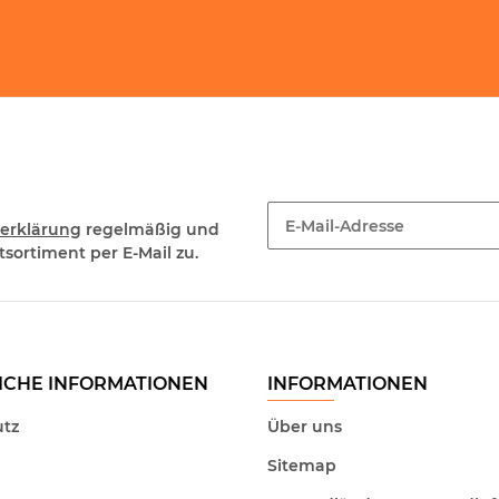
erklärung
regelmäßig und
sortiment per E-Mail zu.
Newsletter Abonnieren
ICHE INFORMATIONEN
INFORMATIONEN
tz
Über uns
Sitemap