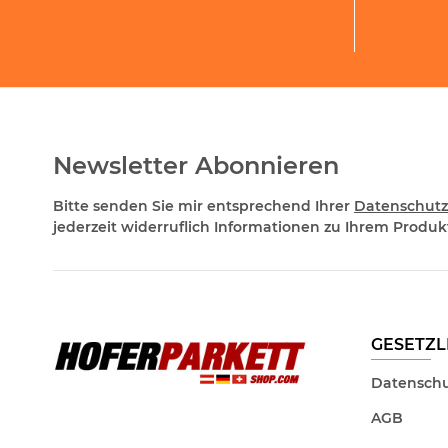
Newsletter Abonnieren
Bitte senden Sie mir entsprechend Ihrer
Datenschutz
jederzeit widerruflich Informationen zu Ihrem Produkt
GESETZL
Datenschu
AGB