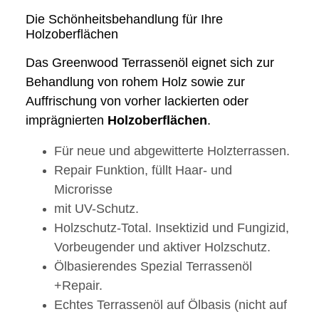
Die Schönheitsbehandlung für Ihre
Holzoberflächen
Das Greenwood Terrassenöl eignet sich zur
Behandlung von rohem Holz sowie zur
Auffrischung von vorher lackierten oder
imprägnierten
Holzoberflächen
.
Für neue und abgewitterte Holzterrassen.
Repair Funktion, füllt Haar- und
Microrisse
mit UV-Schutz.
Holzschutz-Total. Insektizid und Fungizid,
Vorbeugender und aktiver Holzschutz.
Ölbasierendes Spezial Terrassenöl
+Repair.
Echtes Terrassenöl auf Ölbasis (nicht auf