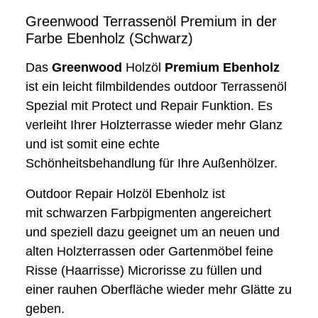
Greenwood Terrassenöl Premium in der
Farbe Ebenholz (Schwarz)
Das
Greenwood
Holzöl
Premium
Ebenholz
ist ein leicht filmbildendes outdoor Terrassenöl
Spezial mit Protect und Repair Funktion. Es
verleiht Ihrer Holzterrasse wieder mehr Glanz
und ist somit eine echte
Schönheitsbehandlung für Ihre Außenhölzer.
Outdoor Repair Holzöl Ebenholz ist
mit schwarzen Farbpigmenten angereichert
und speziell dazu geeignet um an neuen und
alten Holzterrassen oder Gartenmöbel feine
Risse (Haarrisse) Microrisse zu füllen und
einer rauhen Oberfläche wieder mehr Glätte zu
geben.