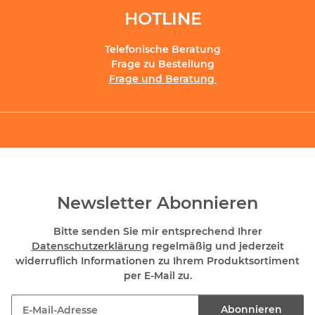
HOTLINE
Telefonische Beratung
Frage zu Bestellung
Frage und Beratung
Newsletter Abonnieren
Bitte senden Sie mir entsprechend Ihrer
Datenschutzerklärung
regelmäßig und jederzeit
widerruflich Informationen zu Ihrem Produktsortiment
per E-Mail zu.
Abonnieren