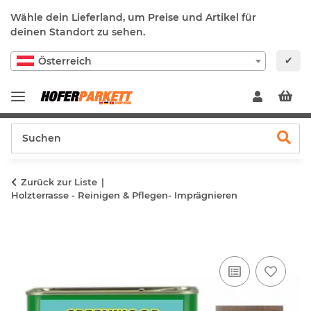
Wähle dein Lieferland, um Preise und Artikel für
deinen Standort zu sehen.
✔
Österreich
Zurück zur Liste
Holzterrasse - Reinigen & Pflegen- Imprägnieren