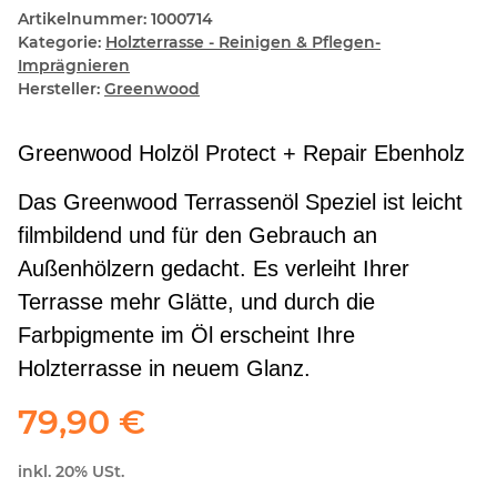
Artikelnummer:
1000714
Kategorie:
Holzterrasse - Reinigen & Pflegen-
Imprägnieren
Hersteller:
Greenwood
Greenwood Holzöl Protect + Repair Ebenholz
Das Greenwood Terrassenöl Speziel ist leicht
filmbildend und für den Gebrauch an
Außenhölzern gedacht. Es verleiht Ihrer
Terrasse mehr Glätte, und durch die
Farbpigmente im Öl erscheint Ihre
Holzterrasse in neuem Glanz.
79,90 €
inkl. 20% USt.