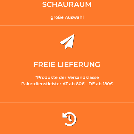
SCHAURAUM
große Auswahl
FREIE LIEFERUNG
*Produkte der Versandklasse
Paketdienstleister AT ab 80€ - DE ab 180€