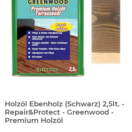
Holzöl Ebenholz (Schwarz) 2,5lt. -
Repair&Protect - Greenwood -
Premium Holzöl