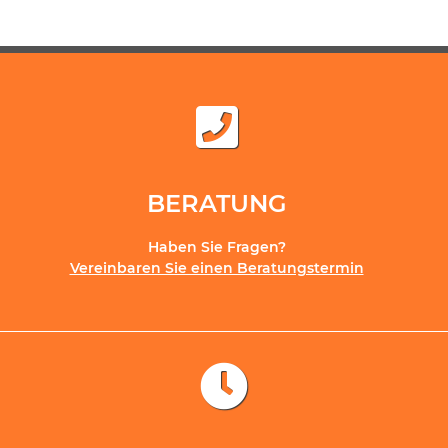
BERATUNG
Haben Sie Fragen?
Vereinbaren Sie einen Beratungstermin