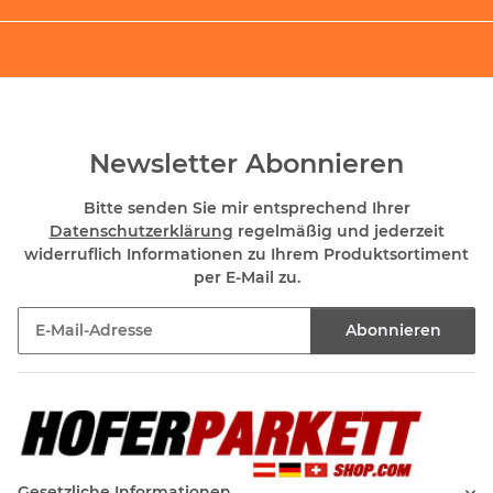
Newsletter Abonnieren
Bitte senden Sie mir entsprechend Ihrer
Datenschutzerklärung
regelmäßig und jederzeit
widerruflich Informationen zu Ihrem Produktsortiment
per E-Mail zu.
Abonnieren
Newsletter Abonnieren
Gesetzliche Informationen