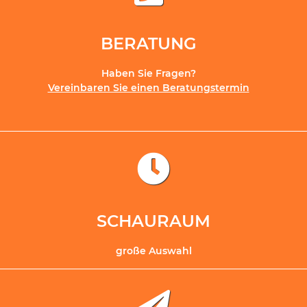
BERATUNG
Haben Sie Fragen?
Vereinbaren Sie einen Beratungstermin
SCHAURAUM
große Auswahl