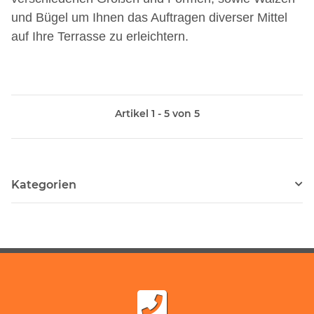
und Bügel um Ihnen das Auftragen diverser Mittel
auf Ihre Terrasse zu erleichtern.
Artikel 1 - 5 von 5
Kategorien