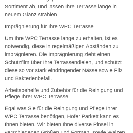
Sortiment ab, und lassen Ihre Terrasse lange in
neuem Glanz strahlen.
Imprägnierung für Ihre WPC Terrasse
Um Ihre WPC Terrasse lange zu erhalten, ist es
notwendig, diese in regelmäßigen Abständen zu
imprägnieren. Die Imprägnierung zieht einen
Schutzfilm über Ihre Terrassendielen, und schützt
diese so vor stark eindringender Nässe sowie Pilz-
und Bakterienbefall.
Arbeitsbehelfe und Zubehör für die Reinigung und
Pflege Ihrer WPC Terrasse
Egal was Sie für die Reinigung und Pflege Ihrer
WPC Terrasse benötigen, Hofer Parkett kann es
Ihnen bieten. Wir bieten Ihne diverse Pinsel in
verschiedenen Größen und Formen, sowie Walzen