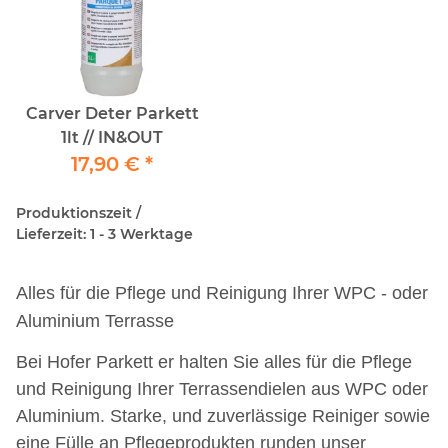
Carver Deter Parkett
1lt // IN&OUT
17,90 €
*
Produktionszeit /
Lieferzeit: 1 - 3 Werktage
Alles für die Pflege und Reinigung Ihrer WPC - oder
Aluminium Terrasse
Bei Hofer Parkett er halten Sie alles für die Pflege
und Reinigung Ihrer Terrassendielen aus WPC oder
Aluminium. Starke, und zuverlässige Reiniger sowie
eine Fülle an Pflegeprodukten runden unser