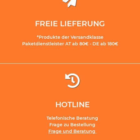
FREIE LIEFERUNG
*Produkte der Versandklasse
Paketdienstleister AT ab 80€ - DE ab 180€
HOTLINE
Telefonische Beratung
Frage zu Bestellung
Frage und Beratung