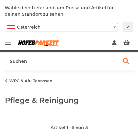
Wähle dein Lieferland, um Preise und Artikel für
deinen Standort zu sehen.
✔
Österreich
WPC & Alu Terrassen
Pflege & Reinigung
Artikel 1 - 5 von 5