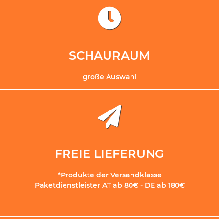
SCHAURAUM
große Auswahl
FREIE LIEFERUNG
*Produkte der Versandklasse
Paketdienstleister AT ab 80€ - DE ab 180€