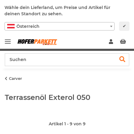
Wähle dein Lieferland, um Preise und Artikel für
deinen Standort zu sehen.
✔
Österreich
Carver
Terrassenöl Exterol 050
Artikel 1 - 9 von 9