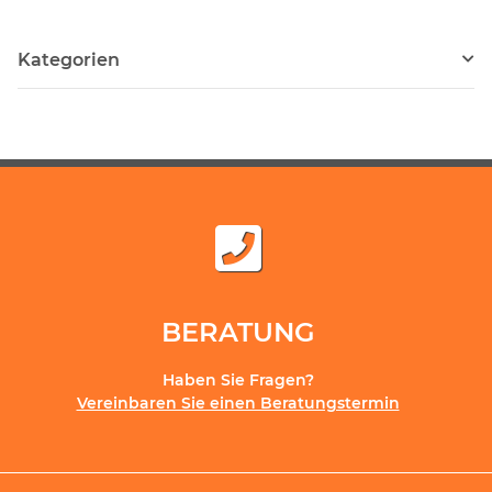
Kategorien
BERATUNG
Haben Sie Fragen?
Vereinbaren Sie einen Beratungstermin