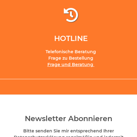
HOTLINE
Telefonische Beratung
Frage zu Bestellung
Frage und Beratung
Newsletter Abonnieren
Bitte senden Sie mir entsprechend Ihrer