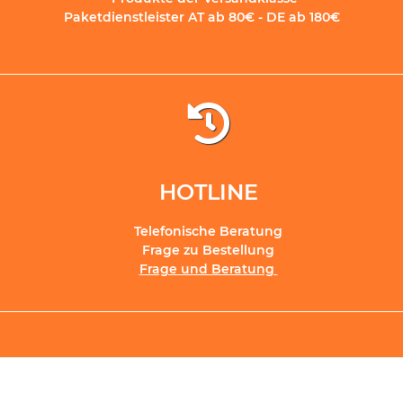
Paketdienstleister AT ab 80€ - DE ab 180€
HOTLINE
Telefonische Beratung
Frage zu Bestellung
Frage und Beratung