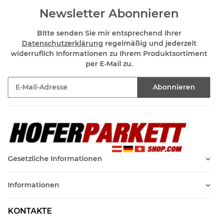
Newsletter Abonnieren
Bitte senden Sie mir entsprechend Ihrer
Datenschutzerklärung
regelmäßig und jederzeit
widerruflich Informationen zu Ihrem Produktsortiment
per E-Mail zu.
Abonnieren
Newsletter Abonnieren
Gesetzliche Informationen
Informationen
KONTAKTE