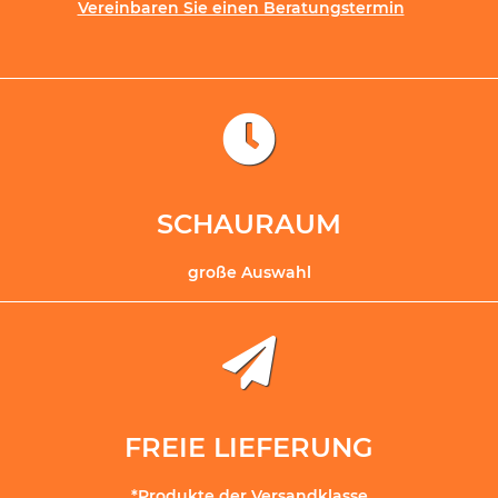
Vereinbaren Sie einen Beratungstermin
SCHAURAUM
große Auswahl
FREIE LIEFERUNG
*Produkte der Versandklasse