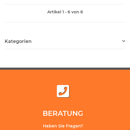
Artikel 1 - 6 von 6
Kategorien
BERATUNG
Haben Sie Fragen?