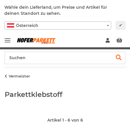
Wähle dein Lieferland, um Preise und Artikel für
deinen Standort zu sehen.
✔
Österreich
Vermeister
Parkettklebstoff
Artikel 1 - 6 von 6