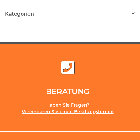
Kategorien
BERATUNG
Haben Sie Fragen?
Vereinbaren Sie einen Beratungstermin