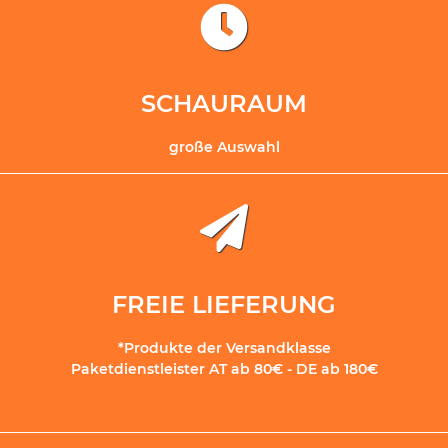
SCHAURAUM
große Auswahl
FREIE LIEFERUNG
*Produkte der Versandklasse
Paketdienstleister AT ab 80€ - DE ab 180€