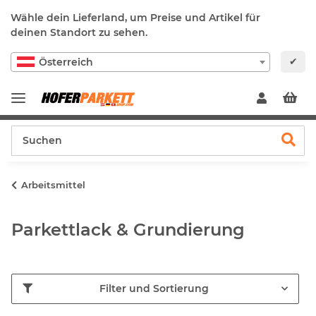
Wähle dein Lieferland, um Preise und Artikel für
deinen Standort zu sehen.
✔
Österreich
Arbeitsmittel
Parkettlack & Grundierung
Filter und Sortierung