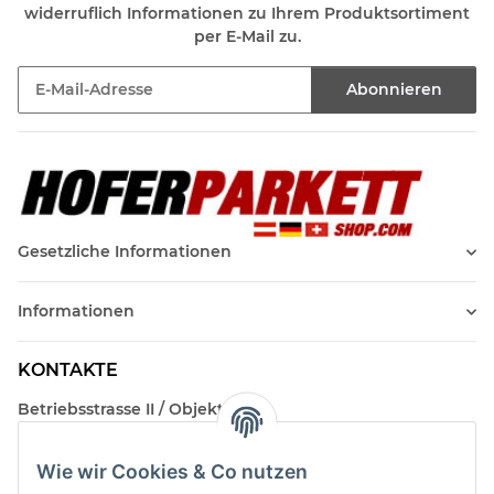
widerruflich Informationen zu Ihrem Produktsortiment
per E-Mail zu.
Abonnieren
Newsletter Abonnieren
Gesetzliche Informationen
Informationen
KONTAKTE
Betriebsstrasse II / Objekt 17
AT-2482 Münchendorf
Wie wir Cookies & Co nutzen
Kontakt