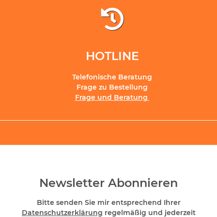
HOTLINE
Telefonische Beratung
Frage zu Bestellung
Frage und Beratung
Newsletter Abonnieren
Bitte senden Sie mir entsprechend Ihrer
Datenschutzerklärung
regelmäßig und jederzeit