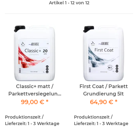
Artikel 1 - 12 von 12
Classic+ matt /
First Coat / Parkett
Parkettversiegelung
Grundierung 5lt
99,00 €
5lt
*
64,90 €
*
Produktionszeit /
Produktionszeit /
Lieferzeit: 1 - 3 Werktage
Lieferzeit: 1 - 3 Werktage