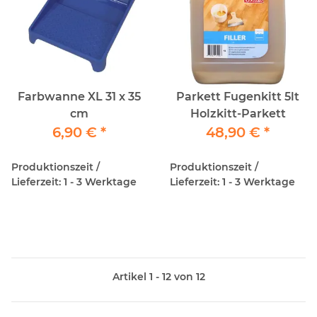
Farbwanne XL 31 x 35
Parkett Fugenkitt 5lt
cm
Holzkitt-Parkett
6,90 €
*
48,90 €
*
Produktionszeit /
Produktionszeit /
Lieferzeit: 1 - 3 Werktage
Lieferzeit: 1 - 3 Werktage
Artikel 1 - 12 von 12