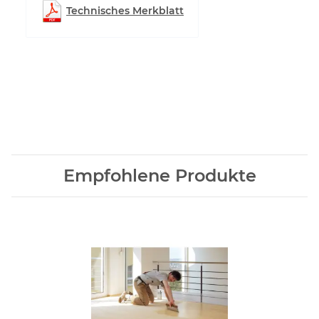
Technisches Merkblatt
Empfohlene Produkte