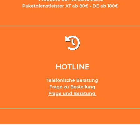
Paketdienstleister AT ab 80€ - DE ab 180€
HOTLINE
Telefonische Beratung
Frage zu Bestellung
Frage und Beratung