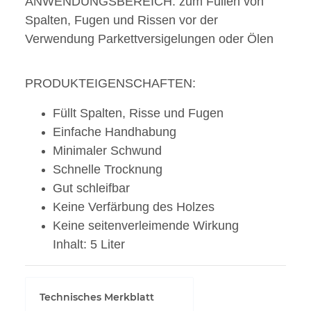
ANWENDUNGSBEREICH: zum Füllen von
Spalten, Fugen und Rissen vor der
Verwendung Parkettversigelungen oder Ölen
PRODUKTEIGENSCHAFTEN:
Füllt Spalten, Risse und Fugen
Einfache Handhabung
Minimaler Schwund
Schnelle Trocknung
Gut schleifbar
Keine Verfärbung des Holzes
Keine seitenverleimende Wirkung
Inhalt: 5 Liter
Technisches Merkblatt