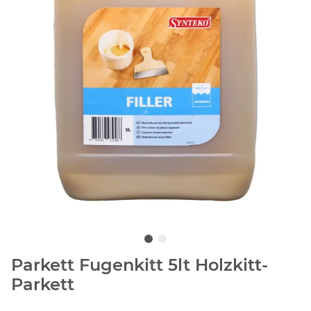
Parkett Fugenkitt 5lt Holzkitt-
Parkett