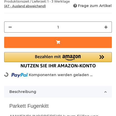
Produktionszeit / Lieferzeit:
1 - 3 Werktage
Frage zum Artikel
(AT - Ausland abweichend)
Loading...
Komponenten werden geladen ...
Beschreibung
Parkett Fugenkitt