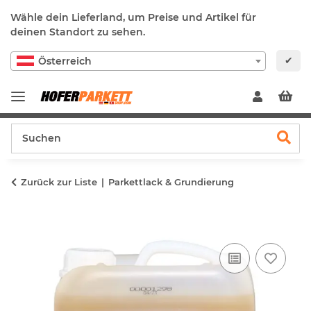
Wähle dein Lieferland, um Preise und Artikel für
deinen Standort zu sehen.
✔
Österreich
Zurück zur Liste
Parkettlack & Grundierung