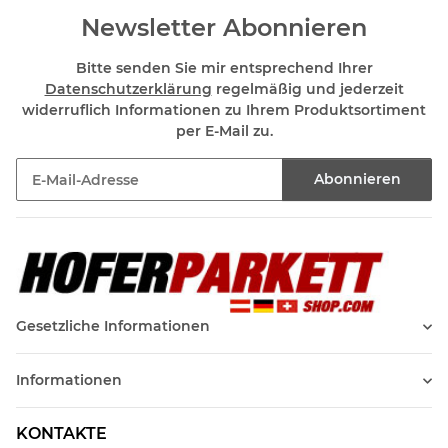
Newsletter Abonnieren
Bitte senden Sie mir entsprechend Ihrer
Datenschutzerklärung
regelmäßig und jederzeit
widerruflich Informationen zu Ihrem Produktsortiment
per E-Mail zu.
Abonnieren
Newsletter Abonnieren
Gesetzliche Informationen
Informationen
KONTAKTE