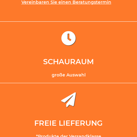
Vereinbaren Sie einen Beratungstermin
SCHAURAUM
große Auswahl
FREIE LIEFERUNG
*Produkte der Versandklasse