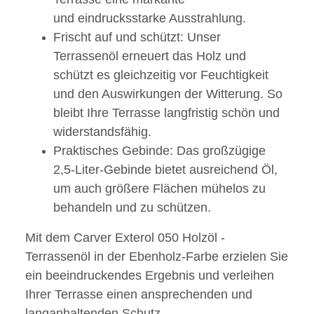
und eindrucksstarke Ausstrahlung.
Frischt auf und schützt: Unser
Terrassenöl erneuert das Holz und
schützt es gleichzeitig vor Feuchtigkeit
und den Auswirkungen der Witterung. So
bleibt Ihre Terrasse langfristig schön und
widerstandsfähig.
Praktisches Gebinde: Das großzügige
2,5-Liter-Gebinde bietet ausreichend Öl,
um auch größere Flächen mühelos zu
behandeln und zu schützen.
Mit dem Carver Exterol 050 Holzöl -
Terrassenöl in der Ebenholz-Farbe erzielen Sie
ein beeindruckendes Ergebnis und verleihen
Ihrer Terrasse einen ansprechenden und
langanhaltenden Schutz.