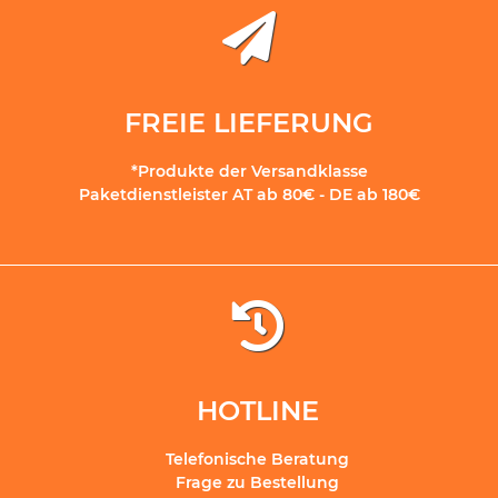
FREIE LIEFERUNG
*Produkte der Versandklasse
Paketdienstleister AT ab 80€ - DE ab 180€
HOTLINE
Telefonische Beratung
Frage zu Bestellung