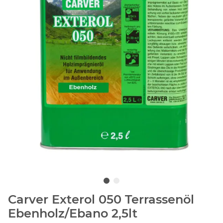
Carver Exterol 050 Terrassenöl
Ebenholz/Ebano 2,5lt