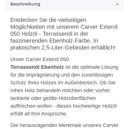
Beschreibung
Entdecken Sie die vielseitigen
Möglichkeiten mit unserem Carver Exterol
050 Holzöl - Terrassenöl in der
faszinierenden Ebenholz-Farbe. In
praktischen 2,5-Liter-Gebinden erhältlich!
Unser Carver Exterol 050
Terrassenöl
Ebenholz
ist die optimale Lösung
für die Imprägnierung und den zuverlässigen
Schutz Ihres Holzes im Außenbereich. Ob Sie
rohes Holz behandeln möchten oder vorher
lackierte oder geölte Holzoberflächen
auffrischen wollen - dieses hochwertige Holzöl
erfüllt all Ihre Ansprüche.
Die herausragenden Merkmale unseres Carver