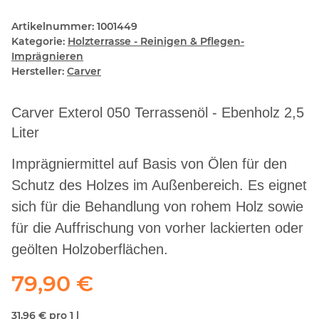
Artikelnummer:
1001449
Kategorie:
Holzterrasse - Reinigen & Pflegen-
Imprägnieren
Hersteller:
Carver
Carver Exterol 050 Terrassenöl - Ebenholz 2,5
Liter
Imprägniermittel auf Basis von Ölen für den
Schutz des Holzes im Außenbereich. Es eignet
sich für die Behandlung von rohem Holz sowie
für die Auffrischung von vorher lackierten oder
geölten Holzoberflächen.
79,90 €
31,96 € pro 1 l