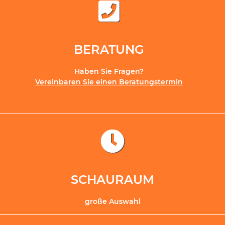
BERATUNG
Haben Sie Fragen?
Vereinbaren Sie einen Beratungstermin
SCHAURAUM
große Auswahl