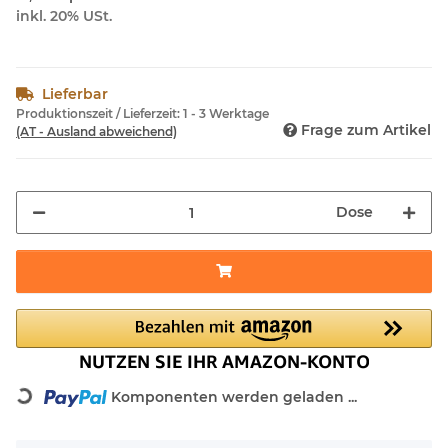
inkl. 20% USt.
Lieferbar
Produktionszeit / Lieferzeit:
1 - 3 Werktage
Frage zum Artikel
(AT - Ausland abweichend)
Dose
Komponenten werden geladen ...
Loading...