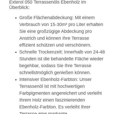
Exterol 050 Terrassenöls Ebenholz im
Überblick:
Große Flächenabdeckung: Mit einem
Verbrauch von 15-30m² pro Liter erhalten
Sie eine großzügige Abdeckung pro
Anstrich und können Ihre Terrasse
effizient schützen und verschönern.
Schnelle Trockenzeit: Innerhalb von 24-48
Stunden ist die behandelte Fläche wieder
begehbar, sodass Sie Ihre Terrasse
schnellstmöglich genießen können.
Intensiver Ebenholz-Farbton: Unser
Terrassenöl ist mit hochwertigen
Farbpigmenten angereichert und verleiht
Ihrem Holz einen faszinierenden
Ebenholz-Farbton. Es verleiht Ihrer
Terrasse eine markante