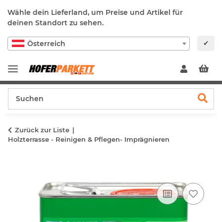
Wähle dein Lieferland, um Preise und Artikel für
deinen Standort zu sehen.
✔
Österreich
Zurück zur Liste
Holzterrasse - Reinigen & Pflegen- Imprägnieren