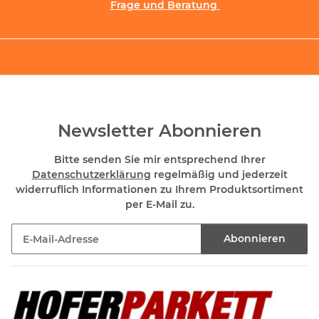
Frage und Beratung
Newsletter Abonnieren
Bitte senden Sie mir entsprechend Ihrer
Datenschutzerklärung
regelmäßig und jederzeit
widerruflich Informationen zu Ihrem Produktsortiment
per E-Mail zu.
Abonnieren
Newsletter Abonnieren