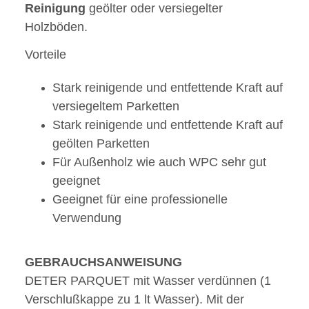
Reinigung
geölter oder versiegelter
Holzböden.
Vorteile
Stark reinigende und entfettende Kraft auf
versiegeltem Parketten
Stark reinigende und entfettende Kraft auf
geölten Parketten
Für Außenholz wie auch WPC sehr gut
geeignet
Geeignet für eine professionelle
Verwendung
GEBRAUCHSANWEISUNG
DETER PARQUET mit Wasser verdünnen (1
Verschlußkappe zu 1 lt Wasser). Mit der