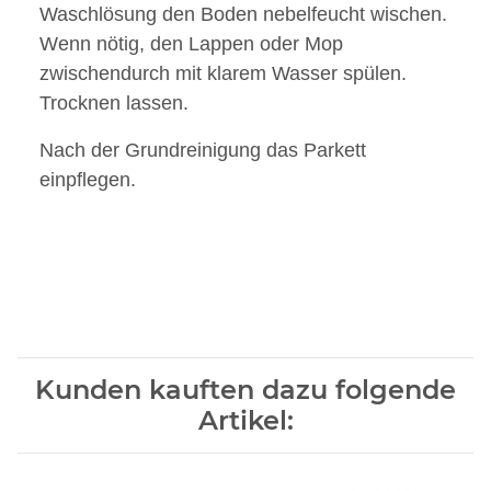
Waschlösung den Boden nebelfeucht wischen.
Wenn nötig, den Lappen oder Mop
zwischendurch mit klarem Wasser spülen.
Trocknen lassen.
Nach der Grundreinigung das Parkett
einpflegen.
Kunden kauften dazu folgende
Artikel: