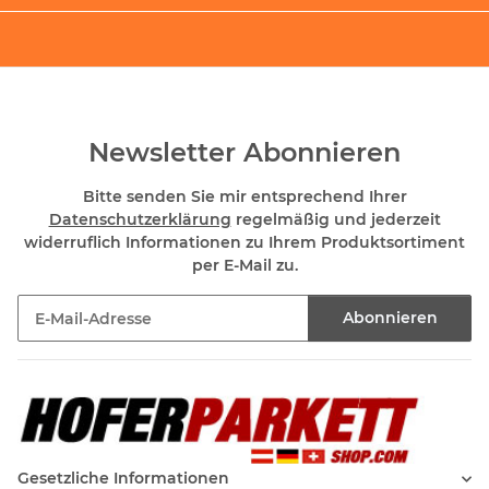
Newsletter Abonnieren
Bitte senden Sie mir entsprechend Ihrer
Datenschutzerklärung
regelmäßig und jederzeit
widerruflich Informationen zu Ihrem Produktsortiment
per E-Mail zu.
Abonnieren
Newsletter Abonnieren
Gesetzliche Informationen