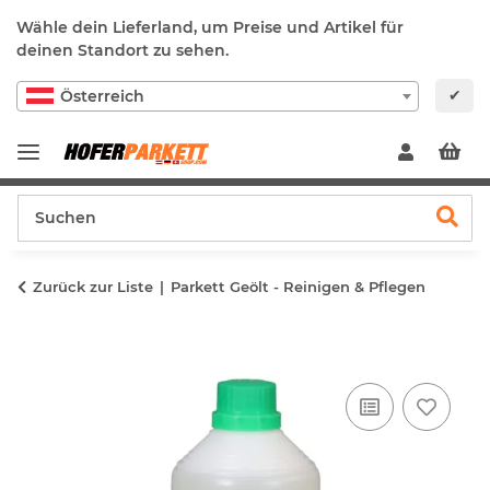
Wähle dein Lieferland, um Preise und Artikel für
deinen Standort zu sehen.
✔
Österreich
Zurück zur Liste
Parkett Geölt - Reinigen & Pflegen