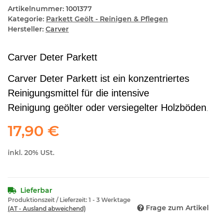
Artikelnummer:
1001377
Kategorie:
Parkett Geölt - Reinigen & Pflegen
Hersteller:
Carver
Carver Deter Parkett
Carver Deter Parkett ist ein konzentriertes
Reinigungsmittel für die intensive
Reinigung geölter oder versiegelter Holzböden
.
17,90 €
inkl. 20% USt.
Lieferbar
Produktionszeit / Lieferzeit:
1 - 3 Werktage
Frage zum Artikel
(AT - Ausland abweichend)