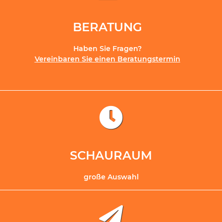
BERATUNG
Haben Sie Fragen?
Vereinbaren Sie einen Beratungstermin
SCHAURAUM
große Auswahl