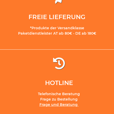
FREIE LIEFERUNG
*Produkte der Versandklasse
Paketdienstleister AT ab 80€ - DE ab 180€
HOTLINE
Telefonische Beratung
Frage zu Bestellung
Frage und Beratung