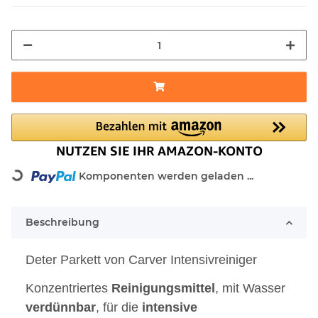
Komponenten werden geladen ...
Loading...
Beschreibung
Deter Parkett von Carver Intensivreiniger
Konzentriertes
Reinigungsmittel
, mit Wasser
verdünnbar
, für die
intensive