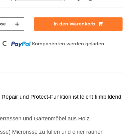
se
In den Warenkorb
Loading...
Komponenten werden geladen ...
Repair und Protect-Funktion ist leicht filmbildend
 Terrassen und Gartenmöbel aus Holz.
sse) Microrisse zu füllen und einer rauhen