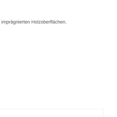
r imprägnierten Holzoberflächen.