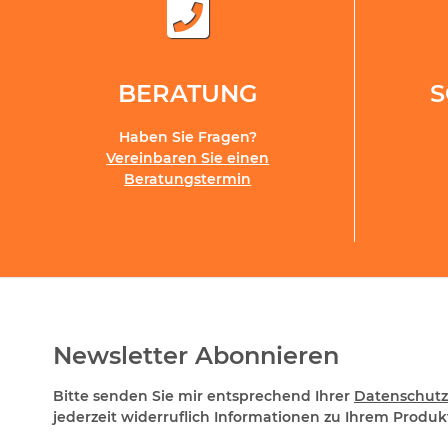
BERATUNG
Haben Sie Fragen?
Vereinbaren Sie einen
Beratungstermin
Newsletter Abonnieren
Bitte senden Sie mir entsprechend Ihrer
Datenschutz
jederzeit widerruflich Informationen zu Ihrem Produkt