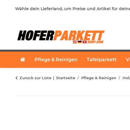
Wähle dein Lieferland, um Preise und Artikel für dein
Pflege & Reinigen
Tafelparkett
V
Zurück zur Liste
Startseite
Pflege & Reinigen
Hol