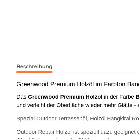
Beschreibung
Greenwood Premium Holzöl im Farbton Bang
Das
Greenwood
Premium
Holzöl
in der Farbe
B
und verleiht der Oberfläche wieder mehr Glätte -
Spezial Outdoor Terrassenöl, Holzöl Bangkirai R
Outdoor Repair Holzöl ist speziell dazu geeignet