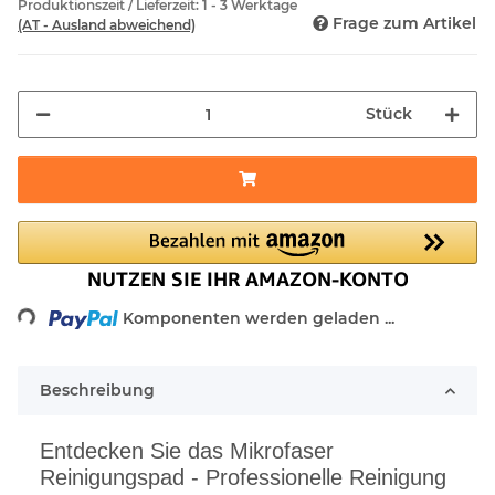
Produktionszeit / Lieferzeit:
1 - 3 Werktage
Frage zum Artikel
(AT - Ausland abweichend)
Stück
Loading...
Komponenten werden geladen ...
Beschreibung
Entdecken Sie das Mikrofaser
Reinigungspad - Professionelle Reinigung