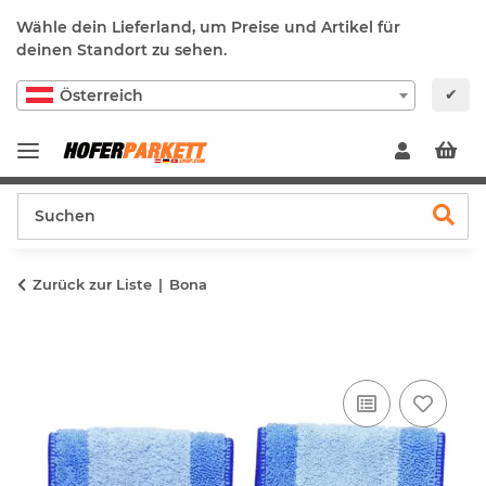
Wähle dein Lieferland, um Preise und Artikel für
deinen Standort zu sehen.
✔
Österreich
Zurück zur Liste
Bona