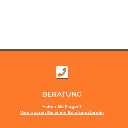
BERATUNG
Haben Sie Fragen?
Vereinbaren Sie einen Beratungstermin