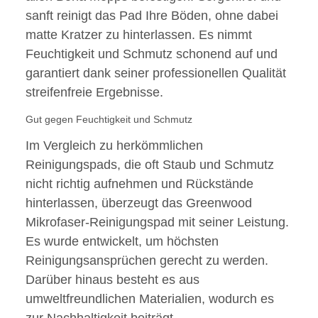
sanft reinigt das Pad Ihre Böden, ohne dabei
matte Kratzer zu hinterlassen. Es nimmt
Feuchtigkeit und Schmutz schonend auf und
garantiert dank seiner professionellen Qualität
streifenfreie Ergebnisse.
Gut gegen Feuchtigkeit und Schmutz
Im Vergleich zu herkömmlichen
Reinigungspads, die oft Staub und Schmutz
nicht richtig aufnehmen und Rückstände
hinterlassen, überzeugt das Greenwood
Mikrofaser-Reinigungspad mit seiner Leistung.
Es wurde entwickelt, um höchsten
Reinigungsansprüchen gerecht zu werden.
Darüber hinaus besteht es aus
umweltfreundlichen Materialien, wodurch es