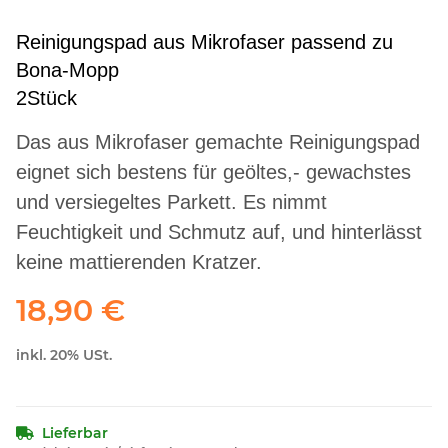
Reinigungspad aus Mikrofaser passend zu
Bona-Mopp
2Stück
Das aus Mikrofaser gemachte Reinigungspad
eignet sich bestens für geöltes,- gewachstes
und versiegeltes Parkett. Es nimmt
Feuchtigkeit und Schmutz auf, und hinterlässt
keine mattierenden Kratzer.
18,90 €
inkl. 20% USt.
Lieferbar