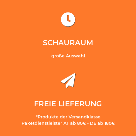
SCHAURAUM
große Auswahl
FREIE LIEFERUNG
*Produkte der Versandklasse
Paketdienstleister AT ab 80€ - DE ab 180€