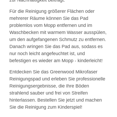
zur Nachhaltigkeit beiträgt.
Für die Reinigung größerer Flächen oder
mehrerer Räume können Sie das Pad
problemlos vom Mopp entfernen und im
Waschbecken mit warmem Wasser ausspülen,
um den aufgefangenen Schmutz zu entfernen.
Danach wringen Sie das Pad aus, sodass es
nur noch leicht angefeuchtet ist, und
befestigen es wieder am Mopp - kinderleicht!
Entdecken Sie das Greenwood Mikrofaser
Reinigungspad und erleben Sie professionelle
Reinigungsergebnisse, die Ihre Böden
strahlend sauber und frei von Streifen
hinterlassen. Bestellen Sie jetzt und machen
Sie die Reinigung zum Kinderspiel!