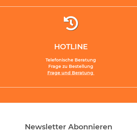
HOTLINE
Telefonische Beratung
Frage zu Bestellung
Frage und Beratung
Newsletter Abonnieren