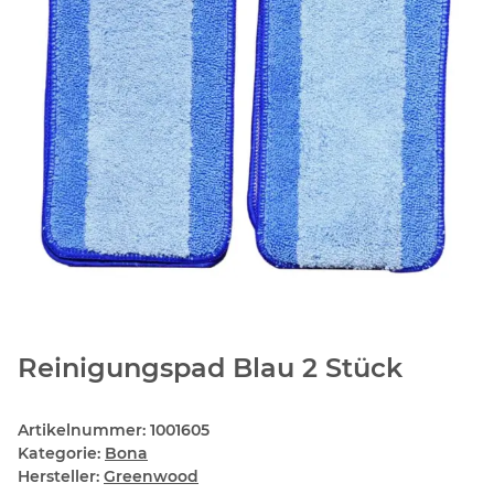
Reinigungspad Blau 2 Stück
Artikelnummer:
1001605
Kategorie:
Bona
Hersteller:
Greenwood