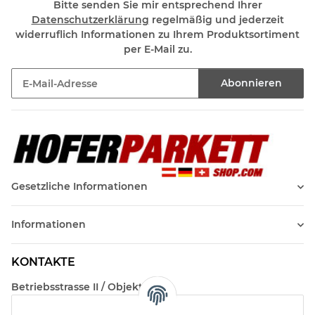
Bitte senden Sie mir entsprechend Ihrer
Datenschutzerklärung
regelmäßig und jederzeit
widerruflich Informationen zu Ihrem Produktsortiment
per E-Mail zu.
Abonnieren
Newsletter Abonnieren
Gesetzliche Informationen
Informationen
KONTAKTE
Betriebsstrasse II / Objekt 17
AT-2482 Münchendorf