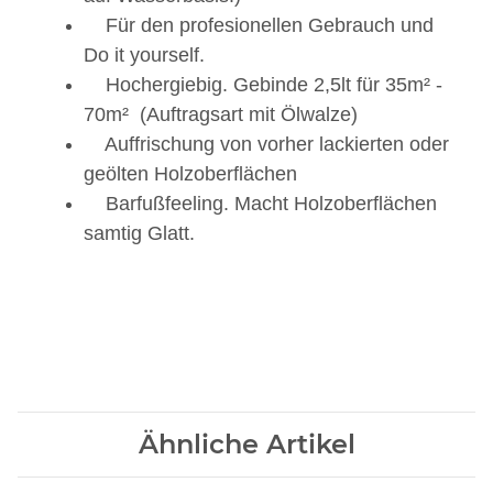
Für den profesionellen Gebrauch und
Do it yourself.
Hochergiebig. Gebinde 2,5lt für 35m² -
70m² (Auftragsart mit Ölwalze)
Auffrischung von vorher lackierten oder
geölten Holzoberflächen
Barfußfeeling. Macht Holzoberflächen
samtig Glatt.
Ähnliche Artikel