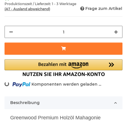
Produktionszeit / Lieferzeit:
1 - 3 Werktage
Frage zum Artikel
(AT - Ausland abweichend)
oading...
Komponenten werden geladen ...
Beschreibung
Greenwood Premium Holzöl Mahagonie