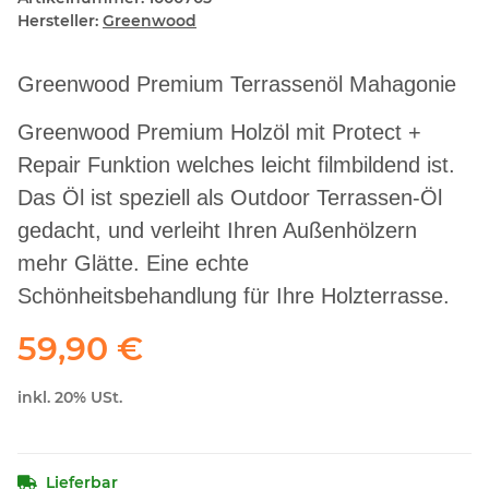
Hersteller:
Greenwood
Greenwood Premium Terrassenöl Mahagonie
Greenwood Premium Holzöl mit Protect +
Repair Funktion welches leicht filmbildend ist.
Das Öl ist speziell als Outdoor Terrassen-Öl
gedacht, und verleiht Ihren Außenhölzern
mehr Glätte. Eine echte
Schönheitsbehandlung für Ihre Holzterrasse.
59,90 €
inkl. 20% USt.
Lieferbar