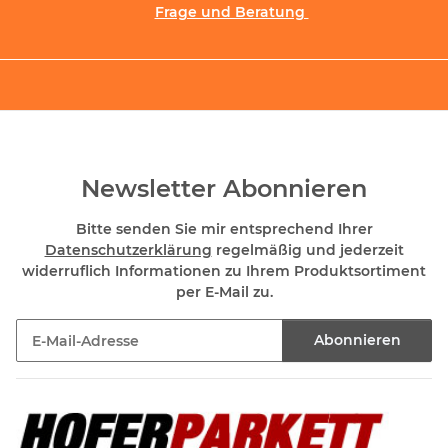
Frage und Beratung
Newsletter Abonnieren
Bitte senden Sie mir entsprechend Ihrer
Datenschutzerklärung
regelmäßig und jederzeit
widerruflich Informationen zu Ihrem Produktsortiment
per E-Mail zu.
Abonnieren
Newsletter Abonnieren