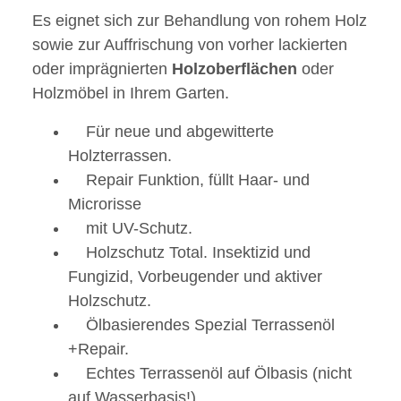
Es eignet sich zur Behandlung von rohem Holz
sowie zur Auffrischung von vorher lackierten
oder imprägnierten
Holzoberflächen
oder
Holzmöbel in Ihrem Garten.
Für neue und abgewitterte
Holzterrassen.
Repair Funktion, füllt Haar- und
Microrisse
mit UV-Schutz.
Holzschutz Total. Insektizid und
Fungizid, Vorbeugender und aktiver
Holzschutz.
Ölbasierendes Spezial Terrassenöl
+Repair.
Echtes Terrassenöl auf Ölbasis (nicht
auf Wasserbasis!)