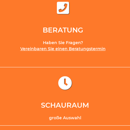
BERATUNG
Haben Sie Fragen?
Vereinbaren Sie einen Beratungstermin
SCHAURAUM
große Auswahl