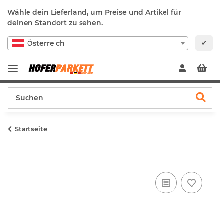
Wähle dein Lieferland, um Preise und Artikel für
deinen Standort zu sehen.
✔
Österreich
Startseite