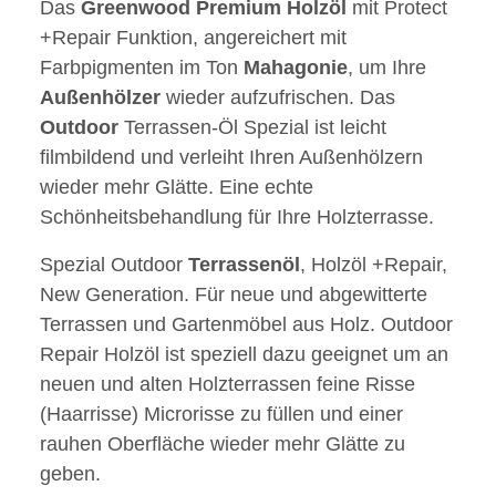
Das
Greenwood
Premium
Holzöl
mit Protect
+Repair Funktion, angereichert mit
Farbpigmenten im Ton
Mahagonie
, um Ihre
Außenhölzer
wieder aufzufrischen. Das
Outdoor
Terrassen-Öl Spezial ist leicht
filmbildend und verleiht Ihren Außenhölzern
wieder mehr Glätte. Eine echte
Schönheitsbehandlung für Ihre Holzterrasse.
Spezial Outdoor
Terrassenöl
, Holzöl +Repair,
New Generation. Für neue und abgewitterte
Terrassen und Gartenmöbel aus Holz. Outdoor
Repair Holzöl ist speziell dazu geeignet um an
neuen und alten Holzterrassen feine Risse
(Haarrisse) Microrisse zu füllen und einer
rauhen Oberfläche wieder mehr Glätte zu
geben.