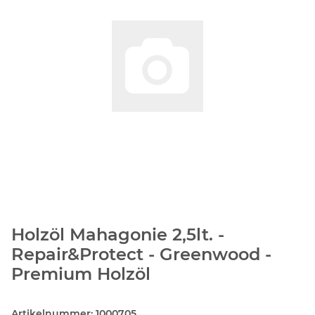
Holzöl Mahagonie 2,5lt. -
Repair&Protect - Greenwood -
Premium Holzöl
Artikelnummer:
1000705