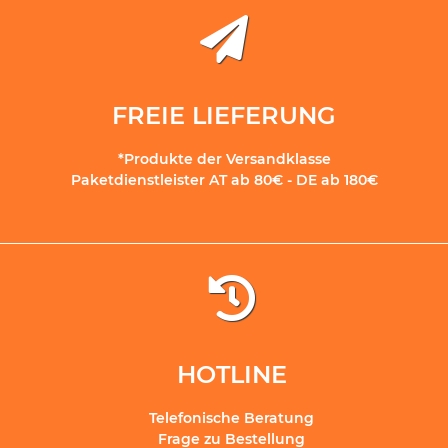
FREIE LIEFERUNG
*Produkte der Versandklasse
Paketdienstleister AT ab 80€ - DE ab 180€
HOTLINE
Telefonische Beratung
Frage zu Bestellung