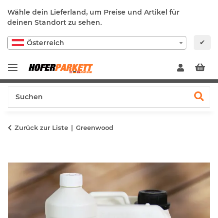
Wähle dein Lieferland, um Preise und Artikel für
deinen Standort zu sehen.
✔
Österreich
Zurück zur Liste
Greenwood