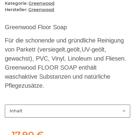
Kategorie:
Greenwood
Hersteller:
Greenwood
Greenwood Floor Soap
Für die schonende und gründliche Reinigung
von Parkett (versiegelt,geölt,UV-geölt,
gewachst), PVC, Vinyl, Linoleum und Fliesen.
Greenwood FLOOR SOAP enthält
waschaktive Substanzen und natürliche
Pflegezusätze.
Inhalt
17,90 €