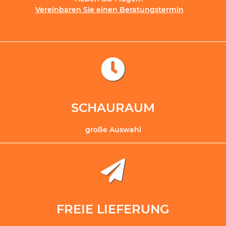
Vereinbaren Sie einen Beratungstermin
SCHAURAUM
große Auswahl
FREIE LIEFERUNG