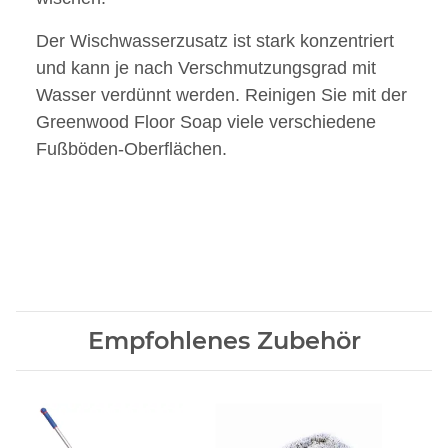
Der Wischwasserzusatz ist stark konzentriert
und kann je nach Verschmutzungsgrad mit
Wasser verdünnt werden. Reinigen Sie mit der
Greenwood Floor Soap viele verschiedene
Fußböden-Oberflächen.
Empfohlenes Zubehör