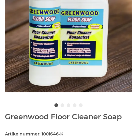
Greenwood Floor Cleaner Soap
Artikelnummer:
1001646-K