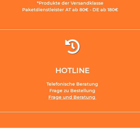
*Produkte der Versandklasse
Paketdienstleister AT ab 80€ - DE ab 180€
HOTLINE
Telefonische Beratung
Frage zu Bestellung
Frage und Beratung