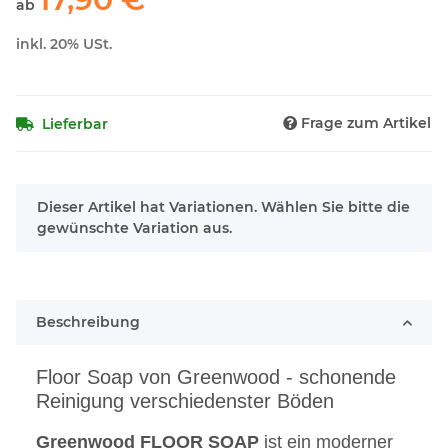
ab
inkl. 20% USt.
Frage zum Artikel
Lieferbar
x
Dieser Artikel hat Variationen. Wählen Sie bitte die
gewünschte Variation aus.
Beschreibung
Floor Soap von Greenwood - schonende
Reinigung verschiedenster Böden
Greenwood
FLOOR
SOAP
ist ein moderner