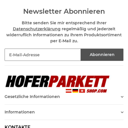
Newsletter Abonnieren
Bitte senden Sie mir entsprechend Ihrer
Datenschutzerklärung
regelmäßig und jederzeit
widerruflich Informationen zu Ihrem Produktsortiment
per E-Mail zu.
Abonnieren
Newsletter Abonnieren
Gesetzliche Informationen
Informationen
KONTAKTE