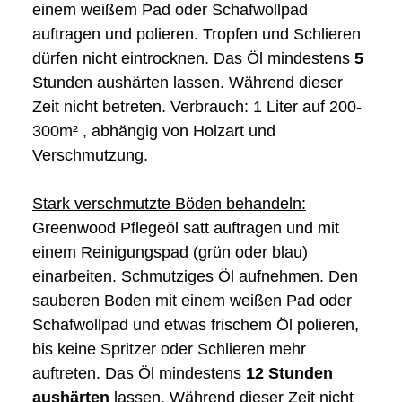
einem weißem Pad oder Schafwollpad
auftragen und polieren. Tropfen und Schlieren
dürfen nicht eintrocknen. Das Öl mindestens
5
Stunden aushärten lassen. Während dieser
Zeit nicht betreten. Verbrauch: 1 Liter auf 200-
300m² , abhängig von Holzart und
Verschmutzung.
Stark verschmutzte Böden behandeln:
Greenwood Pflegeöl satt auftragen und mit
einem Reinigungspad (grün oder blau)
einarbeiten. Schmutziges Öl aufnehmen. Den
sauberen Boden mit einem weißen Pad oder
Schafwollpad und etwas frischem Öl polieren,
bis keine Spritzer oder Schlieren mehr
auftreten. Das Öl mindestens
12
Stunden
aushärten
lassen. Während dieser Zeit nicht