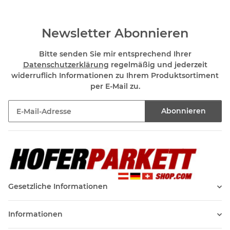
Newsletter Abonnieren
Bitte senden Sie mir entsprechend Ihrer
Datenschutzerklärung
regelmäßig und jederzeit
widerruflich Informationen zu Ihrem Produktsortiment
per E-Mail zu.
Abonnieren
Newsletter Abonnieren
Gesetzliche Informationen
Informationen