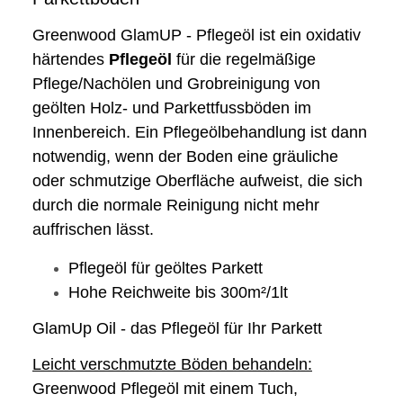
Greenwood GlamUP - Pflegeöl ist ein oxidativ
härtendes
Pflegeöl
für die regelmäßige
Pflege/Nachölen und Grobreinigung von
geölten Holz- und Parkettfussböden im
Innenbereich. Ein Pflegeölbehandlung ist dann
notwendig, wenn der Boden eine gräuliche
oder schmutzige Oberfläche aufweist, die sich
durch die normale Reinigung nicht mehr
auffrischen lässt.
Pflegeöl für geöltes Parkett
Hohe Reichweite bis 300m²/1lt
GlamUp Oil - das Pflegeöl für Ihr Parkett
Leicht verschmutzte Böden behandeln:
Greenwood Pflegeöl mit einem Tuch,