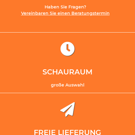
Haben Sie Fragen?
Vereinbaren Sie einen Beratungstermin
SCHAURAUM
große Auswahl
FREIE LIEFERUNG