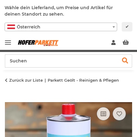
Wähle dein Lieferland, um Preise und Artikel für
deinen Standort zu sehen.
✔
Österreich
Zurück zur Liste
Parkett Geölt - Reinigen & Pflegen