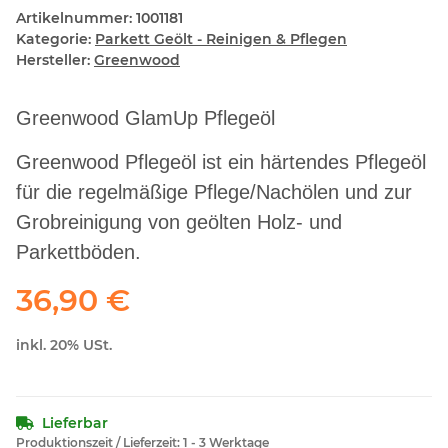
Artikelnummer:
1001181
Kategorie:
Parkett Geölt - Reinigen & Pflegen
Hersteller:
Greenwood
Greenwood GlamUp Pflegeöl
Greenwood Pflegeöl ist ein härtendes Pflegeöl
für die regelmäßige Pflege/Nachölen und zur
Grobreinigung von geölten Holz- und
Parkettböden.
36,90 €
inkl. 20% USt.
Lieferbar
Produktionszeit / Lieferzeit:
1 - 3 Werktage