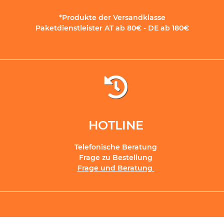
*Produkte der Versandklasse
Paketdienstleister AT ab 80€ - DE ab 180€
HOTLINE
Telefonische Beratung
Frage zu Bestellung
Frage und Beratung