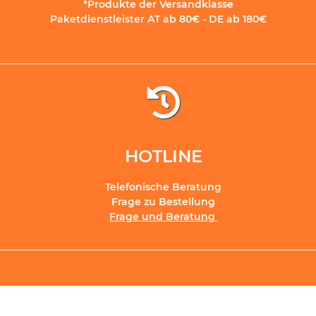
*Produkte der Versandklasse
Paketdienstleister AT ab 80€ - DE ab 180€
HOTLINE
Telefonische Beratung
Frage zu Bestellung
Frage und Beratung