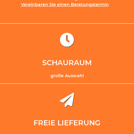
Vereinbaren Sie einen Beratungstermin
SCHAURAUM
große Auswahl
FREIE LIEFERUNG