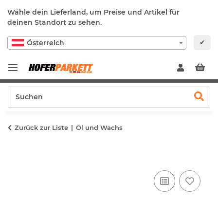
Wähle dein Lieferland, um Preise und Artikel für
deinen Standort zu sehen.
✔
Österreich
Zurück zur Liste
Öl und Wachs