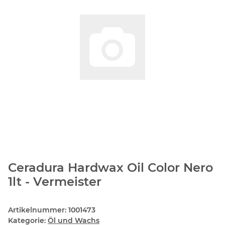
Ceradura Hardwax Oil Color Nero
1lt - Vermeister
Artikelnummer:
1001473
Kategorie:
Öl und Wachs