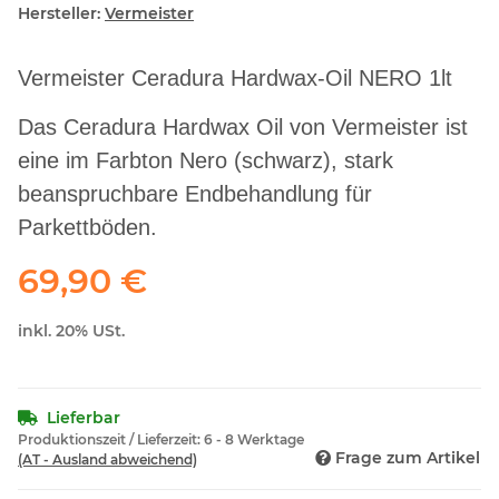
Hersteller:
Vermeister
Vermeister Ceradura Hardwax-Oil NERO 1lt
Das Ceradura Hardwax Oil von Vermeister ist
eine im Farbton Nero (schwarz), stark
beanspruchbare Endbehandlung für
Parkettböden.
69,90 €
inkl. 20% USt.
Lieferbar
Produktionszeit / Lieferzeit:
6 - 8 Werktage
Frage zum Artikel
(AT - Ausland abweichend)