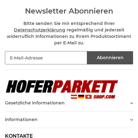
Newsletter Abonnieren
Bitte senden Sie mir entsprechend Ihrer
Datenschutzerklärung
regelmäßig und jederzeit
widerruflich Informationen zu Ihrem Produktsortiment
per E-Mail zu.
Abonnieren
Newsletter Abonnieren
Gesetzliche Informationen
Informationen
KONTAKTE