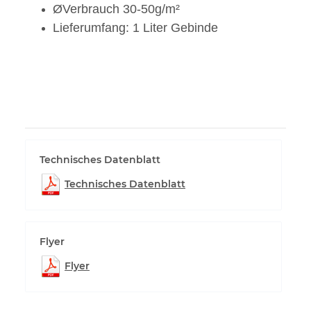
ØVerbrauch 30-50g/m²
Lieferumfang: 1 Liter Gebinde
Technisches Datenblatt
Technisches Datenblatt
Flyer
Flyer