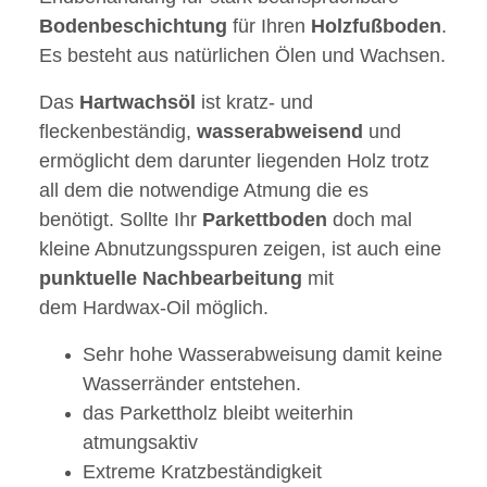
Bodenbeschichtung
für Ihren
Holzfußboden
.
Es besteht aus natürlichen Ölen und Wachsen.
Das
Hartwachsöl
ist kratz- und
fleckenbeständig,
wasserabweisend
und
ermöglicht dem darunter liegenden Holz trotz
all dem die notwendige Atmung die es
benötigt. Sollte Ihr
Parkettboden
doch mal
kleine Abnutzungsspuren zeigen, ist auch eine
punktuelle
Nachbearbeitung
mit
dem Hardwax-Oil möglich.
Sehr hohe Wasserabweisung damit keine
Wasserränder entstehen.
das Parkettholz bleibt weiterhin
atmungsaktiv
Extreme Kratzbeständigkeit