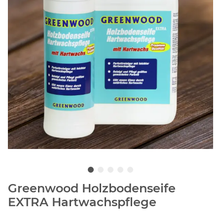
Greenwood Holzbodenseife
EXTRA Hartwachspflege