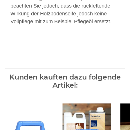
beachten Sie jedoch, dass die rückfettende
Wirkung der Holzbodenseife jedoch keine
Vollpflege mit zum Beispiel Pflegeöl ersetzt.
Kunden kauften dazu folgende
Artikel: