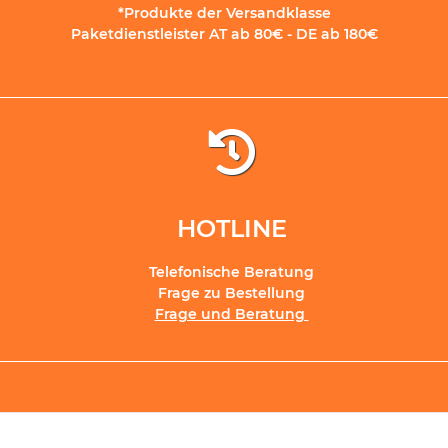
*Produkte der Versandklasse
Paketdienstleister AT ab 80€ - DE ab 180€
HOTLINE
Telefonische Beratung
Frage zu Bestellung
Frage und Beratung