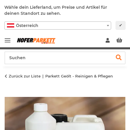
Wähle dein Lieferland, um Preise und Artikel für
deinen Standort zu sehen.
✔
Österreich
Zurück zur Liste
Parkett Geölt - Reinigen & Pflegen