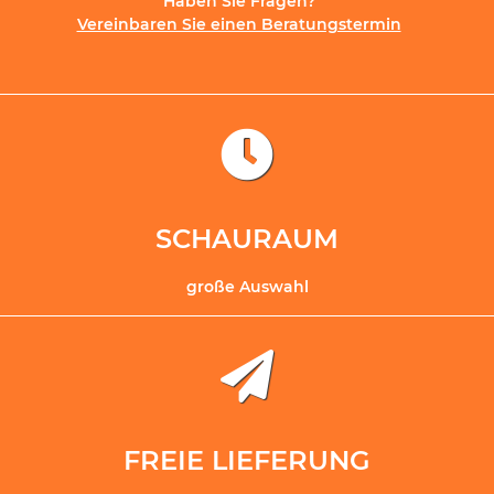
Haben Sie Fragen?
Vereinbaren Sie einen Beratungstermin
SCHAURAUM
große Auswahl
FREIE LIEFERUNG