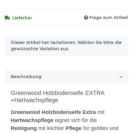
Frage zum Artikel
Lieferbar
x
Dieser Artikel hat Variationen. Wählen Sie bitte die
gewünschte Variation aus.
Beschreibung
Greenwood Holzbodenseife EXTRA
+Hartwachspflege
Greenwood
Holzbodenseife
Extra
mit
Hartwachspflege
eignet sich für die
Reinigung
mit leichter
Pflege
für geöltes und