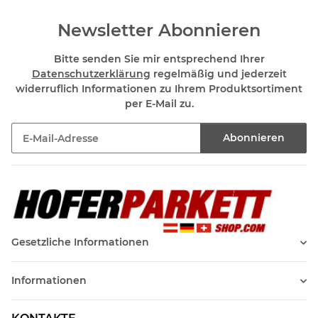
Newsletter Abonnieren
Bitte senden Sie mir entsprechend Ihrer
Datenschutzerklärung
regelmäßig und jederzeit
widerruflich Informationen zu Ihrem Produktsortiment
per E-Mail zu.
Abonnieren
Newsletter Abonnieren
Gesetzliche Informationen
Informationen