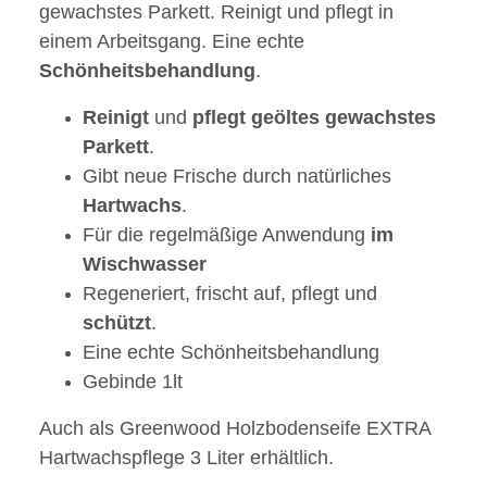
gewachstes Parkett. Reinigt und pflegt in
einem Arbeitsgang. Eine echte
Schönheitsbehandlung
.
Reinigt
und
pflegt
geöltes
gewachstes
Parkett
.
Gibt neue Frische durch natürliches
Hartwachs
.
Für die regelmäßige Anwendung
im
Wischwasser
Regeneriert, frischt auf, pflegt und
schützt
.
Eine echte Schönheitsbehandlung
Gebinde 1lt
Auch als Greenwood Holzbodenseife EXTRA
Hartwachspflege 3 Liter erhältlich.