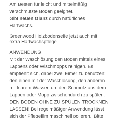
Am Besten für leicht und mittelmäßig
verschmutzte Böden geeignet.
Gibt
neuen
Glanz
durch natürliches
Hartwachs.
Greenwood Holzbodenseife jetzt auch mit
extra Hartwachspflege
ANWENDUNG
Mit der Waschlösung den Boden mittels eines
Lappens oder Wischmopps reinigen. Es
empfiehlt sich, dabei zwei Eimer zu benutzen:
den einen mit der Waschlösung, den anderen
mit klarem Wasser, um den Schmutz aus dem
Lappen oder Mopp zwischendurch zu spülen.
DEN BODEN OHNE ZU SPÜLEN TROCKNEN
LASSEN!
Bei regelmäßiger Anwendung lässt
sich der Pflegefilm maschinell polieren.
Bitte