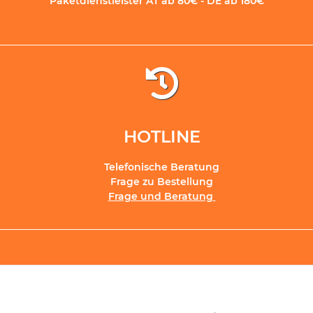
Paketdienstleister AT ab 80€ - DE ab 180€
HOTLINE
Telefonische Beratung
Frage zu Bestellung
Frage und Beratung