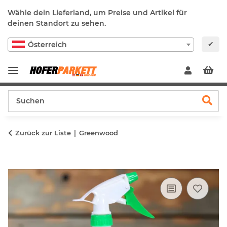
Wähle dein Lieferland, um Preise und Artikel für
deinen Standort zu sehen.
✔
Österreich
Zurück zur Liste
Greenwood