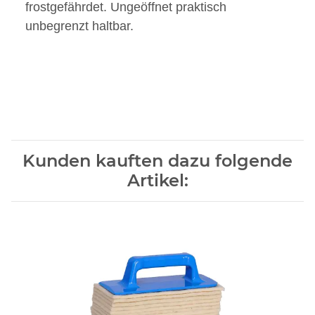
frostgefährdet. Ungeöffnet praktisch
unbegrenzt haltbar.
Kunden kauften dazu folgende
Artikel: