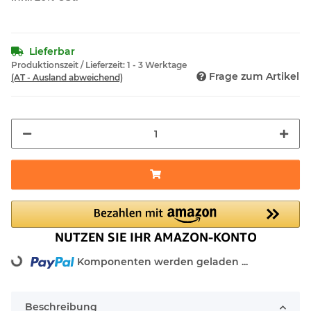
Lieferbar
Produktionszeit / Lieferzeit:
1 - 3 Werktage
Frage zum Artikel
(AT - Ausland abweichend)
ing...
Komponenten werden geladen ...
Beschreibung