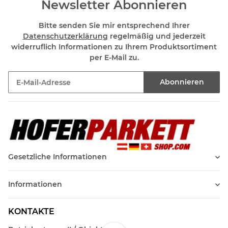
Newsletter Abonnieren
Bitte senden Sie mir entsprechend Ihrer
Datenschutzerklärung
regelmäßig und jederzeit
widerruflich Informationen zu Ihrem Produktsortiment
per E-Mail zu.
Abonnieren
Newsletter Abonnieren
Gesetzliche Informationen
Informationen
KONTAKTE