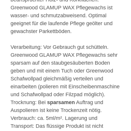
Greenwood GLAMUP WAX Pflegewachs ist
wasser- und schmutzabweisend. Optimal
geeignet für die laufende Pflege geölter und
gewachster Parkettböden.
Verarbeitung: Vor Gebrauch gut schütteln.
Greenwood GLAMUP WAX Pflegewachs sehr
sparsam auf den staubgesäuberten Boden
geben und mit einem Tuch oder Greenwood
Schafwollpad gleichmäßig verteilen und
einarbeiten (polieren mit Einscheibenmaschine
und Schafwollpad oder Filzpad möglich).
Trocknung: Bei
sparsamen
Auftrag und
Auspolieren ist keine Trockenzeit nötig.
Verbrauch: ca. 5ml/m². Lagerung und
Transport: Das flüssige Produkt ist nicht