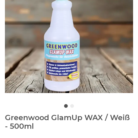
Greenwood GlamUp WAX / Weiß
- 500ml