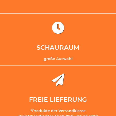
SCHAURAUM
große Auswahl
FREIE LIEFERUNG
*Produkte der Versandklasse