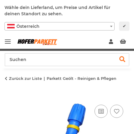
Wähle dein Lieferland, um Preise und Artikel für
deinen Standort zu sehen.
✔
Österreich
Zurück zur Liste
Parkett Geölt - Reinigen & Pflegen