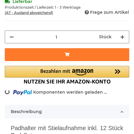
Lieferbar
Produktionszeit / Lieferzeit:
1 - 3 Werktage
Frage zum Artikel
(AT - Ausland abweichend)
Stück
ng...
Komponenten werden geladen ...
Beschreibung
Padhalter mit Stielaufnahme inkl. 12 Stück