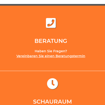
BERATUNG
Haben Sie Fragen?
Vereinbaren Sie einen Beratungstermin
SCHAURAUM