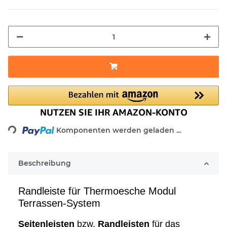
Loading...
Komponenten werden geladen ...
Beschreibung
Randleiste für Thermoesche Modul
Terrassen-System
Seitenleisten
bzw.
Randleisten
für das