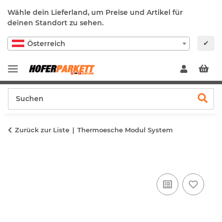
Wähle dein Lieferland, um Preise und Artikel für
deinen Standort zu sehen.
✔
Österreich
Zurück zur Liste
Thermoesche Modul System