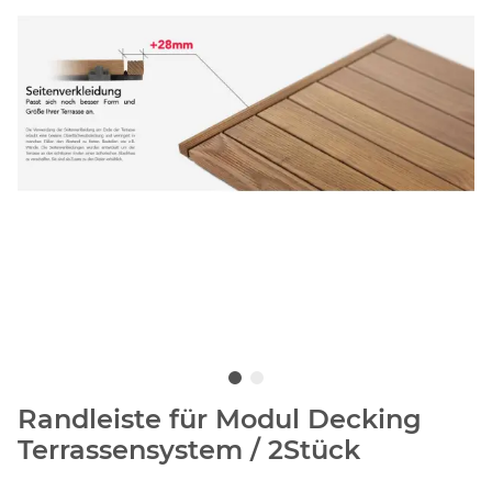
Randleiste für Modul Decking
Terrassensystem / 2Stück