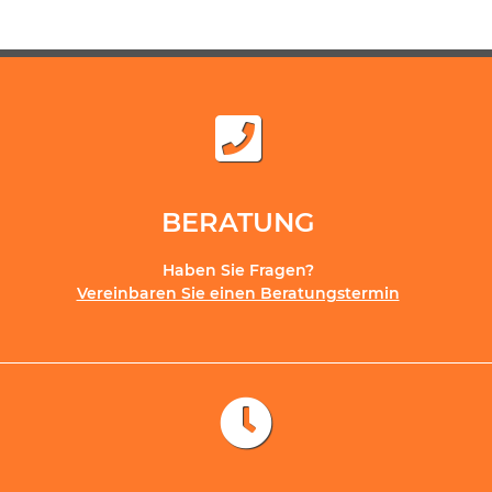
BERATUNG
Haben Sie Fragen?
Vereinbaren Sie einen Beratungstermin