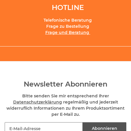
HOTLINE
Telefonische Beratung
Frage zu Bestellung
Frage und Beratung
Newsletter Abonnieren
Bitte senden Sie mir entsprechend Ihrer
Datenschutzerklärung
regelmäßig und jederzeit
widerruflich Informationen zu Ihrem Produktsortiment
per E-Mail zu.
Abonnieren