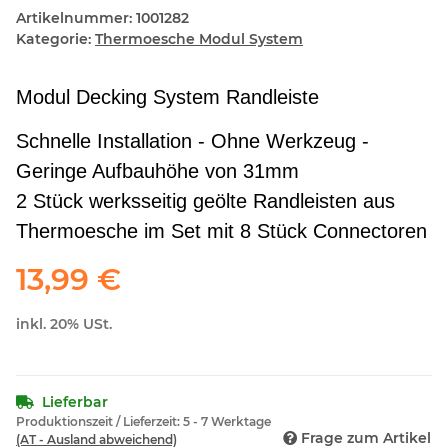
Artikelnummer:
1001282
Kategorie:
Thermoesche Modul System
Modul Decking System Randleiste
Schnelle Installation - Ohne Werkzeug -
Geringe Aufbauhöhe von 31mm
2 Stück werksseitig geölte Randleisten aus
Thermoesche im Set mit 8 Stück Connectoren
13,99 €
inkl. 20% USt.
Lieferbar
Produktionszeit / Lieferzeit:
5 - 7 Werktage
Frage zum Artikel
(AT - Ausland abweichend)