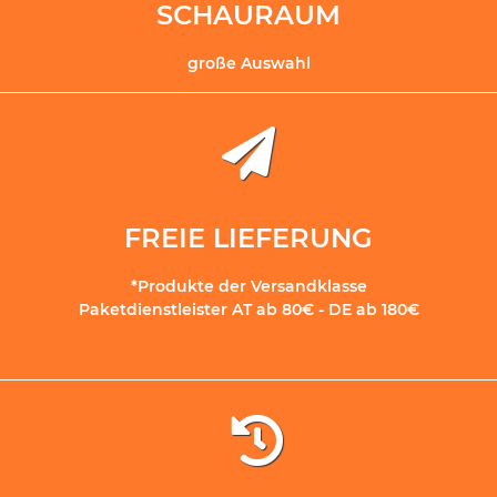
SCHAURAUM
große Auswahl
FREIE LIEFERUNG
*Produkte der Versandklasse
Paketdienstleister AT ab 80€ - DE ab 180€