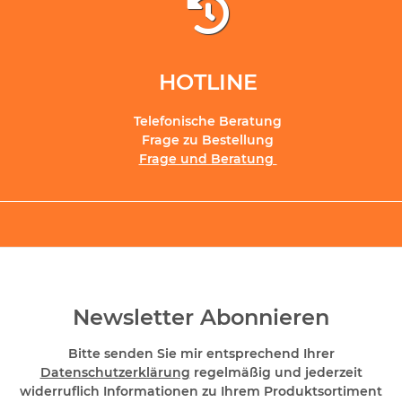
HOTLINE
Telefonische Beratung
Frage zu Bestellung
Frage und Beratung
Newsletter Abonnieren
Bitte senden Sie mir entsprechend Ihrer
Datenschutzerklärung
regelmäßig und jederzeit
widerruflich Informationen zu Ihrem Produktsortiment