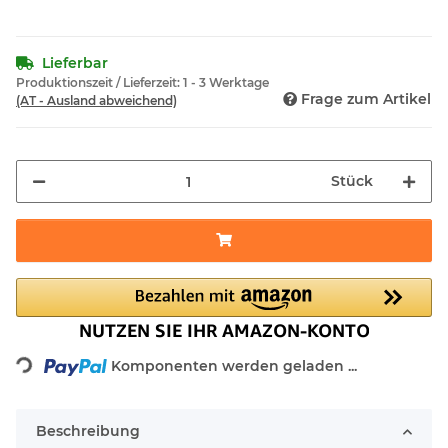
Lieferbar
Produktionszeit / Lieferzeit:
1 - 3 Werktage
Frage zum Artikel
(AT - Ausland abweichend)
Stück
Loading...
Komponenten werden geladen ...
Beschreibung