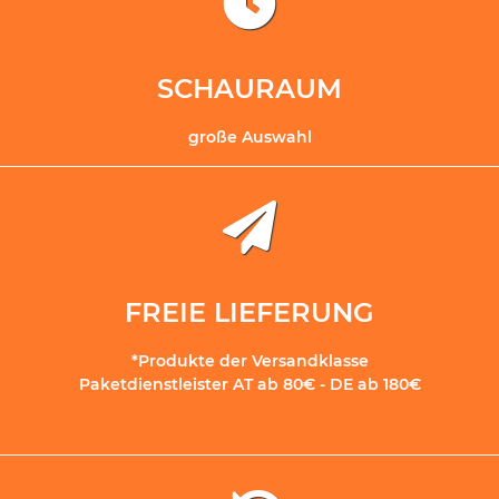
SCHAURAUM
große Auswahl
FREIE LIEFERUNG
*Produkte der Versandklasse
Paketdienstleister AT ab 80€ - DE ab 180€