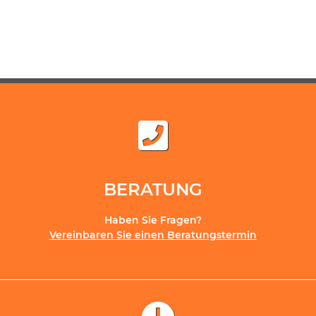
BERATUNG
Haben Sie Fragen?
Vereinbaren Sie einen Beratungstermin