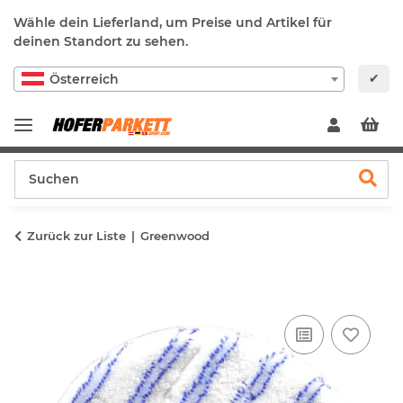
Wähle dein Lieferland, um Preise und Artikel für
deinen Standort zu sehen.
✔
Österreich
Zurück zur Liste
Greenwood