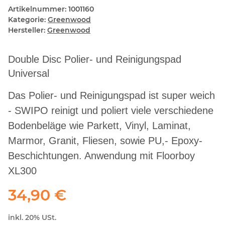
Artikelnummer:
1001160
Kategorie:
Greenwood
Hersteller:
Greenwood
Double Disc Polier- und Reinigungspad
Universal
Das Polier- und Reinigungspad ist super weich
- SWIPO reinigt und poliert viele verschiedene
Bodenbeläge wie Parkett, Vinyl, Laminat,
Marmor, Granit, Fliesen, sowie PU,- Epoxy-
Beschichtungen. Anwendung mit Floorboy
XL300
34,90 €
inkl. 20% USt.