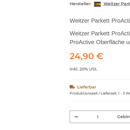
Hersteller:
Weitzer Par
Weitzer Parkett ProActi
Weitzer Parkett ProActi
ProActive Oberfläche un
24,90 €
inkl. 20% USt.
Lieferbar
Produktionszeit / Lieferzeit:
1 - 3 
Gebi