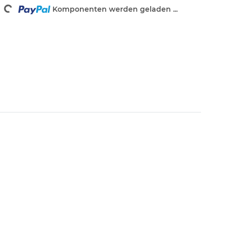
Komponenten werden geladen ...
Loading...