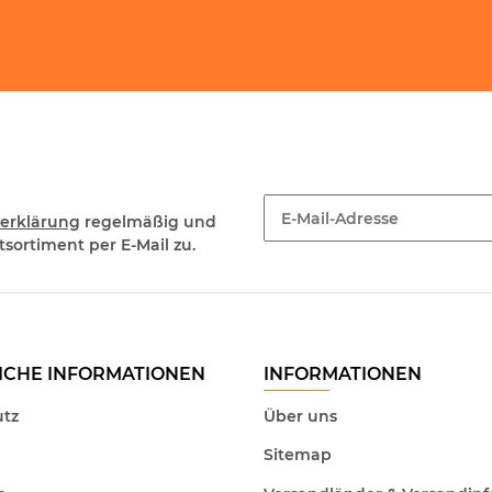
erklärung
regelmäßig und
sortiment per E-Mail zu.
Newsletter Abonnieren
ICHE INFORMATIONEN
INFORMATIONEN
tz
Über uns
Sitemap