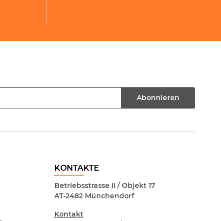
Abonnieren
KONTAKTE
Betriebsstrasse II / Objekt 17
AT-2482 Münchendorf
Kontakt