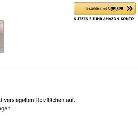
t versiegelten Holzflächen auf.
ragen