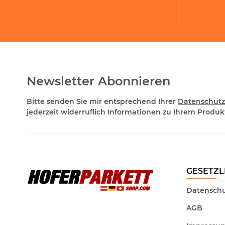
Newsletter Abonnieren
Bitte senden Sie mir entsprechend Ihrer
Datenschutz
jederzeit widerruflich Informationen zu Ihrem Produkt
GESETZL
Datenschu
AGB