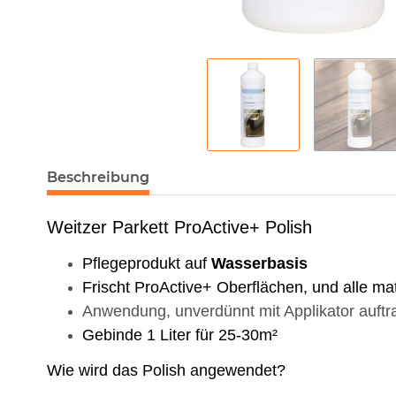
Beschreibung
Weitzer Parkett ProActive+ Polish
Pflegeprodukt auf
Wasserbasis
Frischt ProActive+ Oberflächen, und alle mat
Anwendung, unverdünnt mit Applikator auft
Gebinde 1 Liter für 25-30m²
Wie wird das Polish angewendet?