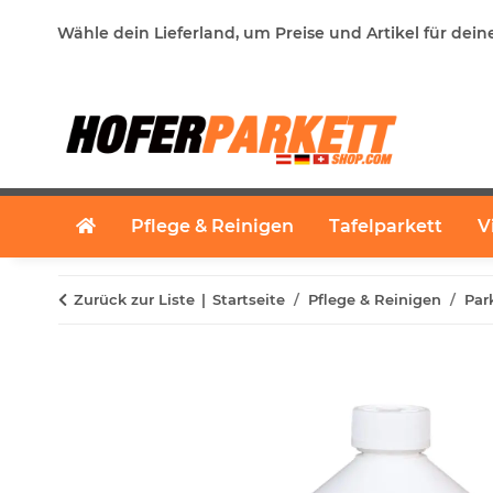
Wähle dein Lieferland, um Preise und Artikel für dein
Pflege & Reinigen
Tafelparkett
V
Zurück zur Liste
Startseite
Pflege & Reinigen
Par