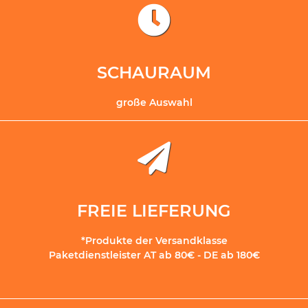
SCHAURAUM
große Auswahl
FREIE LIEFERUNG
*Produkte der Versandklasse
Paketdienstleister AT ab 80€ - DE ab 180€