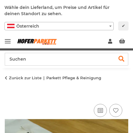
Wähle dein Lieferland, um Preise und Artikel für
deinen Standort zu sehen.
✔
Österreich
Zurück zur Liste
Parkett Pflege & Reinigung