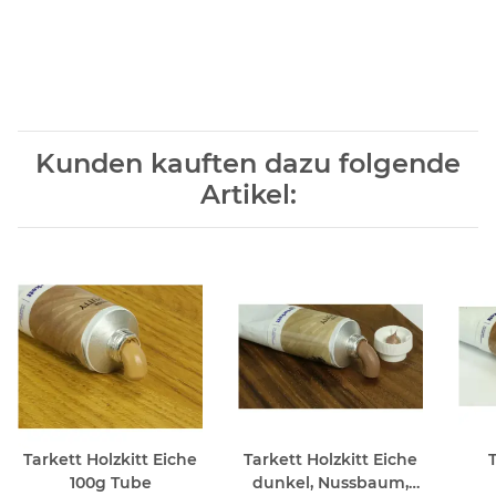
Kunden kauften dazu folgende
Artikel:
Tarkett Holzkitt Eiche
Tarkett Holzkitt Eiche
100g Tube
dunkel, Nussbaum,