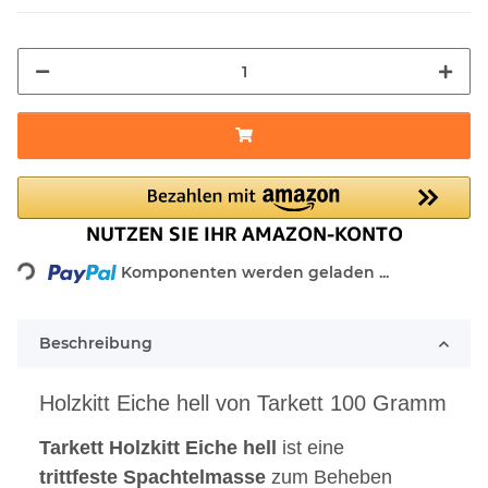
Komponenten werden geladen ...
Loading...
Beschreibung
Holzkitt Eiche hell von Tarkett 100 Gramm
Tarkett
Holzkitt
Eiche
hell
ist eine
trittfeste
Spachtelmasse
zum Beheben