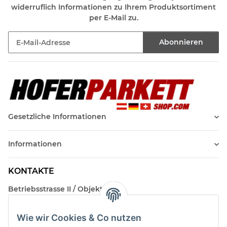
widerruflich Informationen zu Ihrem Produktsortiment
per E-Mail zu.
Abonnieren
Newsletter Abonnieren
Gesetzliche Informationen
Informationen
KONTAKTE
Betriebsstrasse II / Objekt 17
AT-2482 Münchendorf
Wie wir Cookies & Co nutzen
Kontakt