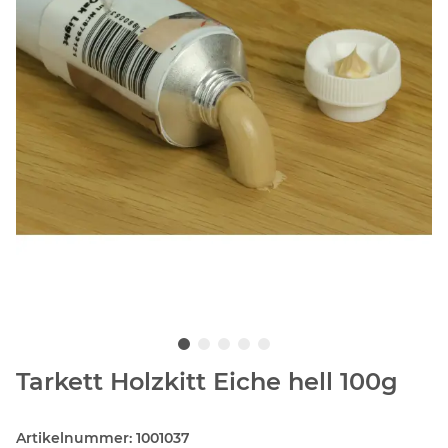
Tarkett Holzkitt Eiche hell 100g
Artikelnummer:
1001037