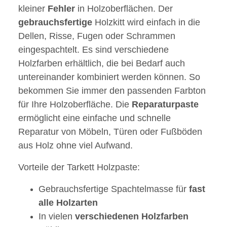
kleiner
Fehler
in Holzoberflächen. Der
gebrauchsfertige
Holzkitt wird einfach in die
Dellen, Risse, Fugen oder Schrammen
eingespachtelt. Es sind verschiedene
Holzfarben erhältlich, die bei Bedarf auch
untereinander kombiniert werden können. So
bekommen Sie immer den passenden Farbton
für Ihre Holzoberfläche. Die
Reparaturpaste
ermöglicht eine einfache und schnelle
Reparatur von Möbeln, Türen oder Fußböden
aus Holz ohne viel Aufwand.
Vorteile der Tarkett Holzpaste:
Gebrauchsfertige Spachtelmasse für
fast
alle
Holzarten
In vielen
verschiedenen
Holzfarben