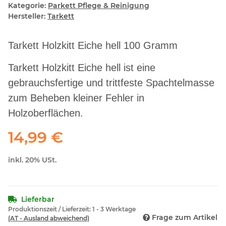
Kategorie:
Parkett Pflege & Reinigung
Hersteller:
Tarkett
Tarkett Holzkitt Eiche hell 100 Gramm
Tarkett Holzkitt Eiche hell ist eine
gebrauchsfertige und trittfeste Spachtelmasse
zum Beheben kleiner Fehler in
Holzoberflächen.
14,99 €
inkl. 20% USt.
Lieferbar
Produktionszeit / Lieferzeit:
1 - 3 Werktage
Frage zum Artikel
(AT - Ausland abweichend)