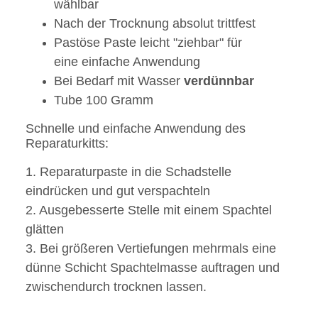
wählbar
Nach der Trocknung absolut trittfest
Pastöse Paste leicht "ziehbar" für
eine einfache Anwendung
Bei Bedarf mit Wasser
verdünnbar
Tube 100 Gramm
Schnelle und einfache Anwendung des
Reparaturkitts:
1. Reparaturpaste in die Schadstelle
eindrücken und gut verspachteln
2. Ausgebesserte Stelle mit einem Spachtel
glätten
3. Bei größeren Vertiefungen mehrmals eine
dünne Schicht Spachtelmasse auftragen und
zwischendurch trocknen lassen.