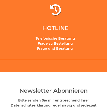
HOTLINE
Telefonische Beratung
Frage zu Bestellung
Frage und Beratung
Newsletter Abonnieren
Bitte senden Sie mir entsprechend Ihrer
Datenschutzerklärung
regelmäßig und jederzeit