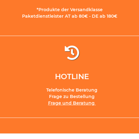
*Produkte der Versandklasse
Paketdienstleister AT ab 80€ - DE ab 180€
HOTLINE
Telefonische Beratung
Frage zu Bestellung
Frage und Beratung