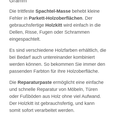
Gramm
Die trittfeste
Spachtel-Masse
behebt kleine
Fehler in
Parkett-
Holzoberflächen
. Der
gebrauchsfertige
Holzkitt
wird einfach in die
Dellen, Risse, Fugen oder Schrammen
eingespachtelt.
Es sind verschiedene Holzfarben erhältlich, die
bei Bedarf auch untereinander kombiniert
werden können. So bekommen Sie immer den
passenden Farbton für Ihre Holzoberfläche.
Die
Reparaturpaste
ermöglicht eine einfache
und schnelle Reparatur von Möbeln, Türen
oder Fußböden aus Holz ohne viel Aufwand.
Der Holzkitt ist gebrauchsfertig, und kann
somit sofort verarbeitet werden.