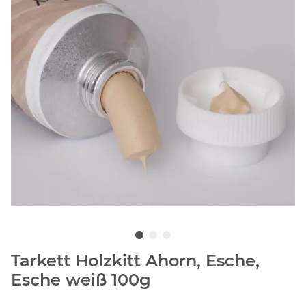
Tarkett Holzkitt Ahorn, Esche,
Esche weiß 100g