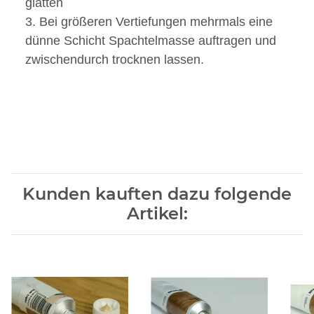
glätten
3. Bei größeren Vertiefungen mehrmals eine
dünne Schicht Spachtelmasse auftragen und
zwischendurch trocknen lassen.
Kunden kauften dazu folgende
Artikel: