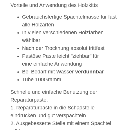
Vorteile und Anwendung des Holzkitts
Gebrauchsfertige Spachtelmasse für fast
alle Holzarten
In vielen verschiedenen Holzfarben
wählbar
Nach der Trocknung absolut trittfest
Pastöse Paste leicht "ziehbar" für
eine einfache Anwendung
Bei Bedarf mit Wasser
verdünnbar
Tube 100Gramm
Schnelle und einfache Benutzung der
Reparaturpaste:
1. Reparaturpaste in die Schadstelle
eindrücken und gut verspachteln
2. Ausgebesserte Stelle mit einem Spachtel