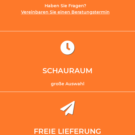
Haben Sie Fragen?
Vereinbaren Sie einen Beratungstermin
SCHAURAUM
große Auswahl
FREIE LIEFERUNG