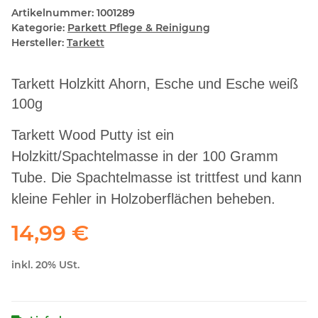
Artikelnummer:
1001289
Kategorie:
Parkett Pflege & Reinigung
Hersteller:
Tarkett
Tarkett Holzkitt Ahorn, Esche und Esche weiß
100g
Tarkett Wood Putty ist ein
Holzkitt/Spachtelmasse in der 100 Gramm
Tube. Die Spachtelmasse ist trittfest und kann
kleine Fehler in Holzoberflächen beheben.
14,99 €
inkl. 20% USt.