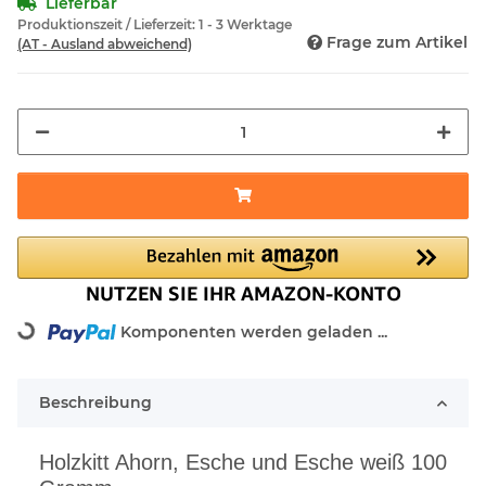
Lieferbar
Produktionszeit / Lieferzeit:
1 - 3 Werktage
Frage zum Artikel
(AT - Ausland abweichend)
Loading...
Komponenten werden geladen ...
Beschreibung
Holzkitt Ahorn, Esche und Esche weiß 100