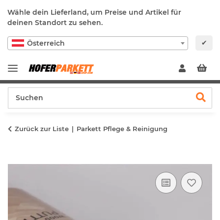
Wähle dein Lieferland, um Preise und Artikel für
deinen Standort zu sehen.
✔
Österreich
Zurück zur Liste
Parkett Pflege & Reinigung