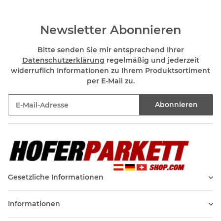
Newsletter Abonnieren
Bitte senden Sie mir entsprechend Ihrer
Datenschutzerklärung
regelmäßig und jederzeit
widerruflich Informationen zu Ihrem Produktsortiment
per E-Mail zu.
Abonnieren
Newsletter Abonnieren
Gesetzliche Informationen
Informationen