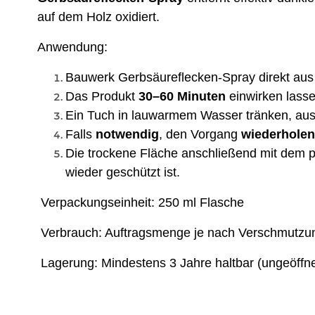
auf dem Holz oxidiert.
Anwendung:
Bauwerk Gerbsäureflecken-Spray direkt aus
Das Produkt
30–60
Minuten
einwirken lasse
Ein Tuch in lauwarmem Wasser tränken, aus
Falls
notwendig
, den Vorgang
wiederholen
Die trockene Fläche anschließend mit dem 
wieder geschützt ist.
Verpackungseinheit: 250 ml Flasche
Verbrauch: Auftragsmenge je nach Verschmutzu
Lagerung: Mindestens 3 Jahre haltbar (ungeöffne