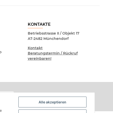
KONTAKTE
Betriebsstrasse II / Objekt 17
AT-2482 Münchendorf
Kontakt
o
Beratungstermin / Rückruf
vereinbaren!
Alle akzeptieren
ie