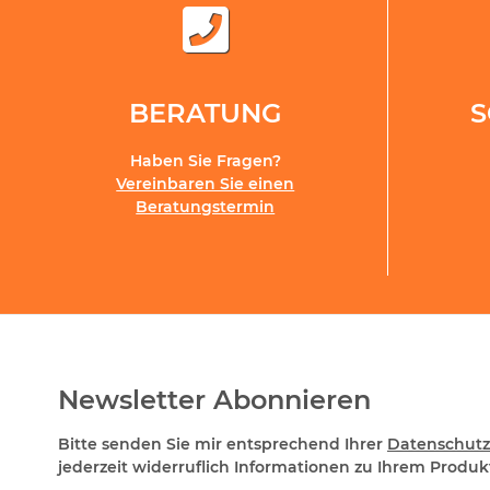
BERATUNG
Haben Sie Fragen?
Vereinbaren Sie einen
Beratungstermin
Newsletter Abonnieren
Bitte senden Sie mir entsprechend Ihrer
Datenschutz
jederzeit widerruflich Informationen zu Ihrem Produkt