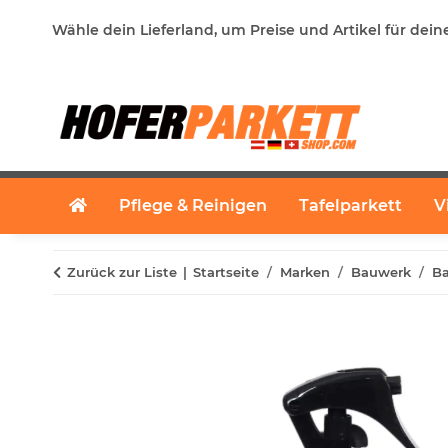
Wähle dein Lieferland, um Preise und Artikel für dein
Pflege & Reinigen
Tafelparkett
V
Zurück zur Liste
Startseite
Marken
Bauwerk
Ba