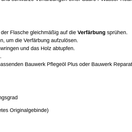
 der Flasche gleichmäßig auf die
Verfärbung
sprühen.
n, um die Verfärbung aufzulösen.
wringen und das Holz abtupfen.
.
passenden Bauwerk Pflegeöl Plus oder Bauwerk Reparat
ngsgrad
tes Originalgebinde)