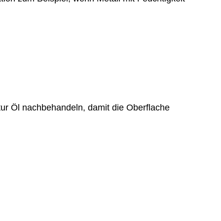
ur Öl nachbehandeln, damit die Oberflache