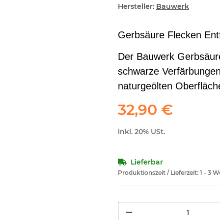
Hersteller:
Bauwerk
Gerbsäure Flecken Ent
Der Bauwerk Gerbsäuref
schwarze Verfärbungen
naturgeölten Oberfläch
32,90 €
inkl. 20% USt.
Lieferbar
Produktionszeit / Lieferzeit:
1 - 3 