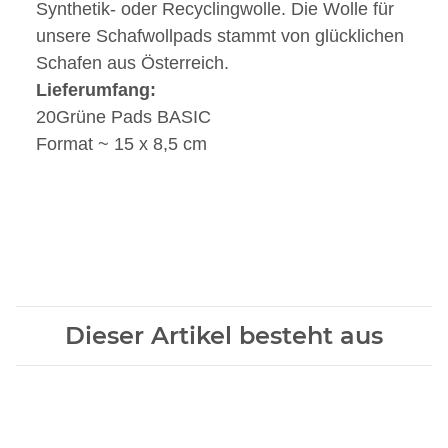
Synthetik- oder Recyclingwolle. Die Wolle für
unsere Schafwollpads stammt von glücklichen
Schafen aus Österreich.
Lieferumfang:
20Grüne Pads BASIC
Format ~ 15 x 8,5 cm
Dieser Artikel besteht aus