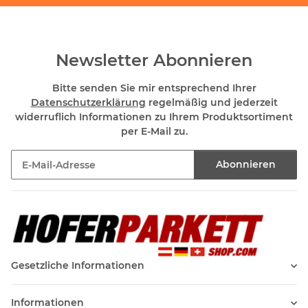
Newsletter Abonnieren
Bitte senden Sie mir entsprechend Ihrer
Datenschutzerklärung
regelmäßig und jederzeit
widerruflich Informationen zu Ihrem Produktsortiment
per E-Mail zu.
Abonnieren
Newsletter Abonnieren
Gesetzliche Informationen
Informationen