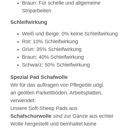
Braun: Für schelle und allgemeine
Striparbeiten
Schleifwirkung
Weiß und Beige: 0% keine Schleifwirkung
Rot: 10%
Schleifwirkung
Grün: 35%
Schleifwirkung
Braun: 40%
Schleifwirkung
Schwarz: 50%
Schleifwirkung
Spezial Pad Schafwolle
Wir für das auftragen von Pflegeöle udgl.
an geölten Parkettböden, Arbeitsplatten,
verwendet:
Unsere Soft-Sheep Pads aus
Schafschurwolle
sind zur Gänze aus echter
Wolle hergestellt und beinhaltet keine