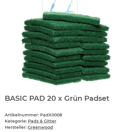
BASIC PAD 20 x Grün Padset
Artikelnummer:
PadX0008
Kategorie:
Pads & Gitter
Hersteller:
Greenwood