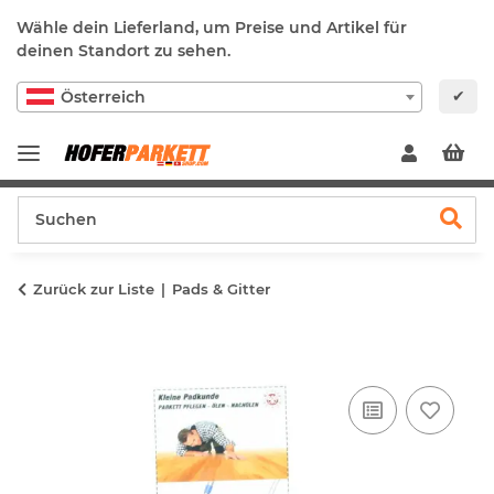
Wähle dein Lieferland, um Preise und Artikel für
deinen Standort zu sehen.
✔
Österreich
Zurück zur Liste
Pads & Gitter