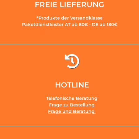
FREIE LIEFERUNG
*Produkte der Versandklasse
Paketdienstleister AT ab 80€ - DE ab 180€
HOTLINE
Telefonische Beratung
Frage zu Bestellung
Frage und Beratung