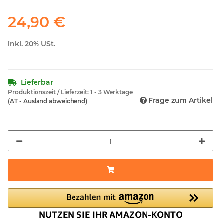
24,90 €
inkl. 20% USt.
Lieferbar
Produktionszeit / Lieferzeit:
1 - 3 Werktage
Frage zum Artikel
(AT - Ausland abweichend)