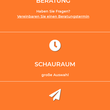
BERATUNG
Haben Sie Fragen?
Vereinbaren Sie einen Beratungstermin
SCHAURAUM
große Auswahl