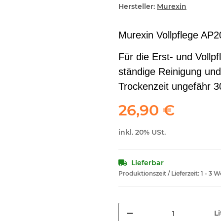
Hersteller:
Murexin
Murexin Vollpflege AP2
Für die Erst- und Vollp
ständige Reinigung und
Trockenzeit ungefähr 
26,90 €
inkl. 20% USt.
Lieferbar
Produktionszeit / Lieferzeit:
1 - 3 
Li