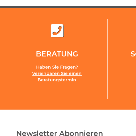
BERATUNG
Haben Sie Fragen?
Vereinbaren Sie einen
Beratungstermin
Newsletter Abonnieren