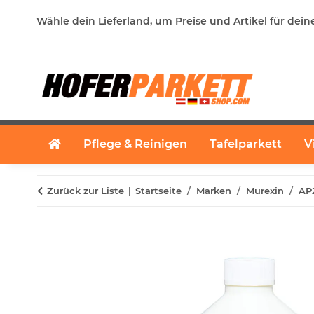
Wähle dein Lieferland, um Preise und Artikel für dein
Pflege & Reinigen
Tafelparkett
V
Zurück zur Liste
Startseite
Marken
Murexin
AP2