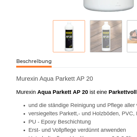
Beschreibung
Murexin Aqua Parkett AP 20
Murexin
Aqua
Parkett
AP
20
ist eine
Parkettvol
und die ständige Reinigung und Pflege alle
versiegeltes Parkett,- und Holzböden, PVC,
PU - Epoxy Beschichtung
Erst- und Vollpflege verdünnt anwenden