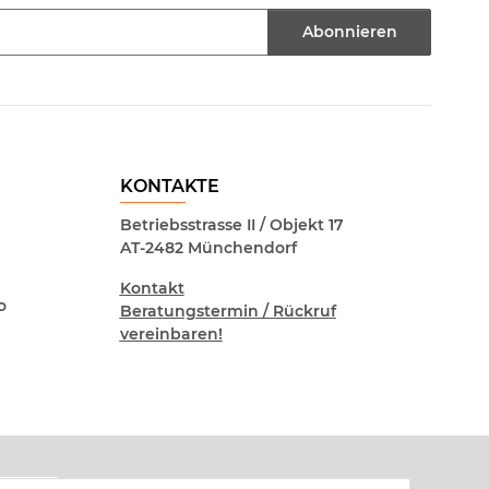
Abonnieren
KONTAKTE
Betriebsstrasse II / Objekt 17
AT-2482 Münchendorf
Kontakt
o
Beratungstermin / Rückruf
vereinbaren!