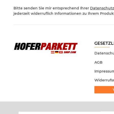
Bitte senden Sie mir entsprechend Ihrer
Datenschutz
jederzeit widerruflich Informationen zu Ihrem Produkt
GESETZL
Datenschu
AGB
Impressu
Widerrufs