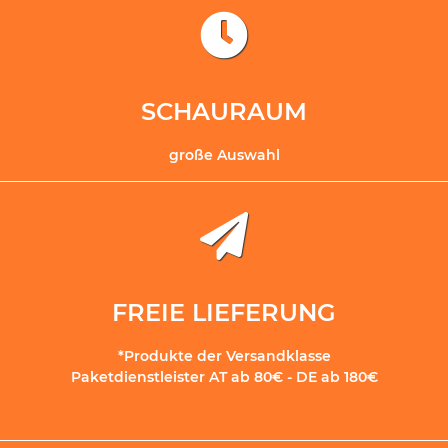
SCHAURAUM
große Auswahl
FREIE LIEFERUNG
*Produkte der Versandklasse
Paketdienstleister AT ab 80€ - DE ab 180€