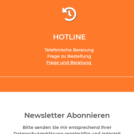
HOTLINE
Telefonische Beratung
Frage zu Bestellung
Frage und Beratung
Newsletter Abonnieren
Bitte senden Sie mir entsprechend Ihrer
Datenschutzerklärung
regelmäßig und jederzeit