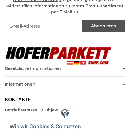
widerruflich Informationen zu Ihrem Produktsortiment
per E-Mail zu.
Abonnieren
Newsletter Abonnieren
Gesetzliche Informationen
Informationen
KONTAKTE
Betriebsstrasse II / Objekt 17
AT-2482 Münchendorf
Wie wir Cookies & Co nutzen
Kontakt