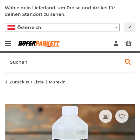
Wähle dein Lieferland, um Preise und Artikel für
deinen Standort zu sehen.
✔
Österreich
Zurück zur Liste
Murexin