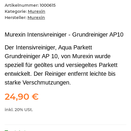
Artikelnummer:
1000615
Kategorie:
Murexin
Hersteller:
Murexin
Murexin Intensivreiniger - Grundreiniger AP10
Der Intensivreiniger, Aqua Parkett
Grundreiniger AP 10, von Murexin wurde
speziell für geöltes und versiegeltes Parkett
entwickelt. Der Reiniger entfernt leichte bis
starke Verschmutzungen.
24,90 €
inkl. 20% USt.