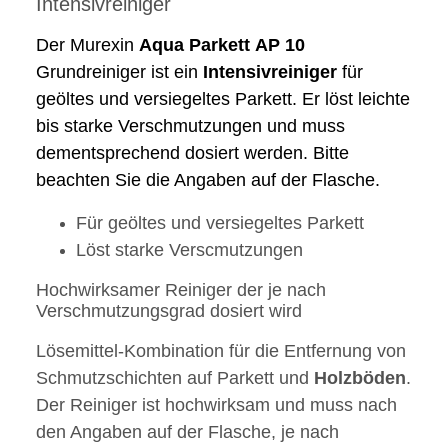
Intensivreiniger
Der Murexin
Aqua
Parkett
AP
10
Grundreiniger ist ein
Intensivreiniger
für
geöltes und versiegeltes Parkett. Er löst leichte
bis starke Verschmutzungen und muss
dementsprechend dosiert werden. Bitte
beachten Sie die Angaben auf der Flasche.
Für geöltes und versiegeltes Parkett
Löst starke Verscmutzungen
Hochwirksamer Reiniger der je nach
Verschmutzungsgrad dosiert wird
Lösemittel-Kombination für die Entfernung von
Schmutzschichten auf Parkett und
Holzböden
.
Der Reiniger ist hochwirksam und muss nach
den Angaben auf der Flasche, je nach