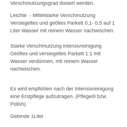
Verschmutzungsgrad dosiert werden.
Leichte - Mittelstarke Verschmutzung
Versiegeltes und geöltes Parkett 0,1- 0,5 auf 1
Liter Wasser mit reinem Wasser nachwischen.
Starke Verschmutzung Intensivreinigung
Geöltes und versiegeltes Parkett 1:1 mit
Wasser verdünnen, mit reinem Wasser
nachwischen.
Es wird empfohlen nach der Intensivreinigung
eine Erstpflege aufzutragen. (Pflegeöl bzw.
Polish)
Gebinde 1Liter