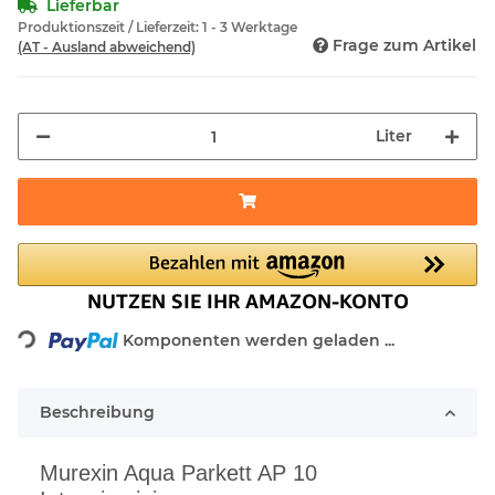
Lieferbar
Produktionszeit / Lieferzeit:
1 - 3 Werktage
Frage zum Artikel
(AT - Ausland abweichend)
Liter
Komponenten werden geladen ...
Loading...
Beschreibung
Murexin Aqua Parkett AP 10