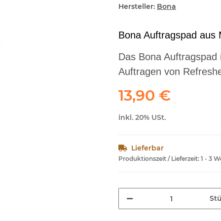
Hersteller:
Bona
Bona Auftragspad aus 
Das Bona Auftragspad 
Auftragen von Refreshe
13,90 €
inkl. 20% USt.
Lieferbar
Produktionszeit / Lieferzeit:
1 - 3 
St