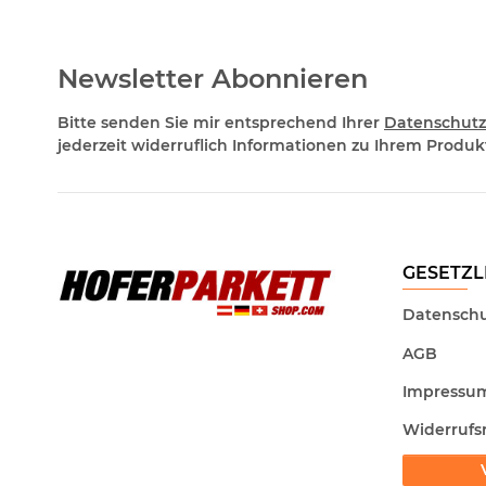
Newsletter Abonnieren
Bitte senden Sie mir entsprechend Ihrer
Datenschutz
jederzeit widerruflich Informationen zu Ihrem Produkt
GESETZL
Datenschu
AGB
Impressu
Widerrufs