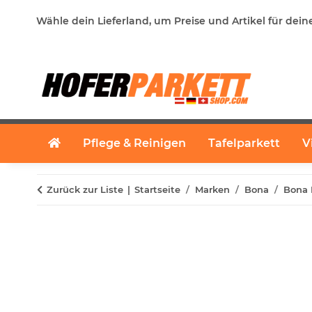
Wähle dein Lieferland, um Preise und Artikel für dein
Pflege & Reinigen
Tafelparkett
V
Zurück zur Liste
Startseite
Marken
Bona
Bona 