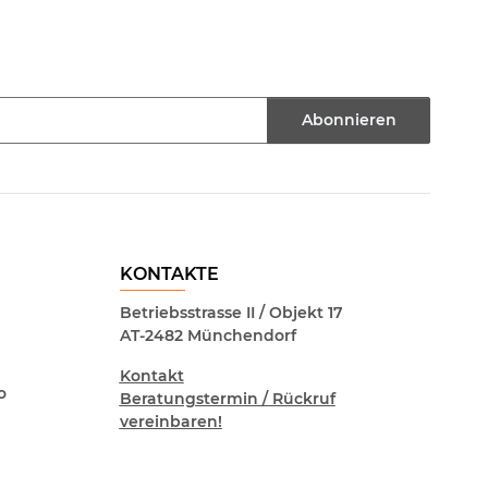
Abonnieren
KONTAKTE
Betriebsstrasse II / Objekt 17
AT-2482 Münchendorf
Kontakt
o
Beratungstermin / Rückruf
vereinbaren!