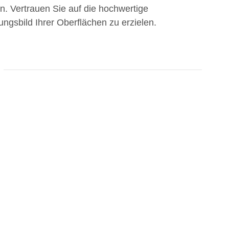
n. Vertrauen Sie auf die hochwertige
ngsbild Ihrer Oberflächen zu erzielen.