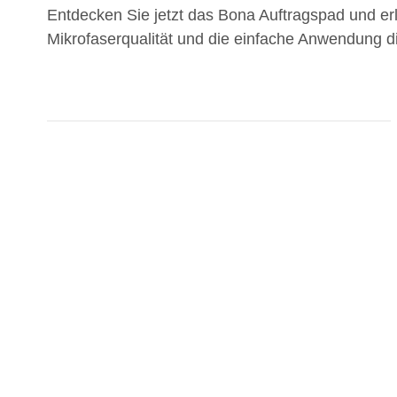
Entdecken Sie jetzt das Bona Auftragspad und erl
Mikrofaserqualität und die einfache Anwendung d