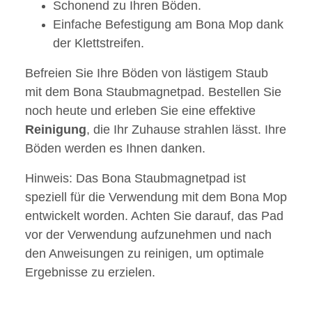
Schonend zu Ihren Böden.
Einfache Befestigung am Bona Mop dank
der Klettstreifen.
Befreien Sie Ihre Böden von lästigem Staub
mit dem Bona Staubmagnetpad. Bestellen Sie
noch heute und erleben Sie eine effektive
Reinigung
, die Ihr Zuhause strahlen lässt. Ihre
Böden werden es Ihnen danken.
Hinweis: Das Bona Staubmagnetpad ist
speziell für die Verwendung mit dem Bona Mop
entwickelt worden. Achten Sie darauf, das Pad
vor der Verwendung aufzunehmen und nach
den Anweisungen zu reinigen, um optimale
Ergebnisse zu erzielen.