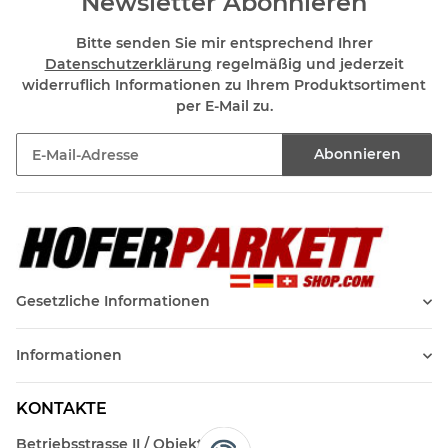
Newsletter Abonnieren
Bitte senden Sie mir entsprechend Ihrer
Datenschutzerklärung
regelmäßig und jederzeit
widerruflich Informationen zu Ihrem Produktsortiment
per E-Mail zu.
Abonnieren
Newsletter Abonnieren
Gesetzliche Informationen
Informationen
KONTAKTE
Betriebsstrasse II / Objekt 17