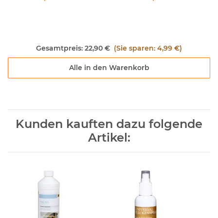
Gesamtpreis:
22,90 €
(Sie sparen: 4,99 €)
Alle in den Warenkorb
Kunden kauften dazu folgende
Artikel: