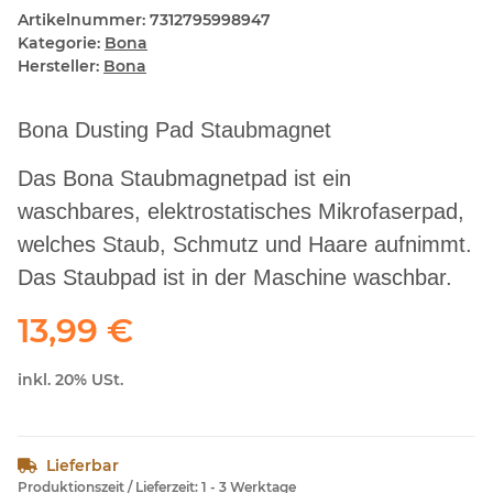
Artikelnummer:
7312795998947
Kategorie:
Bona
Hersteller:
Bona
Bona Dusting Pad Staubmagnet
Das Bona Staubmagnetpad ist ein
waschbares, elektrostatisches Mikrofaserpad,
welches Staub, Schmutz und Haare aufnimmt.
Das Staubpad ist in der Maschine waschbar.
13,99 €
inkl. 20% USt.
Lieferbar
Produktionszeit / Lieferzeit:
1 - 3 Werktage