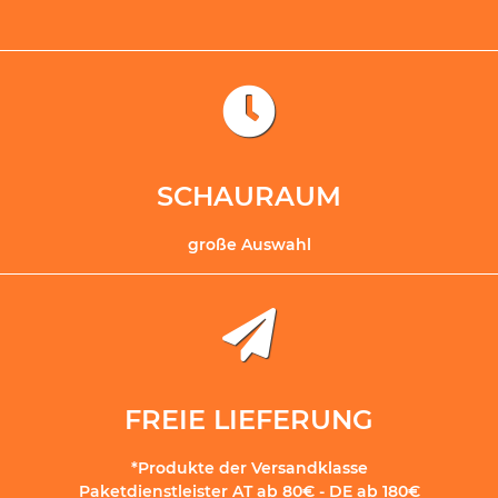
SCHAURAUM
große Auswahl
FREIE LIEFERUNG
*Produkte der Versandklasse
Paketdienstleister AT ab 80€ - DE ab 180€