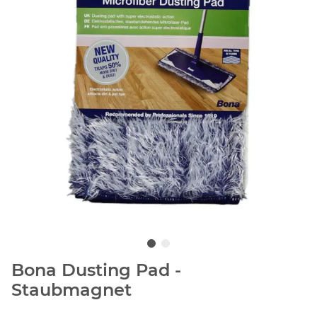
Bona Dusting Pad -
Staubmagnet