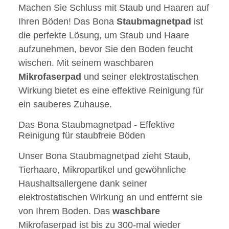
Machen Sie Schluss mit Staub und Haaren auf
Ihren Böden! Das Bona
Staubmagnetpad
ist
die perfekte Lösung, um Staub und Haare
aufzunehmen, bevor Sie den Boden feucht
wischen. Mit seinem waschbaren
Mikrofaserpad
und seiner elektrostatischen
Wirkung bietet es eine effektive Reinigung für
ein sauberes Zuhause.
Das Bona Staubmagnetpad - Effektive
Reinigung für staubfreie Böden
Unser Bona Staubmagnetpad zieht Staub,
Tierhaare, Mikropartikel und gewöhnliche
Haushaltsallergene dank seiner
elektrostatischen Wirkung an und entfernt sie
von Ihrem Boden. Das
waschbare
Mikrofaserpad ist bis zu 300-mal wieder