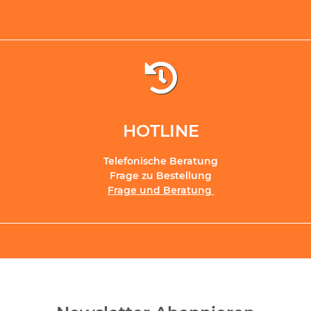
HOTLINE
Telefonische Beratung
Frage zu Bestellung
Frage und Beratung