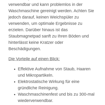
verwendbar und kann problemlos in der
Waschmaschine gereinigt werden. Achten Sie
jedoch darauf, keinen Weichspüler zu
verwenden, um optimale Ergebnisse zu
erzielen. Darüber hinaus ist das
Staubmagnetpad sanft zu Ihren Böden und
hinterlässt keine Kratzer oder
Beschädigungen.
Die Vorteile auf einen Blick:
Effektive Aufnahme von Staub, Haaren
und Mikropartikeln.
Elektrostatische Wirkung für eine
gründliche Reinigung.
Waschmaschinenfest und bis zu 300-mal
wiederverwendbar.