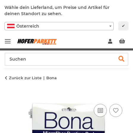
Wähle dein Lieferland, um Preise und Artikel für
deinen Standort zu sehen.
✔
Österreich
Zurück zur Liste
Bona