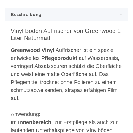
Loading...
Beschreibung
Vinyl Boden Auffrischer von Greenwood 1
Liter Naturmatt
Greenwood
Vinyl
Auffrischer ist ein speziell
entwickeltes
Pflegeprodukt
auf Wasserbasis,
verringert Absatzspuren schützt die Oberfläche
und weist eine matte Oberfläche auf. Das
Pflegemittel trocknet ohne Polieren zu einem
schmutzabweisenden, strapazierfähigen Film
auf.
Anwendung:
Im
Innenbereich
, zur Erstpflege als auch zur
laufenden Unterhaltspflege von Vinylböden.