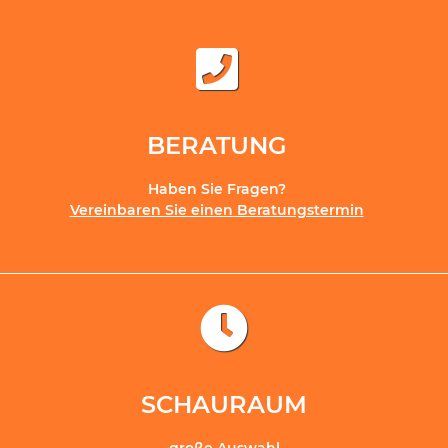
BERATUNG
Haben Sie Fragen?
Vereinbaren Sie einen Beratungstermin
SCHAURAUM