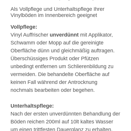
Als Vollpflege und Unterhaltspflege Ihrer
Vinylböden im Innenbereich geeignet
Vollpflege:
Vinyl Auffrischer
unverdünnt
mit Applikator,
Schwamm oder Mopp auf die gereinigte
Oberfläche dünn und gleichmäßig auftragen.
Überschüssiges Produkt oder Pfützen
unbedingt entfernen um Schlierenbildung zu
vermeiden. Die behandelte Oberfläche auf
keinen Fall während der Antrocknung
nochmals bearbeiten oder begehen.
Unterhaltspflege:
Nach der ersten unverdünnten Behandlung der
Böden reichen 200ml auf 10lt kaltes Wasser
um einen trittfesten Dauerglanz zu erhalten.