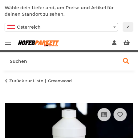
Wähle dein Lieferland, um Preise und Artikel für
deinen Standort zu sehen.
✔
Österreich
Zurück zur Liste
Greenwood