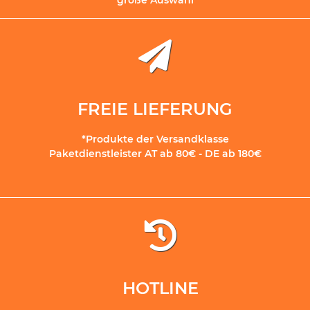
große Auswahl
FREIE LIEFERUNG
*Produkte der Versandklasse
Paketdienstleister AT ab 80€ - DE ab 180€
HOTLINE