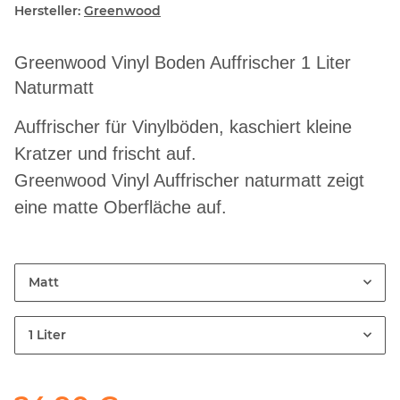
Hersteller:
Greenwood
Greenwood Vinyl Boden Auffrischer 1 Liter
Naturmatt
Auffrischer für Vinylböden, kaschiert kleine
Kratzer und frischt auf.
Greenwood Vinyl Auffrischer naturmatt zeigt
eine matte Oberfläche auf.
Matt
1 Liter