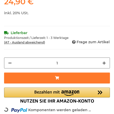
24,90 €
inkl. 20% USt.
Lieferbar
Produktionszeit / Lieferzeit:
1 - 3 Werktage
Frage zum Artikel
(AT - Ausland abweichend)
Komponenten werden geladen ...