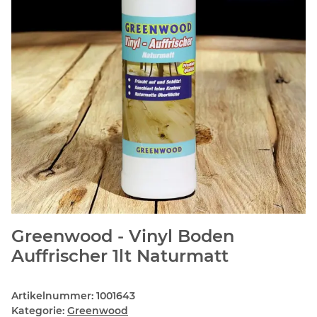
Greenwood - Vinyl Boden
Auffrischer 1lt Naturmatt
Artikelnummer:
1001643
Kategorie:
Greenwood