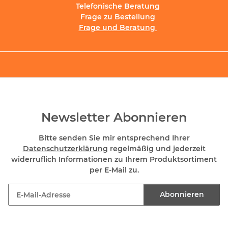
Telefonische Beratung
Frage zu Bestellung
Frage und Beratung
Newsletter Abonnieren
Bitte senden Sie mir entsprechend Ihrer
Datenschutzerklärung
regelmäßig und jederzeit
widerruflich Informationen zu Ihrem Produktsortiment
per E-Mail zu.
Abonnieren
Newsletter Abonnieren