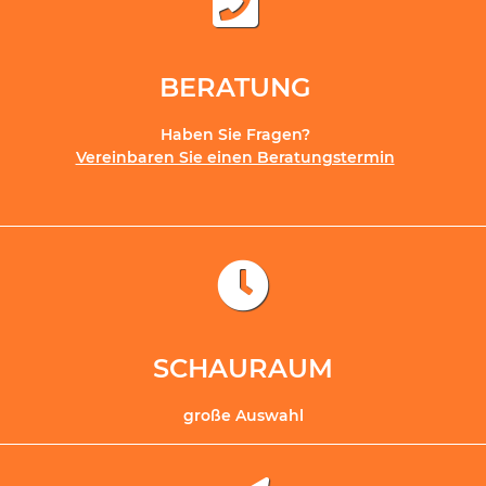
BERATUNG
Haben Sie Fragen?
Vereinbaren Sie einen Beratungstermin
SCHAURAUM
große Auswahl