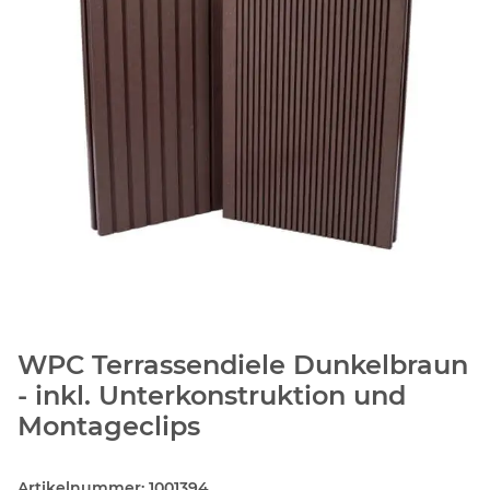
WPC Terrassendiele Dunkelbraun
- inkl. Unterkonstruktion und
Montageclips
Artikelnummer:
1001394