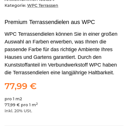
Kategorie:
WPC Terrassen
Premium Terrassendielen aus WPC
WPC Terrassendielen können Sie in einer großen
Auswahl an Farben erwerben, was Ihnen die
passende Farbe für das richtige Ambiente Ihres
Hauses und Gartens garantiert. Durch den
Kunststoffanteil im Verbundwerkstoff WPC haben
die Terrassendielen eine langjährige Haltbarkeit.
77,99 €
pro 1 m2
2
77,99 € pro 1 m
inkl. 20% USt.