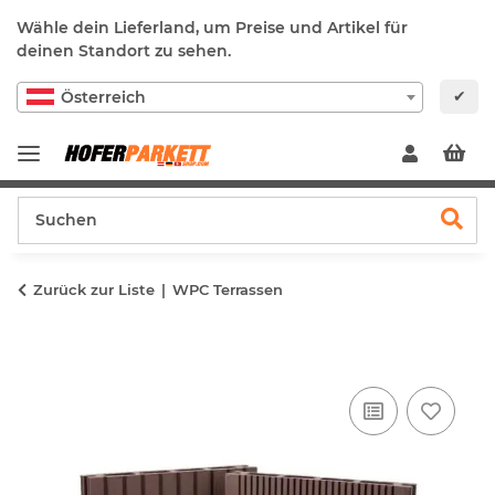
Wähle dein Lieferland, um Preise und Artikel für
deinen Standort zu sehen.
✔
Österreich
Zurück zur Liste
WPC Terrassen