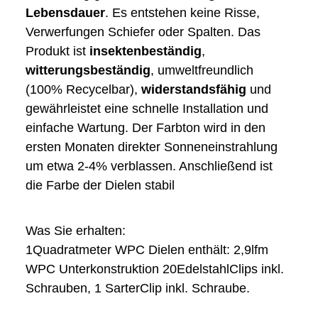
Lebensdauer
. Es entstehen keine Risse,
Verwerfungen Schiefer oder Spalten. Das
Produkt ist
insektenbeständig
,
witterungsbeständig
, umweltfreundlich
(100% Recycelbar),
widerstandsfähig
und
gewährleistet eine schnelle Installation und
einfache Wartung. Der Farbton wird in den
ersten Monaten direkter Sonneneinstrahlung
um etwa 2-4% verblassen. Anschließend ist
die Farbe der Dielen stabil
Was Sie erhalten:
1Quadratmeter WPC Dielen enthält: 2,9lfm
WPC Unterkonstruktion 20EdelstahlClips inkl.
Schrauben, 1 SarterClip inkl. Schraube.