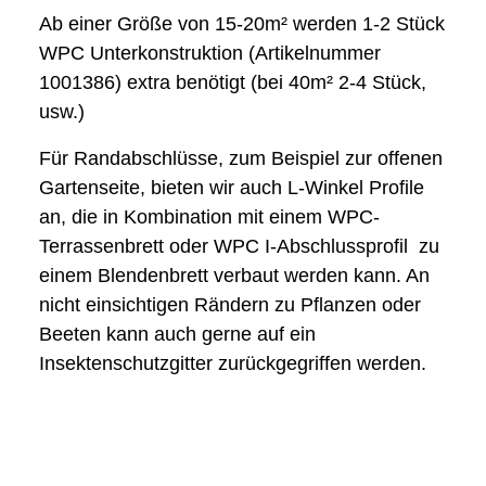
Ab einer Größe von 15-20m² werden 1-2 Stück
WPC Unterkonstruktion (Artikelnummer
1001386) extra benötigt (bei 40m² 2-4 Stück,
usw.)
Für Randabschlüsse, zum Beispiel zur offenen
Gartenseite, bieten wir auch L-Winkel Profile
an, die in Kombination mit einem WPC-
Terrassenbrett oder WPC I-Abschlussprofil zu
einem Blendenbrett verbaut werden kann. An
nicht einsichtigen Rändern zu Pflanzen oder
Beeten kann auch gerne auf ein
Insektenschutzgitter zurückgegriffen werden.