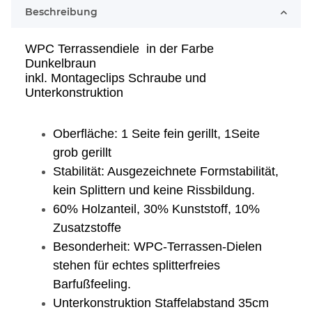
Beschreibung
WPC Terrassendiele in der Farbe
Dunkelbraun
inkl. Montageclips Schraube und
Unterkonstruktion
Oberfläche: 1 Seite fein gerillt, 1Seite
grob gerillt
Stabilität: Ausgezeichnete Formstabilität,
kein Splittern und keine Rissbildung.
60% Holzanteil, 30% Kunststoff, 10%
Zusatzstoffe
Besonderheit: WPC-Terrassen-Dielen
stehen für echtes splitterfreies
Barfußfeeling.
Unterkonstruktion Staffelabstand 35cm