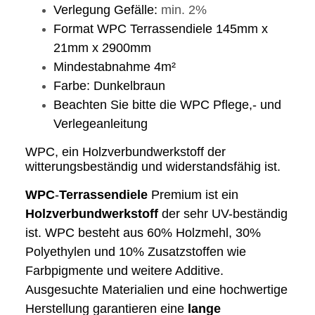
Verlegung Gefälle:
min. 2%
Format WPC Terrassendiele 145mm x
21mm x 2900mm
Mindestabnahme 4m²
Farbe: Dunkelbraun
Beachten Sie bitte die WPC Pflege,- und
Verlegeanleitung
WPC, ein Holzverbundwerkstoff der
witterungsbeständig und widerstandsfähig ist.
WPC
-
Terrassendiele
Premium ist ein
Holzverbundwerkstoff
der sehr UV-beständig
ist. WPC besteht aus 60% Holzmehl, 30%
Polyethylen und 10% Zusatzstoffen wie
Farbpigmente und weitere Additive.
Ausgesuchte Materialien und eine hochwertige
Herstellung garantieren eine
lange