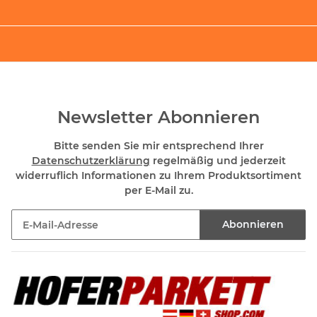
Newsletter Abonnieren
Bitte senden Sie mir entsprechend Ihrer
Datenschutzerklärung
regelmäßig und jederzeit
widerruflich Informationen zu Ihrem Produktsortiment
per E-Mail zu.
Abonnieren
Newsletter Abonnieren