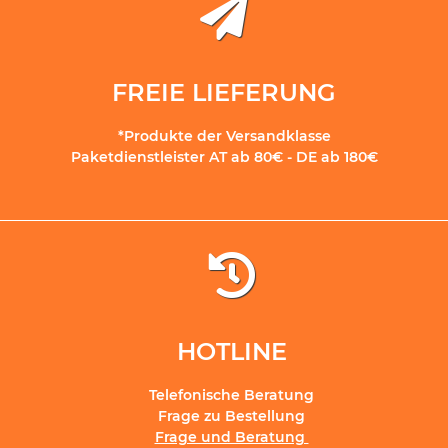
FREIE LIEFERUNG
*Produkte der Versandklasse
Paketdienstleister AT ab 80€ - DE ab 180€
HOTLINE
Telefonische Beratung
Frage zu Bestellung
Frage und Beratung