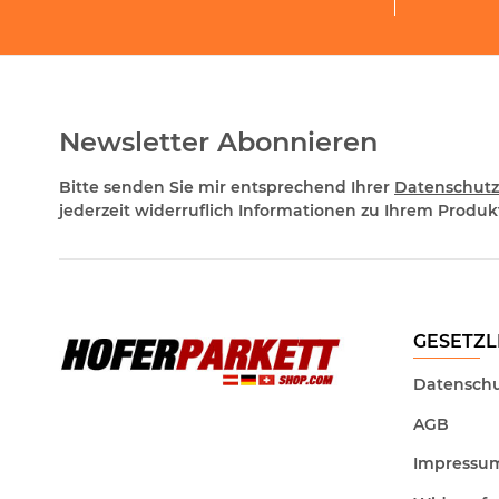
Newsletter Abonnieren
Bitte senden Sie mir entsprechend Ihrer
Datenschutz
jederzeit widerruflich Informationen zu Ihrem Produkt
GESETZL
Datenschu
AGB
Impressu