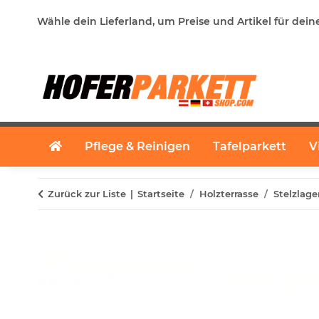
Wähle dein Lieferland, um Preise und Artikel für dein
Pflege & Reinigen
Tafelparkett
V
Zurück zur Liste
Startseite
Holzterrasse
Stelzlage