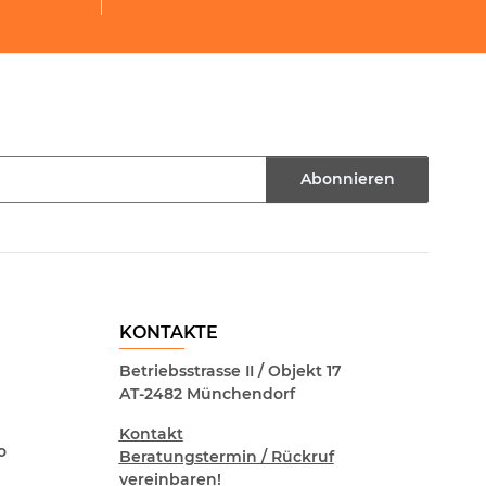
Abonnieren
KONTAKTE
Betriebsstrasse II / Objekt 17
AT-2482 Münchendorf
Kontakt
o
Beratungstermin / Rückruf
vereinbaren!