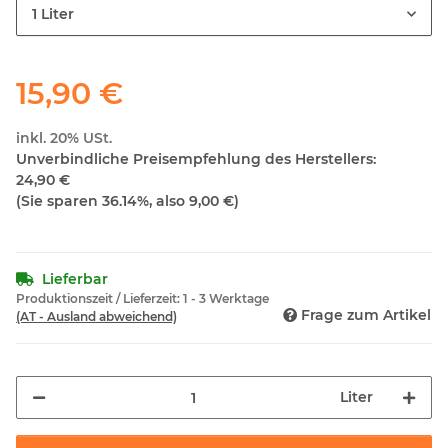
1 Liter
15,90 €
inkl. 20% USt.
Unverbindliche Preisempfehlung des Herstellers
:
24,90 €
(Sie sparen
36.14%
, also
9,00 €
)
Lieferbar
Produktionszeit / Lieferzeit:
1 - 3 Werktage
Frage zum Artikel
(AT - Ausland abweichend)
Liter