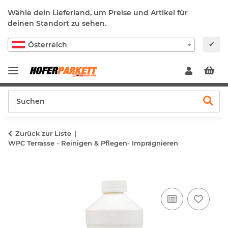
Wähle dein Lieferland, um Preise und Artikel für
deinen Standort zu sehen.
✔
Österreich
Zurück zur Liste
WPC Terrasse - Reinigen & Pflegen- Imprägnieren