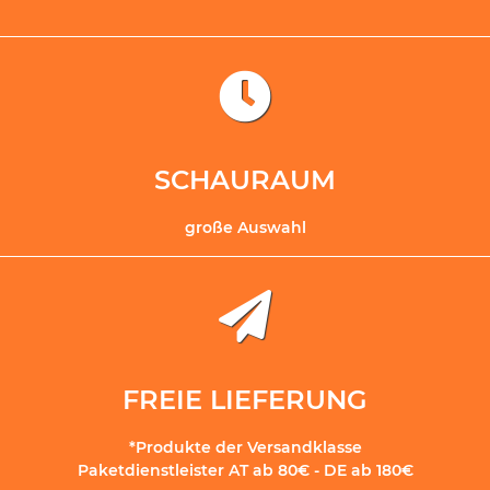
SCHAURAUM
große Auswahl
FREIE LIEFERUNG
*Produkte der Versandklasse
Paketdienstleister AT ab 80€ - DE ab 180€