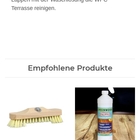
Terrasse reinigen.
Empfohlene Produkte