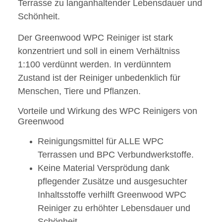
Terrasse zu langanhaltender Lebensdauer und
Schönheit.
Der Greenwood WPC Reiniger ist stark
konzentriert und soll in einem Verhältniss
1:100 verdünnt werden. In verdünntem
Zustand ist der Reiniger unbedenklich für
Menschen, Tiere und Pflanzen.
Vorteile und Wirkung des WPC Reinigers von
Greenwood
Reinigungsmittel für ALLE WPC
Terrassen und BPC Verbundwerkstoffe.
Keine Material Versprödung dank
pflegender Zusätze und ausgesuchter
Inhaltsstoffe verhilft Greenwood WPC
Reiniger zu erhöhter Lebensdauer und
Schönheit