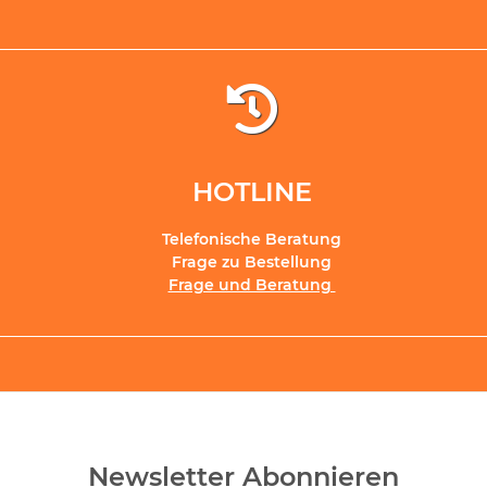
HOTLINE
Telefonische Beratung
Frage zu Bestellung
Frage und Beratung
Newsletter Abonnieren