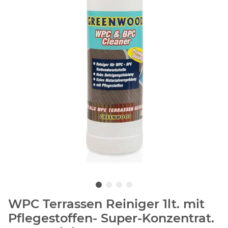
WPC Terrassen Reiniger 1lt. mit
Pflegestoffen- Super-Konzentrat.