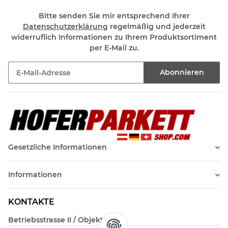
Bitte senden Sie mir entsprechend Ihrer
Datenschutzerklärung
regelmäßig und jederzeit
widerruflich Informationen zu Ihrem Produktsortiment
per E-Mail zu.
Abonnieren
Newsletter Abonnieren
Gesetzliche Informationen
Informationen
KONTAKTE
Betriebsstrasse II / Objekt 17