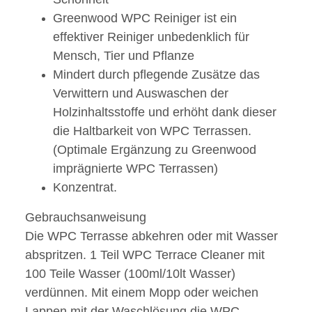
Greenwood WPC Reiniger ist ein
effektiver Reiniger unbedenklich für
Mensch, Tier und Pflanze
Mindert durch pflegende Zusätze das
Verwittern und Auswaschen der
Holzinhaltsstoffe und erhöht dank dieser
die Haltbarkeit von WPC Terrassen.
(Optimale Ergänzung zu Greenwood
imprägnierte WPC Terrassen)
Konzentrat.
Gebrauchsanweisung
Die WPC Terrasse abkehren oder mit Wasser
abspritzen. 1 Teil WPC Terrace Cleaner mit
100 Teile Wasser (100ml/10lt Wasser)
verdünnen. Mit einem Mopp oder weichen
Lappen mit der Waschlösung die WPC