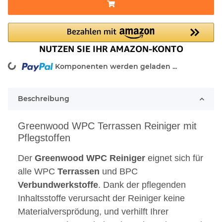
oading...
Komponenten werden geladen ...
Beschreibung
Greenwood WPC Terrassen Reiniger mit
Pflegstoffen
Der
Greenwood
WPC
Reiniger
eignet sich für
alle WPC
Terrassen
und BPC
Verbundwerkstoffe
. Dank der pflegenden
Inhaltsstoffe verursacht der Reiniger keine
Materialversprödung, und verhilft Ihrer