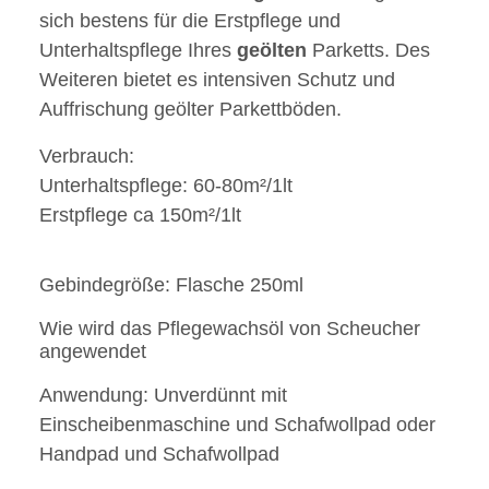
sich bestens für die Erstpflege und
Unterhaltspflege Ihres
geölten
Parketts. Des
Weiteren bietet es intensiven Schutz und
Auffrischung geölter Parkettböden.
Verbrauch:
Unterhaltspflege: 60-80m²/1lt
Erstpflege ca 150m²/1lt
Gebindegröße: Flasche 250ml
Wie wird das Pflegewachsöl von Scheucher
angewendet
Anwendung: Unverdünnt mit
Einscheibenmaschine und Schafwollpad oder
Handpad und Schafwollpad