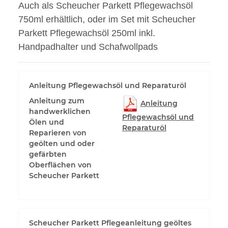
Auch als Scheucher Parkett Pflegewachsöl
750ml erhältlich, oder im Set mit Scheucher
Parkett Pflegewachsöl 250ml inkl.
Handpadhalter und Schafwollpads
Anleitung Pflegewachsöl und Reparaturöl
Anleitung zum
Anleitung
handwerklichen
Pflegewachsöl und
Ölen und
Reparaturöl
Reparieren von
geölten und oder
gefärbten
Oberflächen von
Scheucher Parkett
Scheucher Parkett Pflegeanleitung geöltes