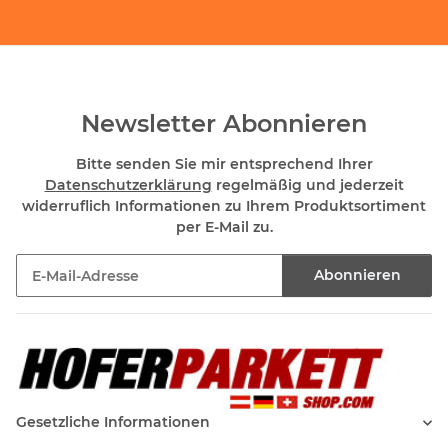
Newsletter Abonnieren
Bitte senden Sie mir entsprechend Ihrer
Datenschutzerklärung
regelmäßig und jederzeit
widerruflich Informationen zu Ihrem Produktsortiment
per E-Mail zu.
Abonnieren
Newsletter Abonnieren
Gesetzliche Informationen