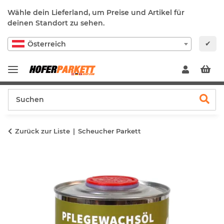
Wähle dein Lieferland, um Preise und Artikel für
deinen Standort zu sehen.
✔
Österreich
Zurück zur Liste
Scheucher Parkett