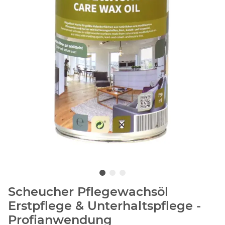
Scheucher Pflegewachsöl
Erstpflege & Unterhaltspflege -
Profianwendung