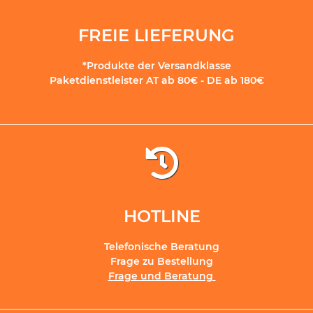
FREIE LIEFERUNG
*Produkte der Versandklasse
Paketdienstleister AT ab 80€ - DE ab 180€
HOTLINE
Telefonische Beratung
Frage zu Bestellung
Frage und Beratung