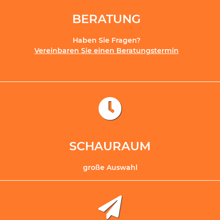
BERATUNG
Haben Sie Fragen?
Vereinbaren Sie einen Beratungstermin
SCHAURAUM
große Auswahl