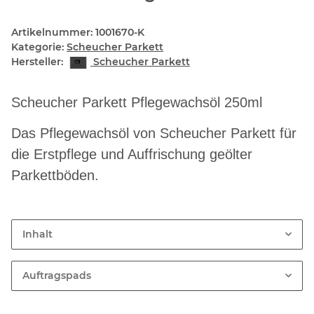
Artikelnummer:
1001670-K
Kategorie:
Scheucher Parkett
Hersteller:
Scheucher Parkett
Scheucher Parkett Pflegewachsöl 250ml
Das Pflegewachsöl von Scheucher Parkett für
die Erstpflege und Auffrischung geölter
Parkettböden.
Inhalt
Auftragspads