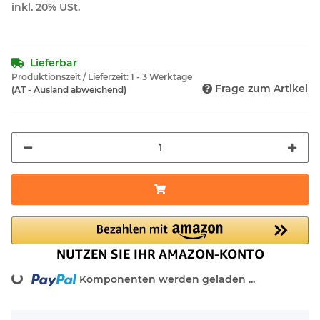
inkl. 20% USt.
Lieferbar
Produktionszeit / Lieferzeit:
1 - 3 Werktage
Frage zum Artikel
(AT - Ausland abweichend)
ng...
Komponenten werden geladen ...