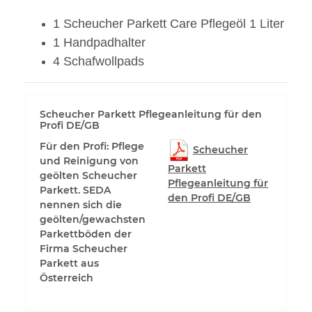
1 Scheucher Parkett Care Pflegeöl 1 Liter
1 Handpadhalter
4 Schafwollpads
Scheucher Parkett Pflegeanleitung für den
Profi DE/GB
Für den Profi: Pflege
Scheucher
und Reinigung von
Parkett
geölten Scheucher
Pflegeanleitung für
Parkett. SEDA
den Profi DE/GB
nennen sich die
geölten/gewachsten
Parkettböden der
Firma Scheucher
Parkett aus
Österreich