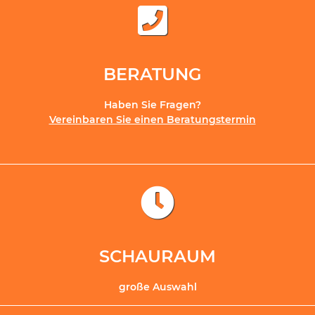
BERATUNG
Haben Sie Fragen?
Vereinbaren Sie einen Beratungstermin
SCHAURAUM
große Auswahl