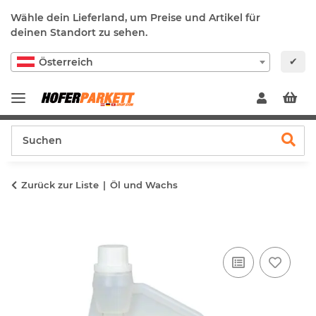
Wähle dein Lieferland, um Preise und Artikel für
deinen Standort zu sehen.
✔
Österreich
Zurück zur Liste
Öl und Wachs