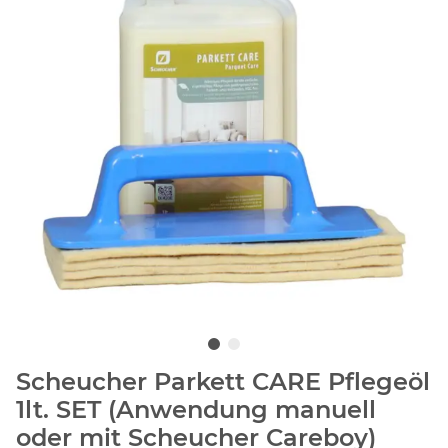
Scheucher Parkett CARE Pflegeöl
1lt. SET (Anwendung manuell
oder mit Scheucher Careboy)