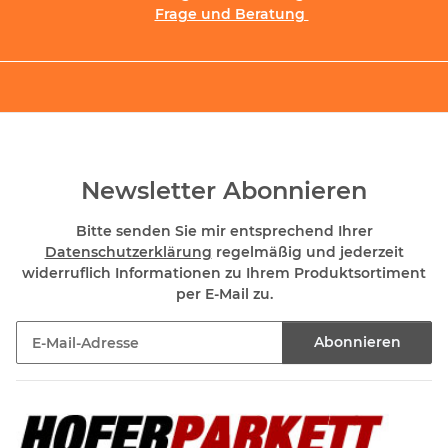
Frage und Beratung
Newsletter Abonnieren
Bitte senden Sie mir entsprechend Ihrer
Datenschutzerklärung
regelmäßig und jederzeit
widerruflich Informationen zu Ihrem Produktsortiment
per E-Mail zu.
Abonnieren
Newsletter Abonnieren