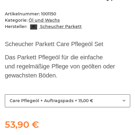
Artikelnummer:
1001150
Kategorie:
Öl und Wachs
Hersteller:
Scheucher Parkett
Scheucher Parkett Care Pflegeöl Set
Das Parkett Pflegeöl für die einfache
und regelmäßige Pflege von geölten oder
gewachsten Böden.
Care Pflegeöl + Auftragspads
+ 15,00 €
53,90 €