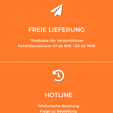
FREIE LIEFERUNG
*Produkte der Versandklasse
Paketdienstleister AT ab 80€ - DE ab 180€
HOTLINE
Telefonische Beratung
Frage zu Bestellung