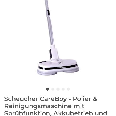
Scheucher CareBoy - Polier &
Reinigungsmaschine mit
Sprühfunktion, Akkubetrieb und