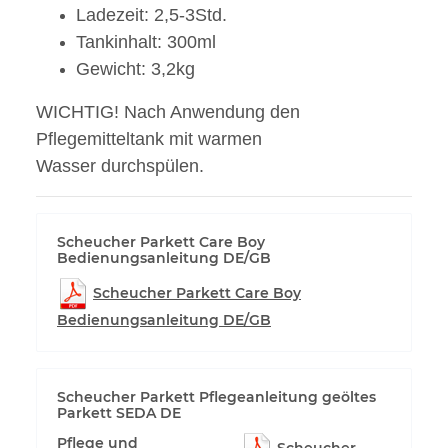
Ladezeit: 2,5-3Std.
Tankinhalt: 300ml
Gewicht: 3,2kg
WICHTIG! Nach Anwendung den
Pflegemitteltank mit warmen
Wasser durchspülen.
Scheucher Parkett Care Boy
Bedienungsanleitung DE/GB
Scheucher Parkett Care Boy
Bedienungsanleitung DE/GB
Scheucher Parkett Pflegeanleitung geöltes
Parkett SEDA DE
Pflege und
Scheucher