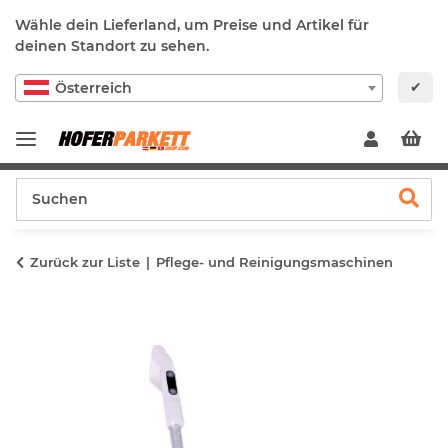
Wähle dein Lieferland, um Preise und Artikel für
deinen Standort zu sehen.
✔
Österreich
Zurück zur Liste
Pflege- und Reinigungsmaschinen