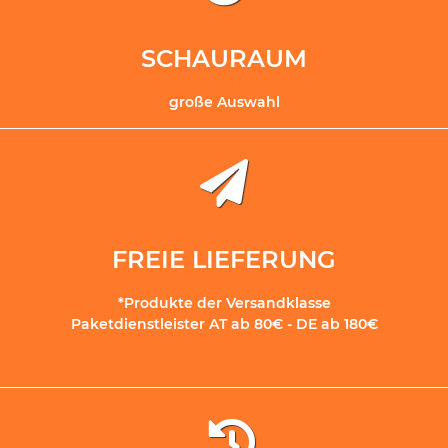
SCHAURAUM
große Auswahl
FREIE LIEFERUNG
*Produkte der Versandklasse
Paketdienstleister AT ab 80€ - DE ab 180€