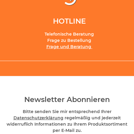
HOTLINE
Telefonische Beratung
Frage zu Bestellung
Frage und Beratung
Newsletter Abonnieren
Bitte senden Sie mir entsprechend Ihrer
Datenschutzerklärung
regelmäßig und jederzeit
widerruflich Informationen zu Ihrem Produktsortiment
per E-Mail zu.