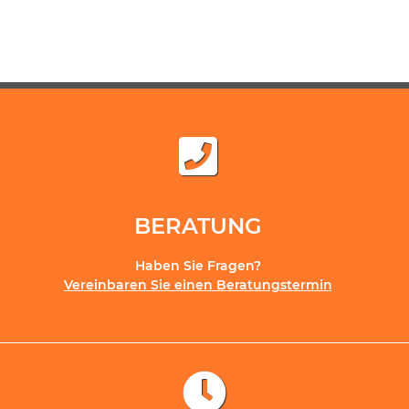
BERATUNG
Haben Sie Fragen?
Vereinbaren Sie einen Beratungstermin