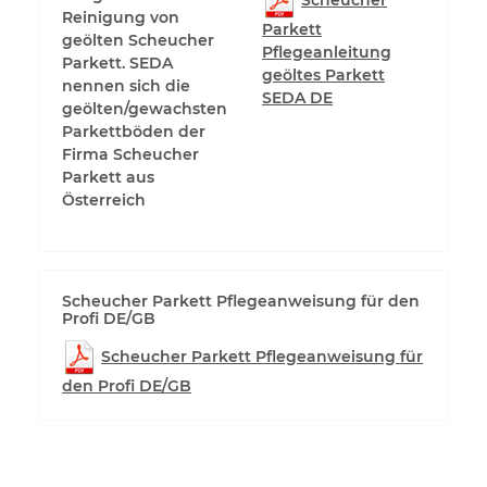
Reinigung von
Parkett
geölten Scheucher
Pflegeanleitung
Parkett. SEDA
geöltes Parkett
nennen sich die
SEDA DE
geölten/gewachsten
Parkettböden der
Firma Scheucher
Parkett aus
Österreich
Scheucher Parkett Pflegeanweisung für den
Profi DE/GB
Scheucher Parkett Pflegeanweisung für
den Profi DE/GB